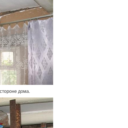
стороне дома.