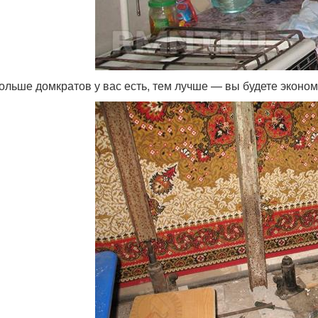
ольше домкратов у вас есть, тем лучше — вы будете эконом