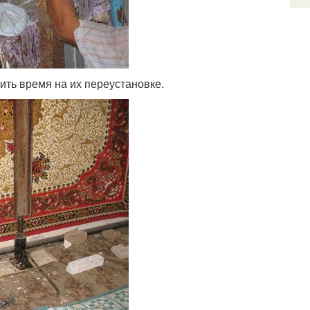
ить время на их переустановке.