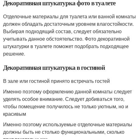
Декоративная штукатурка фото в туалете
Отделочные материалы для туалета или ванной комнаты
должен обладать достаточным уровнем влагостойкости.
Выбирая подходящий состав, следует обязательно
учитывать данное обстоятельство. Фото декоративной
штукатурки в туалете поможет подобрать подходящее
решение.
Декоративная штукатурка в гостиной
В зале или гостиной принято встречать гостей
Именно поэтому оформлению данной комнаты следует
уделять особое внимание. Следует добиваться того,
чтобы помещение получилось не только уютным, но и
красивым
Именно поэтому используемые отделочные материалы
должны быть не столько функциональными, сколько