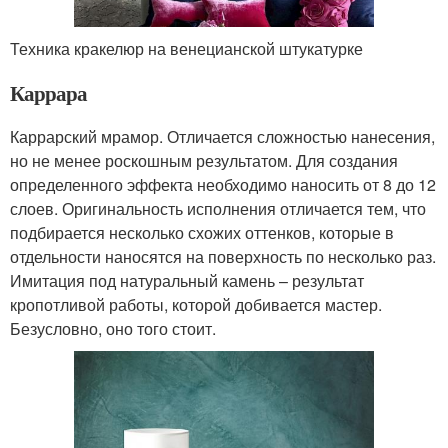
Техника кракелюр на венецианской штукатурке
Каррара
Каррарский мрамор. Отличается сложностью нанесения,
но не менее роскошным результатом. Для создания
определенного эффекта необходимо наносить от 8 до 12
слоев. Оригинальность исполнения отличается тем, что
подбирается несколько схожих оттенков, которые в
отдельности наносятся на поверхность по несколько раз.
Имитация под натуральный камень – результат
кропотливой работы, которой добивается мастер.
Безусловно, оно того стоит.