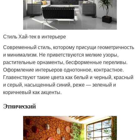
Стиль Хай-тек в интерьере
Современный стиль, которому присущи геометричность
и минимализм. Не приветствуются мелкие узоры,
растительные орнаменты, бесформенные переливы.
Оформление интерьеров однотонное, контрастное.
Главенствуют такие цвета как белый и черный, красный
и серый, насыщенный синий, реже — зеленый и
коричневый как акценты.
Этнический