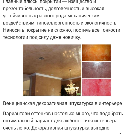
Главные плюсы покрытий — изящество и
презентабельность, долговечность и высокая
устойчивость к разного рода механическим
воздействиям, гипоаллергенность и экологичность.
Наносить покрытие не сложно, постичь все тонкости
технологии под силу даже новичку.
Венецианская декоративная штукатурка в интерьере
Вариантови оттенков настолько много, что подобрать
оптимальный вариант для любого стиля интерьера
очень легко. Декоративная штукатурка выгодно