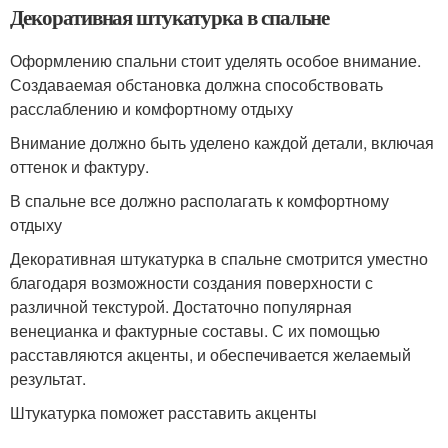
Декоративная штукатурка в спальне
Оформлению спальни стоит уделять особое внимание.
Создаваемая обстановка должна способствовать
расслаблению и комфортному отдыху
Внимание должно быть уделено каждой детали, включая
оттенок и фактуру.
В спальне все должно располагать к комфортному
отдыху
Декоративная штукатурка в спальне смотрится уместно
благодаря возможности создания поверхности с
различной текстурой. Достаточно популярная
венецианка и фактурные составы. С их помощью
расставляются акценты, и обеспечивается желаемый
результат.
Штукатурка поможет расставить акценты