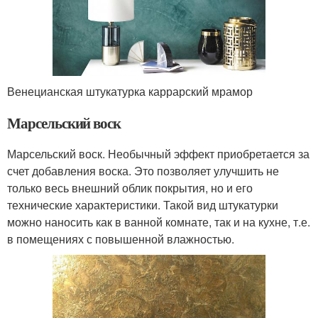
Венецианская штукатурка каррарский мрамор
Марсельский воск
Марсельский воск. Необычный эффект приобретается за
счет добавления воска. Это позволяет улучшить не
только весь внешний облик покрытия, но и его
технические характеристики. Такой вид штукатурки
можно наносить как в ванной комнате, так и на кухне, т.е.
в помещениях с повышенной влажностью.