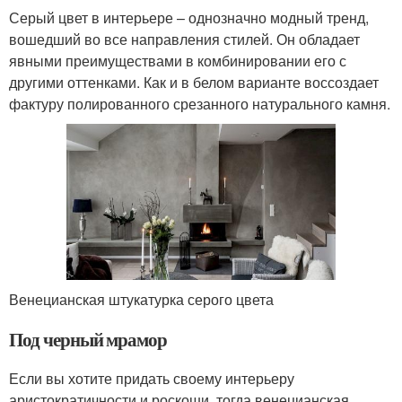
Серый цвет в интерьере – однозначно модный тренд,
вошедший во все направления стилей. Он обладает
явными преимуществами в комбинировании его с
другими оттенками. Как и в белом варианте воссоздает
фактуру полированного срезанного натурального камня.
Венецианская штукатурка серого цвета
Под черный мрамор
Если вы хотите придать своему интерьеру
аристократичности и роскоши, тогда венецианская