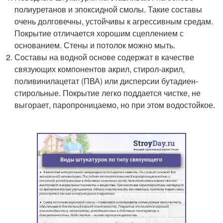
полиуретанов и эпоксидной смолы. Такие составы
очень долговечны, устойчивы к агрессивным средам.
Покрытие отличается хорошим сцеплением с
основанием. Стены и потолок можно мыть.
Составы на водной основе содержат в качестве
связующих компонентов акрил, стирол-акрил,
поливинилацетат (ПВА) или дисперсии бутадиен-
стирольные. Покрытие легко поддается чистке, не
выгорает, паропроницаемо, но при этом водостойкое.