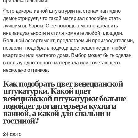
привлекательными.
Фото декоративной штукатурки на стенах наглядно
демонстрирует, что такой материал способен стать
лучшим выбором. С ее помощью можно добавить
индивидуальности и стиля комнате любой площади.
Большой ассортимент, предлагаемый производителями,
позволит подобрать подходящее решение для любой
квартиры или частного дома. Выбор может быть сделан
в пользу однотонного материала или сочетающего
несколько оттенков.
Как подобрать цвет венецианской
штукатурки. Какой цвет
венецианской штукатурки больше
подойдет для интерьера кухни и
ванной, а какой для спальни и
гостиной?
24 фото