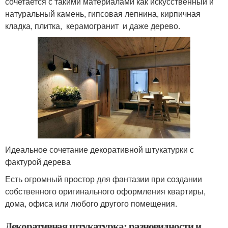
сочетается с такими материалами как искусственный и
натуральный камень, гипсовая лепнина, кирпичная
кладка, плитка, керамогранит и даже дерево.
Идеальное сочетание декоративной штукатурки с
фактурой дерева
Есть огромный простор для фантазии при создании
собственного оригинального оформления квартиры,
дома, офиса или любого другого помещения.
Декоративная штукатурка: разновидности и