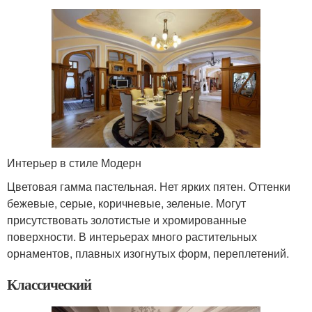
Интерьер в стиле Модерн
Цветовая гамма пастельная. Нет ярких пятен. Оттенки
бежевые, серые, коричневые, зеленые. Могут
присутствовать золотистые и хромированные
поверхности. В интерьерах много растительных
орнаментов, плавных изогнутых форм, переплетений.
Классический