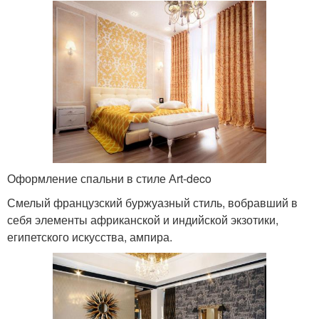
Оформление спальни в стиле Аrt-deco
Смелый французский буржуазный стиль, вобравший в
себя элементы африканской и индийской экзотики,
египетского искусства, ампира.