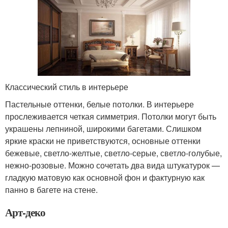
Классический стиль в интерьере
Пастельные оттенки, белые потолки. В интерьере
прослеживается четкая симметрия. Потолки могут быть
украшены лепниной, широкими багетами. Слишком
яркие краски не приветствуются, основные оттенки
бежевые, светло-желтые, светло-серые, светло-голубые,
нежно-розовые. Можно сочетать два вида штукатурок —
гладкую матовую как основной фон и фактурную как
панно в багете на стене.
Арт-деко