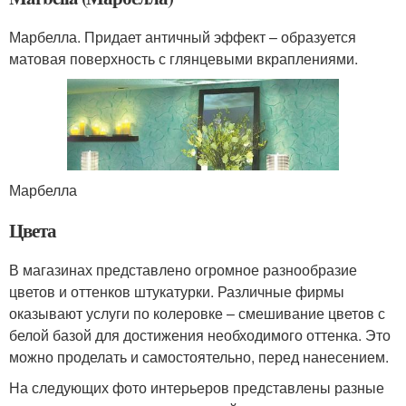
Марбелла. Придает античный эффект – образуется
матовая поверхность с глянцевыми вкраплениями.
Марбелла
Цвета
В магазинах представлено огромное разнообразие
цветов и оттенков штукатурки. Различные фирмы
оказывают услуги по колеровке – смешивание цветов с
белой базой для достижения необходимого оттенка. Это
можно проделать и самостоятельно, перед нанесением.
На следующих фото интерьеров представлены разные