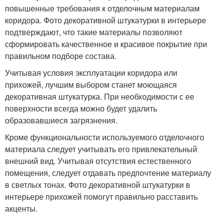
повышенные требования к отделочным материалам
коридора. Фото декоративной штукатурки в интерьере
подтверждают, что такие материалы позволяют
сформировать качественное и красивое покрытие при
правильном подборе состава.
Учитывая условия эксплуатации коридора или
прихожей, лучшим выбором станет моющаяся
декоративная штукатурка. При необходимости с ее
поверхности всегда можно будет удалить
образовавшиеся загрязнения.
Кроме функциональности используемого отделочного
материала следует учитывать его привлекательный
внешний вид. Учитывая отсутствия естественного
помещения, следует отдавать предпочтение материалу
в светлых тонах. Фото декоративной штукатурки в
интерьере прихожей помогут правильно расставить
акценты.