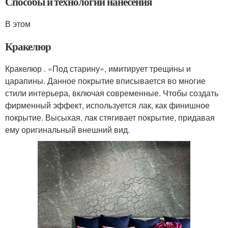
Способы и технологии нанесения
В этом
Кракелюр
Кракелюр . «Под старину», имитирует трещины и
царапины. Данное покрытие вписывается во многие
стили интерьера, включая современные. Чтобы создать
фирменный эффект, используется лак, как финишное
покрытие. Высыхая, лак стягивает покрытие, придавая
ему оригинальный внешний вид.