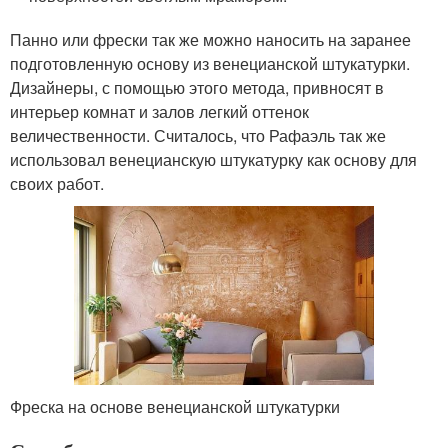
Панно или фрески так же можно наносить на заранее
подготовленную основу из венецианской штукатурки.
Дизайнеры, с помощью этого метода, привносят в
интерьер комнат и залов легкий оттенок
величественности. Считалось, что Рафаэль так же
использовал венецианскую штукатурку как основу для
своих работ.
Фреска на основе венецианской штукатурки