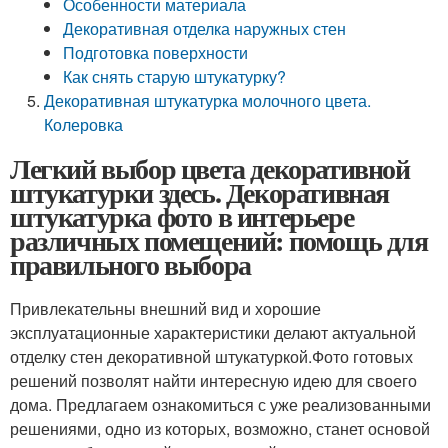
Особенности материала
Декоративная отделка наружных стен
Подготовка поверхности
Как снять старую штукатурку?
Декоративная штукатурка молочного цвета.
Колеровка
Легкий выбор цвета декоративной
штукатурки здесь. Декоративная
штукатурка фото в интерьере
различных помещений: помощь для
правильного выбора
Привлекательны внешний вид и хорошие
эксплуатационные характеристики делают актуальной
отделку стен декоративной штукатуркой.Фото готовых
решений позволят найти интересную идею для своего
дома. Предлагаем ознакомиться с уже реализованными
решениями, одно из которых, возможно, станет основой