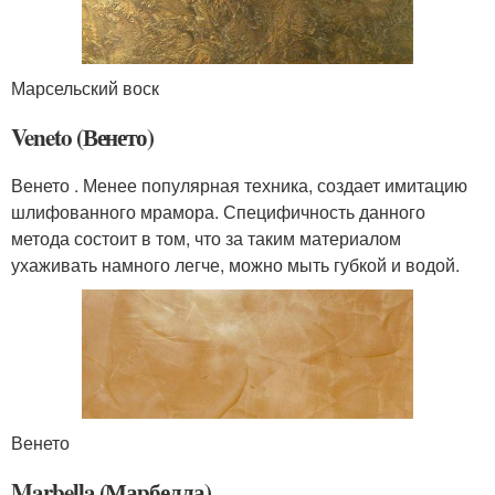
Марсельский воск
Veneto (Венето)
Венето . Менее популярная техника, создает имитацию
шлифованного мрамора. Специфичность данного
метода состоит в том, что за таким материалом
ухаживать намного легче, можно мыть губкой и водой.
Венето
Marbella (Марбелла)