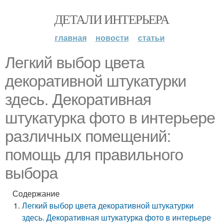
ДЕТАЛИ ИНТЕРЬЕРА
главная
новости
статьи
Легкий выбор цвета
декоративной штукатурки
здесь. Декоративная
штукатурка фото в интерьере
различных помещений:
помощь для правильного
выбора
Содержание
Легкий выбор цвета декоративной штукатурки
здесь. Декоративная штукатурка фото в интерьере