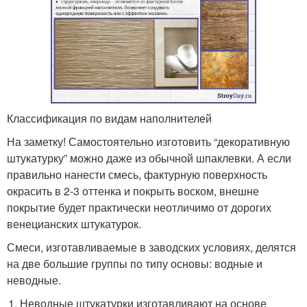
Классификация по видам наполнителей
На заметку! Самостоятельно изготовить “декоративную
штукатурку” можно даже из обычной шпаклевки. А если
правильно нанести смесь, фактурную поверхность
окрасить в 2-3 оттенка и покрыть воском, внешне
покрытие будет практически неотличимо от дорогих
венецианских штукатурок.
Смеси, изготавливаемые в заводских условиях, делятся
на две большие группы по типу основы: водные и
неводные.
Неводные штукатурки изготавливают на основе