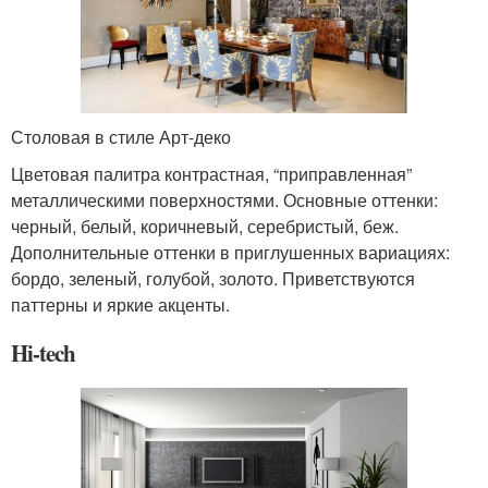
Столовая в стиле Арт-деко
Цветовая палитра контрастная, “приправленная”
металлическими поверхностями. Основные оттенки:
черный, белый, коричневый, серебристый, беж.
Дополнительные оттенки в приглушенных вариациях:
бордо, зеленый, голубой, золото. Приветствуются
паттерны и яркие акценты.
Hi-tech