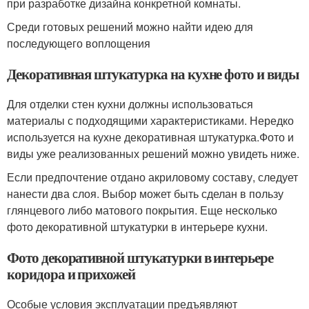
при разработке дизайна конкретной комнаты.
Среди готовых решений можно найти идею для
последующего воплощения
Декоративная штукатурка на кухне фото и виды
Для отделки стен кухни должны использоваться
материалы с подходящими характеристиками. Нередко
используется на кухне декоративная штукатурка.Фото и
виды уже реализованных решений можно увидеть ниже.
Если предпочтение отдано акриловому составу, следует
нанести два слоя. Выбор может быть сделан в пользу
глянцевого либо матового покрытия. Еще несколько
фото декоративной штукатурки в интерьере кухни.
Фото декоративной штукатурки в интерьере
коридора и прихожей
Особые условия эксплуатации предъявляют