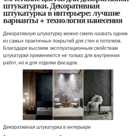
штукатурки. Декоративная
штукатурка в интерьере: лучшие
варианты + технология нанесения
Декоративную штукатурку можно смело назвать одним
из самых практичных покрытий для стен и потолков.
Благодаря высоким эксплуатационным свойствам
штукатурки применяются не только для внутренних
работ, но и для отделки фасадов.
Декоративная штукатурка в интерьере