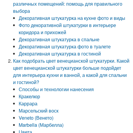
различных помещений: помощь для правильного
выбора
Декоративная штукатурка на кухне фото и виды
Фото декоративной штукатурки в интерьере
коридора и прихожей
Декоративная штукатурка в спальне
Декоративная штукатурка фото в туалете
Декоративная штукатурка в гостиной
Как подобрать цвет венецианской штукатурки. Какой
цвет венецианской штукатурки больше подойдет
для интерьера кухни и ванной, а какой для спальни
и гостиной?
Способы и технологии нанесения
Кракелюр
Каррара
Марсельский воск
Veneto (Венето)
Marbella (Марбелла)
Цвета