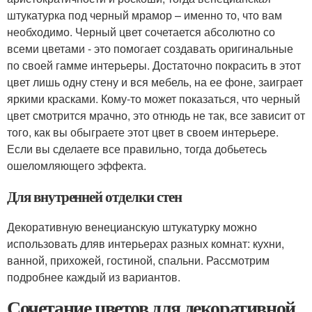
штукатурка под черный мрамор – именно то, что вам
необходимо. Черный цвет сочетается абсолютно со
всеми цветами - это помогает создавать оригинальные
по своей гамме интерьеры. Достаточно покрасить в этот
цвет лишь одну стену и вся мебель, на ее фоне, заиграет
яркими красками. Кому-то может показаться, что черный
цвет смотрится мрачно, это отнюдь не так, все зависит от
того, как вы обыграете этот цвет в своем интерьере.
Если вы сделаете все правильно, тогда добьетесь
ошеломляющего эффекта.
Для внутренней отделки стен
Декоративную венецианскую штукатурку можно
использовать дляв интерьерах разных комнат: кухни,
ванной, прихожей, гостиной, спальни. Рассмотрим
подробнее каждый из вариантов.
Сочетание цветов для декоративной