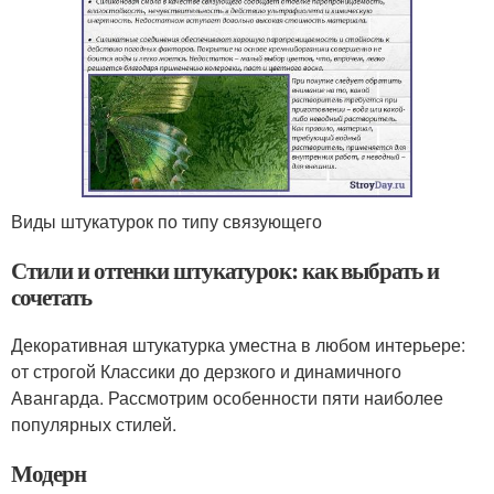
Виды штукатурок по типу связующего
Стили и оттенки штукатурок: как выбрать и
сочетать
Декоративная штукатурка уместна в любом интерьере:
от строгой Классики до дерзкого и динамичного
Авангарда. Рассмотрим особенности пяти наиболее
популярных стилей.
Модерн