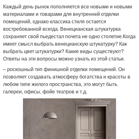
Каждый день рынок пополняется все новыми и новыми
материалами и товарами для внутренней отделки
помещений, однако классика стиля остается
востребованной всегда. Венецианская штукатурка
сохраняет свой пьедестал почета не одно столетие.Когда
имеет смысл выбрать венецианскую штукатурку? Как
выбрать цвет штукатурки? Какие виды существуют?
Ответы на эти вопросы можно узнать из этой статьи.
– роскошный тип финишной отделки помещений. Он
позволяет создавать атмосферу богатства и красоты в
любом типе жилого пространства, это могут быть
галереи, офисы, фойе театров и т.д.