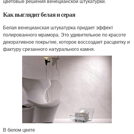
цветовые решения венецианской штукатурки.
Как выглядит белая и серая
Белая венецианская штукатурка придает эффект
полированного мрамора. Это удивительное по красоте
декоративное покрытие, которое воссоздает расцветку и
фактуру срезанного натурального камня.
В белом цвете