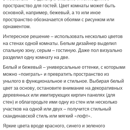
пространство для гостей. Цвет комнаты может быть
основной, например, бежевый, а то или иное
пространство обозначается обоями с рисунком или
орнаментом.
Интересное решение – использовать несколько цветов
на стенах одной комнаты. Белым дизайнер выделил
спальную зону, серым – гостиную. Даже пол визуально
разделил одну комнату на две.
Белый и бежевый – универсальные оттенки, с которыми
можно «поиграть» и превратить пространство из
унылого в функциональное и стильное. Выбирая белый
цвет за основу, остановите внимание на декоративных
деревянных или имитирующих кирпич панелях (для
стен) и облагородьте ими одну из стен или несколько
участков на одной или двух – получится стильный
скандинавской стиль или мягкий «лофт».
Яркие цвета вроде красного, синего и зеленого