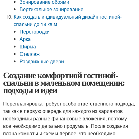
Зонирование обоями
Вертикальное зонирование
Как создать индивидуальный дизайн гостиной-
спальни до 18 кв.м
Перегородки
Арка
Ширма
Стеллаж
Раздвижные двери
Создание комфортной гостиной-
спальни в маленьком помещении:
подходы и идеи
Перепланировка требует особо ответственного подхода,
так как в первую очередь для каждого из вариантов
необходимы разные финансовые вложения, поэтому
все необходимо детально продумать. После создания
плана комнаты и схемы первое, что необходимо