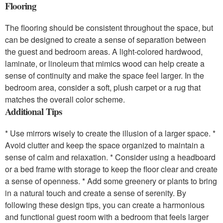
Flooring
The flooring should be consistent throughout the space, but
can be designed to create a sense of separation between
the guest and bedroom areas. A light-colored hardwood,
laminate, or linoleum that mimics wood can help create a
sense of continuity and make the space feel larger. In the
bedroom area, consider a soft, plush carpet or a rug that
matches the overall color scheme.
Additional Tips
* Use mirrors wisely to create the illusion of a larger space. *
Avoid clutter and keep the space organized to maintain a
sense of calm and relaxation. * Consider using a headboard
or a bed frame with storage to keep the floor clear and create
a sense of openness. * Add some greenery or plants to bring
in a natural touch and create a sense of serenity. By
following these design tips, you can create a harmonious
and functional guest room with a bedroom that feels larger