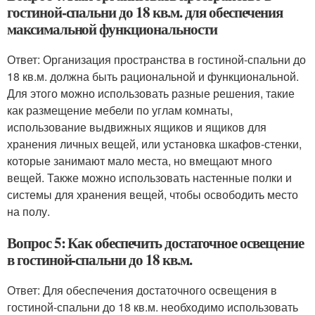
гостиной-спальни до 18 кв.м. для обеспечения
максимальной функциональности
Ответ: Организация пространства в гостиной-спальни до
18 кв.м. должна быть рациональной и функциональной.
Для этого можно использовать разные решения, такие
как размещение мебели по углам комнаты,
использование выдвижных ящиков и ящиков для
хранения личных вещей, или установка шкафов-стенки,
которые занимают мало места, но вмещают много
вещей. Также можно использовать настенные полки и
системы для хранения вещей, чтобы освободить место
на полу.
Вопрос 5: Как обеспечить достаточное освещение
в гостиной-спальни до 18 кв.м.
Ответ: Для обеспечения достаточного освещения в
гостиной-спальни до 18 кв.м. необходимо использовать