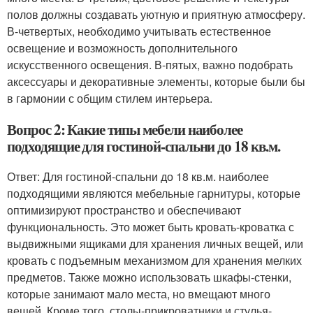
полов должны создавать уютную и приятную атмосферу.
В-четвертых, необходимо учитывать естественное
освещение и возможность дополнительного
искусственного освещения. В-пятых, важно подобрать
аксессуары и декоративные элементы, которые были бы
в гармонии с общим стилем интерьера.
Вопрос 2: Какие типы мебели наиболее
подходящие для гостиной-спальни до 18 кв.м.
Ответ: Для гостиной-спальни до 18 кв.м. наиболее
подходящими являются мебельные гарнитуры, которые
оптимизируют пространство и обеспечивают
функциональность. Это может быть кровать-кроватка с
выдвижными ящиками для хранения личных вещей, или
кровать с подъемным механизмом для хранения мелких
предметов. Также можно использовать шкафы-стенки,
которые занимают мало места, но вмещают много
вещей. Кроме того, столы-прикроватники и стулья-