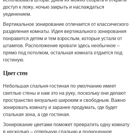
доступ к ложу, ночью закрыть и наслаждаться
уединением.
Вертикальное зонирование отличается от классического
разделения комнаты. Идея вертикального зонирования
понравится детям и тем взрослым, которые устали от
штампов. Расположение кровати здесь необычное –
прямо под потолком, остальная комната отдается под
гостиную.
Цвет стен
Небольшая спальня-гостиная по умолчанию имеет
светлые стены и нам это на руку, поскольку они делают
пространство визуально широким и свободным. Важно
зонировать комнату и заранее продумать, где будет
спальная зона, а где гостиная.
Зонирование цветами поможет превратить одну комнату
в несколько – отдельную спальню и полноценное