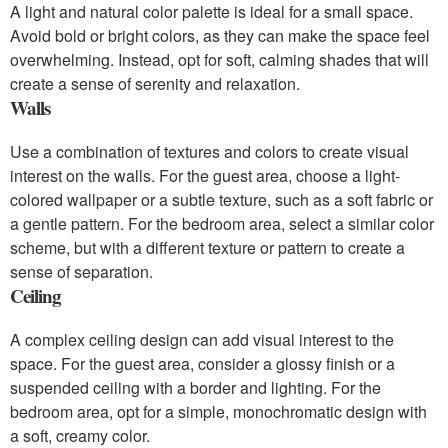
A light and natural color palette is ideal for a small space.
Avoid bold or bright colors, as they can make the space feel
overwhelming. Instead, opt for soft, calming shades that will
create a sense of serenity and relaxation.
Walls
Use a combination of textures and colors to create visual
interest on the walls. For the guest area, choose a light-
colored wallpaper or a subtle texture, such as a soft fabric or
a gentle pattern. For the bedroom area, select a similar color
scheme, but with a different texture or pattern to create a
sense of separation.
Ceiling
A complex ceiling design can add visual interest to the
space. For the guest area, consider a glossy finish or a
suspended ceiling with a border and lighting. For the
bedroom area, opt for a simple, monochromatic design with
a soft, creamy color.