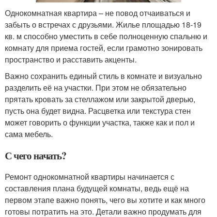
Однокомнатная квартира – не повод отчаиваться и
забыть о встречах с друзьями. Жилье площадью 18-19
кв. м способно уместить в себе полноценную спальню и
комнату для приема гостей, если грамотно зонировать
пространство и расставить акценты.
Важно сохранить единый стиль в комнате и визуально
разделить её на участки. При этом не обязательно
прятать кровать за стеллажом или закрытой дверью,
пусть она будет видна. Расцветка или текстура стен
может говорить о функции участка, также как и пол и
сама мебель.
С чего начать?
Ремонт однокомнатной квартиры начинается с
составления плана будущей комнаты, ведь ещё на
первом этапе важно понять, чего вы хотите и как много
готовы потратить на это. Детали важно продумать для