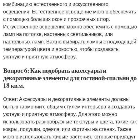
комбинацию естественного и искусственного
освещения. Естественное освещение можно обеспечить
с помощью больших окон и прозрачных штор.
Искусственное освещение можно обеспечить с помощью
ламп на потолке, настенных светильников, или
настольных ламп. Важно выбирать лампы с подходящей
температурой цвета и яркостью, чтобы создавать
уютную и приятную атмосферу.
Вопрос 6: Как подобрать аксессуары и
декоративные элементы для гостиной-спальни до
18 кв.м.
Ответ: Аксессуары и декоративные элементы должны
быть в гармонии с общим стилем интерьера и создавать
уютную и приятную атмосферу. Для этого можно
использовать разнообразные текстуры и цвета, такие как
ковры, подушки, одеяла, или картины на стенах. Также
можно использовать живые растения, которые придадут