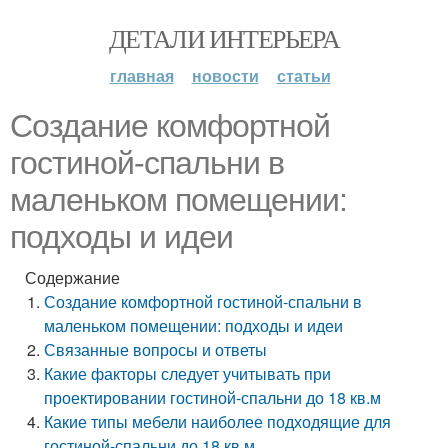
ДЕТАЛИ ИНТЕРЬЕРА
главная
новости
статьи
Создание комфортной
гостиной-спальни в
маленьком помещении:
подходы и идеи
Содержание
Создание комфортной гостиной-спальни в
маленьком помещении: подходы и идеи
Связанные вопросы и ответы
Какие факторы следует учитывать при
проектировании гостиной-спальни до 18 кв.м
Какие типы мебели наиболее подходящие для
гостиной-спальни до 18 кв.м