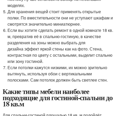
моделях.
Для хранения вещей стоит применять открытые
полки. По вместительности они не уступают шкафам и
смотрятся значительно миниатюрнее.
Если вы хотите сделать ремонт в одной комнате 18 кв.
м, превратив её в спальню-гостиную, в качестве
разделения на зоны можно выбрать для
дизайна эффект яркой стены как на фото. Стена,
контрастная по цвету с остальными, выделит спальню
или зону гостиной.
Если потолки кажутся низкими, их можно зрительно
вытянуть, используя обои с вертикальными
полосками. Сам потолок должен быть светлее стен.
Какие типы мебели наиболее
подходящие для гостиной-спальни до
18 кв.м
Для спальни-гостиной площадью 18 кв. м подойдёт