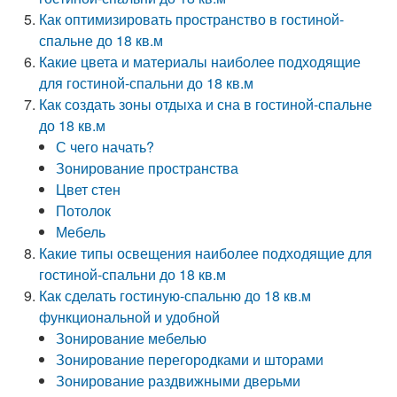
Как оптимизировать пространство в гостиной-
спальне до 18 кв.м
Какие цвета и материалы наиболее подходящие
для гостиной-спальни до 18 кв.м
Как создать зоны отдыха и сна в гостиной-спальне
до 18 кв.м
С чего начать?
Зонирование пространства
Цвет стен
Потолок
Мебель
Какие типы освещения наиболее подходящие для
гостиной-спальни до 18 кв.м
Как сделать гостиную-спальню до 18 кв.м
функциональной и удобной
Зонирование мебелью
Зонирование перегородками и шторами
Зонирование раздвижными дверьми