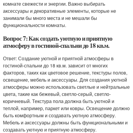
комнате свежести и энергии. Важно выбирать
аксессуары и декоративные элементы, которые не
занимали бы много места и не мешали бы
функциональности комнаты.
Вопрос 7: Как создать уютную и приятную
атмосферу в гостиной-спальни до 18 кв.м.
Ответ: Создание уютной и приятной атмосферы в
гостиной-спальни до 18 кв.м. зависит от многих
факторов, таких как цветовое решение, текстуры полов,
освещение, мебель и аксессуары. Для создания уютной
атмосферы можно использовать светлые и нейтральные
цвета, такие как бежевый, светло-серый, светло-
коричневый. Текстура пола должна быть уютной и
теплой, например, паркет или ковры. Освещение должно
быть комфортным и создавать уютную атмосферу.
Мебель и аксессуары должны быть функциональными и
создавать уютную и приятную атмосферу.