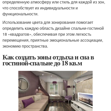
определенную атмосферу или стиль для каждой из зон,
что способствует их индивидуальности и
функциональности.
Использование цвета для зонирования помогает
определить каждую область дизайне спальни-гостиной
18 «квадратов», обеспечивая при этом легкость
перемещения, приятные эмоциональные ассоциации,
экономию пространства.
Как создать зоны отдыха и сна в
гостиной-спальне до 18 кв.м