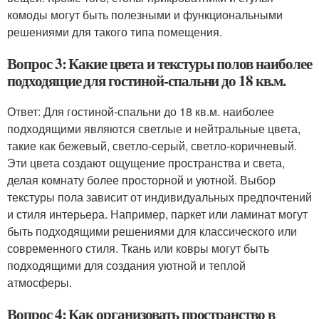
комоды могут быть полезными и функциональными
решениями для такого типа помещения.
Вопрос 3: Какие цвета и текстуры полов наиболее
подходящие для гостиной-спальни до 18 кв.м.
Ответ: Для гостиной-спальни до 18 кв.м. наиболее
подходящими являются светлые и нейтральные цвета,
такие как бежевый, светло-серый, светло-коричневый.
Эти цвета создают ощущение пространства и света,
делая комнату более просторной и уютной. Выбор
текстуры пола зависит от индивидуальных предпочтений
и стиля интерьера. Например, паркет или ламинат могут
быть подходящими решениями для классического или
современного стиля. Ткань или ковры могут быть
подходящими для создания уютной и теплой
атмосферы.
Вопрос 4: Как организовать пространство в