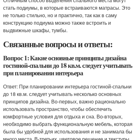
Отличным способ выделения спального места могут
стать подиумы, в которые встраиваются матрасы. Это
не только стильно, но и практично, так как в саму
конструкцию подиума можно также встроить и
выдвижные шкафы, тумбы.
Связанные вопросы и ответы:
Вопрос 1: Какие основные принципы дизайна
гостиной-спальни до 18 кв.м. следует учитывать
при планировании интерьера
Ответ: При планировании интерьера гостиной-спальни
до 18 кв.м. следует учитывать несколько основных
принципов дизайна. Во-первых, важно рационально
использовать пространство, чтобы обеспечить
комфортные условия для отдыха и сна. Во-вторых,
необходимо выбрать функциональную мебель, которая
была бы удобной для использования и не занимала бы
много места. В-третьих, цветовое решение и текстуры