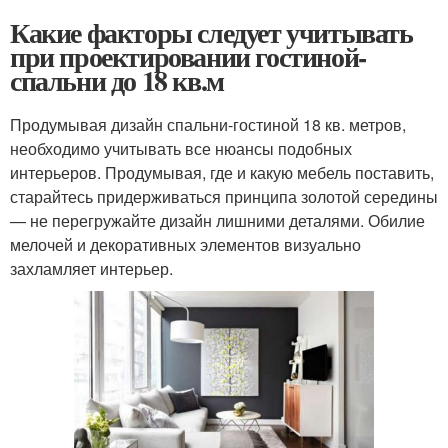
Какие факторы следует учитывать
при проектировании гостиной-
спальни до 18 кв.м
Продумывая дизайн спальни-гостиной 18 кв. метров,
необходимо учитывать все нюансы подобных
интерьеров. Продумывая, где и какую мебель поставить,
старайтесь придерживаться принципа золотой середины
— не перегружайте дизайн лишними деталями. Обилие
мелочей и декоративных элементов визуально
захламляет интерьер.