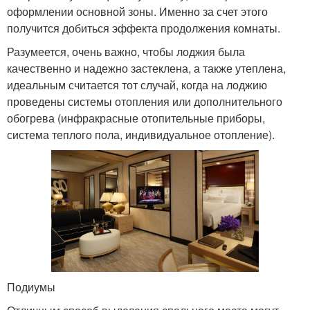
оформлении основной зоны. Именно за счет этого
получится добиться эффекта продолжения комнаты.
Разумеется, очень важно, чтобы лоджия была
качественно и надежно застеклена, а также утеплена,
идеальным считается тот случай, когда на лоджию
проведены системы отопления или дополнительного
обогрева (инфракрасные отопительные приборы,
система теплого пола, индивидуальное отопление).
Подиумы