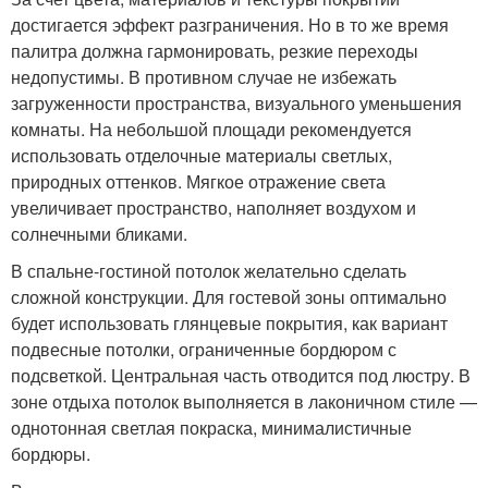
достигается эффект разграничения. Но в то же время
палитра должна гармонировать, резкие переходы
недопустимы. В противном случае не избежать
загруженности пространства, визуального уменьшения
комнаты. На небольшой площади рекомендуется
использовать отделочные материалы светлых,
природных оттенков. Мягкое отражение света
увеличивает пространство, наполняет воздухом и
солнечными бликами.
В спальне-гостиной потолок желательно сделать
сложной конструкции. Для гостевой зоны оптимально
будет использовать глянцевые покрытия, как вариант
подвесные потолки, ограниченные бордюром с
подсветкой. Центральная часть отводится под люстру. В
зоне отдыха потолок выполняется в лаконичном стиле —
однотонная светлая покраска, минималистичные
бордюры.