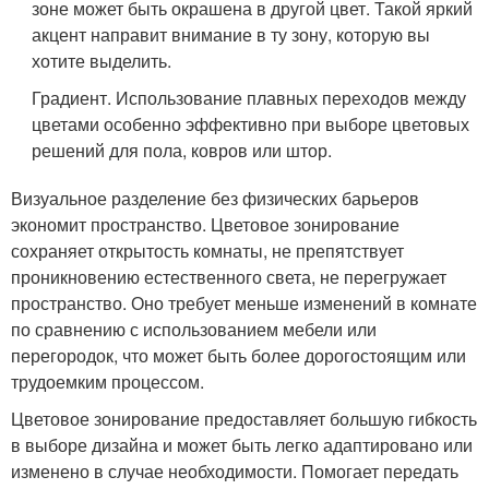
зоне может быть окрашена в другой цвет. Такой яркий
акцент направит внимание в ту зону, которую вы
хотите выделить.
Градиент. Использование плавных переходов между
цветами особенно эффективно при выборе цветовых
решений для пола, ковров или штор.
Визуальное разделение без физических барьеров
экономит пространство. Цветовое зонирование
сохраняет открытость комнаты, не препятствует
проникновению естественного света, не перегружает
пространство. Оно требует меньше изменений в комнате
по сравнению с использованием мебели или
перегородок, что может быть более дорогостоящим или
трудоемким процессом.
Цветовое зонирование предоставляет большую гибкость
в выборе дизайна и может быть легко адаптировано или
изменено в случае необходимости. Помогает передать