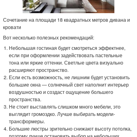
Сочетание на площади 18 квадратных метров дивана и
кровати
Вот несколько полезных рекомендаций:
Небольшая гостиная будет смотреться эффектнее,
если при оформлении задействовать пастельные
тона или яркие оттенки. Светлые цвета визуально
расширяют пространство.
Если есть возможность, не лишним будет установить
большие окна — солнечный свет наполнит интерьер
воздушностью и создаст ощущение большего
пространства.
Не стоит выставлять слишком много мебели, это
выглядит громоздко. Лучше выбирать модели-
трансформеры.
Большие люстры зрительно снижают высоту потолка,
поэтому лучше остановить выбор на небольших