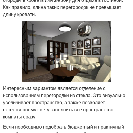
Как правило, длина таких перегородок не превышает
длину кровати.
Интересным вариантом является отделение с
использованием перегородки из стекла. Это визуально
увеличивает пространство, а также позволяет
естественному свету заполнить все пространство
комнаты сразу.
Если необходимо подобрать бюджетный и практичный