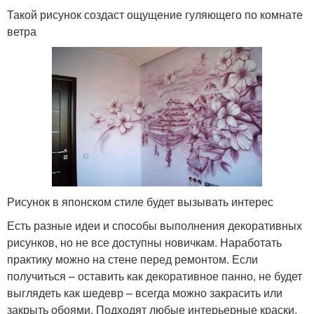
Такой рисунок создаст ощущение гуляющего по комнате
ветра
Рисунок в японском стиле будет вызывать интерес
Есть разные идеи и способы выполнения декоративных
рисунков, но не все доступны новичкам. Наработать
практику можно на стене перед ремонтом. Если
получиться – оставить как декоративное панно, не будет
выглядеть как шедевр – всегда можно закрасить или
закрыть обоями. Подходят любые интерьерные краски,