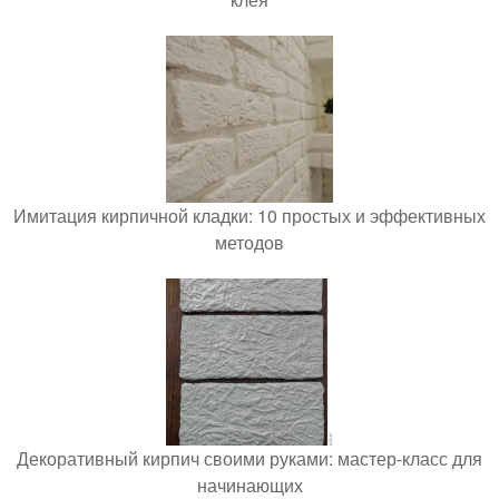
Имитация кирпичной кладки: 10 простых и эффективных
методов
Декоративный кирпич своими руками: мастер-класс для
начинающих