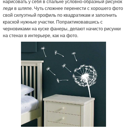
нарисовать у себя в спальне условно-образный рисунок
леди в шляпе. Чуть сложнее перенести с хорошего фото
свой силуэтный профиль по квадратикам и заполнить
краской нужные участки. Попрактиковавшись с
черновиками на куске фанеры, делают начисто рисунки
на стенах в интерьере, как на фото.