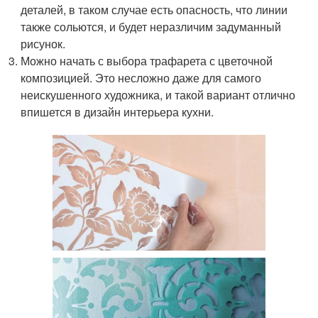
деталей, в таком случае есть опасность, что линии
также сольются, и будет неразличим задуманный
рисунок.
Можно начать с выбора трафарета с цветочной
композицией. Это несложно даже для самого
неискушенного художника, и такой вариант отлично
впишется в дизайн интерьера кухни.