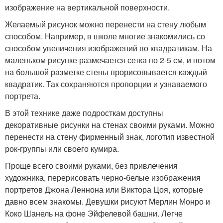
изображение на вертикальной поверхности.
Желаемый рисунок можно перенести на стену любым
способом. Например, в школе многие знакомились со
способом увеличения изображений по квадратикам. На
маленьком рисунке размечается сетка по 2-5 см, и потом
на большой разметке стены прорисовывается каждый
квадратик. Так сохраняются пропорции и узнаваемого
портрета.
В этой технике даже подросткам доступны
декоративные рисунки на стенах своими руками. Можно
перенести на стену фирменный знак, логотип известной
рок-группы или своего кумира.
Проще всего своими руками, без привлечения
художника, перерисовать черно-белые изображения
портретов Джона Леннона или Виктора Цоя, которые
давно всем знакомы. Девушки рисуют Мерлин Монро и
Коко Шанель на фоне Эйфелевой башни. Легче