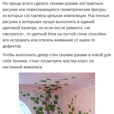
Но проще всего сделать своими руками абстрактные
рисунки или пересекающиеся геометрические фигуры,
из которых составлена цельная композиция. Настенные
рисунки в интерьере лучше выполнять в единой
цветовой палитре, но если после ремонта «не
смотрится», то цветной блок на пустой стене способен
все исправить или отвлечь внимание от каких-то
дефектов.
Чтобы выполнить декор стен своими руками в новой для
себя технике, стоит посмотреть мастер-класс по
настенной живописи.