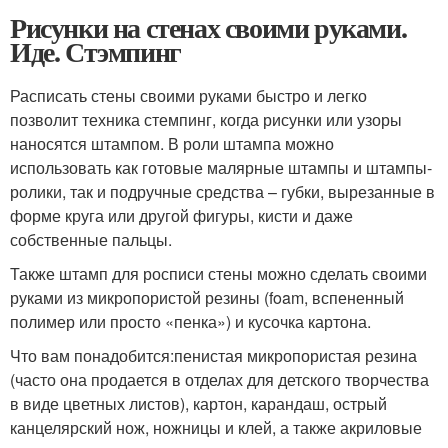
Рисунки на стенах своими руками.
Иде. Стэмпинг
Расписать стены своими руками быстро и легко
позволит техника стемпинг, когда рисунки или узоры
наносятся штампом. В роли штампа можно
использовать как готовые малярные штампы и штампы-
ролики, так и подручные средства – губки, вырезанные в
форме круга или другой фигуры, кисти и даже
собственные пальцы.
Также штамп для росписи стены можно сделать своими
руками из микропористой резины (foam, вспененный
полимер или просто «пенка») и кусочка картона.
Что вам понадобится:пенистая микропористая резина
(часто она продается в отделах для детского творчества
в виде цветных листов), картон, карандаш, острый
канцелярский нож, ножницы и клей, а также акриловые