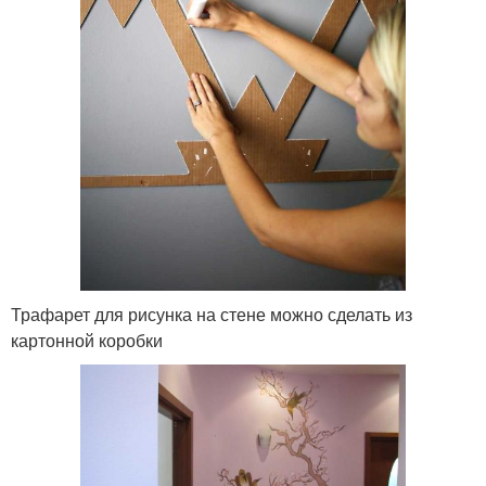
Трафарет для рисунка на стене можно сделать из
картонной коробки