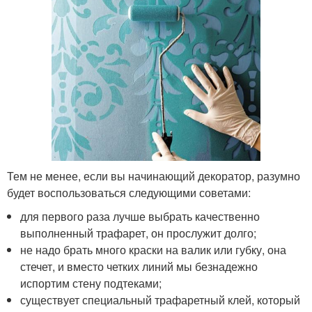
Тем не менее, если вы начинающий декоратор, разумно
будет воспользоваться следующими советами:
для первого раза лучше выбрать качественно
выполненный трафарет, он прослужит долго;
не надо брать много краски на валик или губку, она
стечет, и вместо четких линий мы безнадежно
испортим стену подтеками;
существует специальный трафаретный клей, который