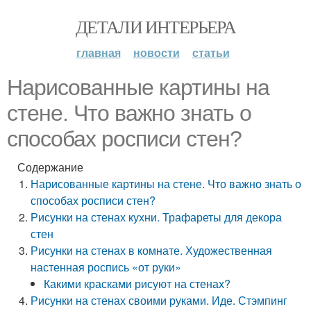
ДЕТАЛИ ИНТЕРЬЕРА
главная
новости
статьи
Нарисованные картины на
стене. Что важно знать о
способах росписи стен?
Содержание
Нарисованные картины на стене. Что важно знать о
способах росписи стен?
Рисунки на стенах кухни. Трафареты для декора
стен
Рисунки на стенах в комнате. Художественная
настенная роспись «от руки»
Какими красками рисуют на стенах?
Рисунки на стенах своими руками. Иде. Стэмпинг