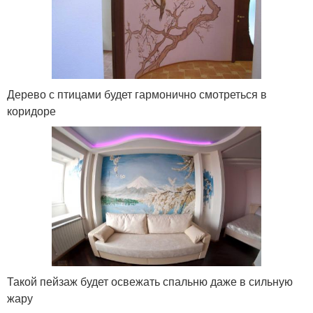
Дерево с птицами будет гармонично смотреться в
коридоре
Такой пейзаж будет освежать спальню даже в сильную
жару