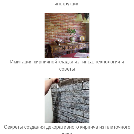
инструкция
Имитация кирпичной кладки из гипса: технология и
советы
Секреты создания декоративного кирпича из плиточного
клея