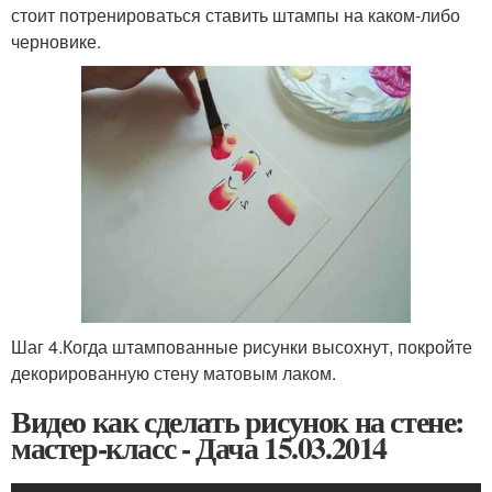
стоит потренироваться ставить штампы на каком-либо
черновике.
Шаг 4.Когда штампованные рисунки высохнут, покройте
декорированную стену матовым лаком.
Видео как сделать рисунок на стене:
мастер-класс - Дача 15.03.2014