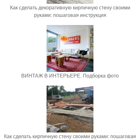
Как сделать декоративную кирпичную стену своими
руками: пошаговая инструкция
ВИНТАЖ В ИНТЕРЬЕРЕ. Подборка фото
Как сделать кирпичную стену своими руками: пошаговая