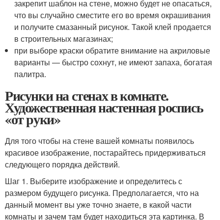
закрепит шаблон на стене, можно будет не опасаться,
что вы случайно сместите его во время окрашивания
и получите смазанный рисунок. Такой клей продается
в строительных магазинах;
при выборе краски обратите внимание на акриловые
варианты — быстро сохнут, не имеют запаха, богатая
палитра.
Рисунки на стенах в комнате.
Художественная настенная роспись
«от руки»
Для того чтобы на стене вашей комнаты появилось
красивое изображение, постарайтесь придерживаться
следующего порядка действий.
Шаг 1. Выберите изображение и определитесь с
размером будущего рисунка. Предполагается, что на
данный момент вы уже точно знаете, в какой части
комнаты и зачем там будет находиться эта картинка. В