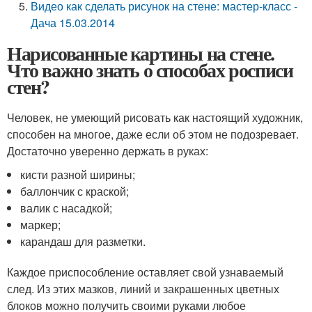
Видео как сделать рисунок на стене: мастер-класс -
Дача 15.03.2014
Нарисованные картины на стене.
Что важно знать о способах росписи
стен?
Человек, не умеющий рисовать как настоящий художник,
способен на многое, даже если об этом не подозревает.
Достаточно уверенно держать в руках:
кисти разной ширины;
баллончик с краской;
валик с насадкой;
маркер;
карандаш для разметки.
Каждое приспособление оставляет свой узнаваемый
след. Из этих мазков, линий и закрашенных цветных
блоков можно получить своими руками любое