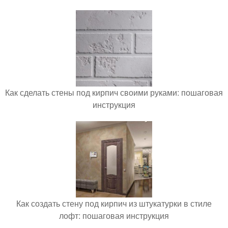
Как сделать стены под кирпич своими руками: пошаговая
инструкция
Как создать стену под кирпич из штукатурки в стиле
лофт: пошаговая инструкция