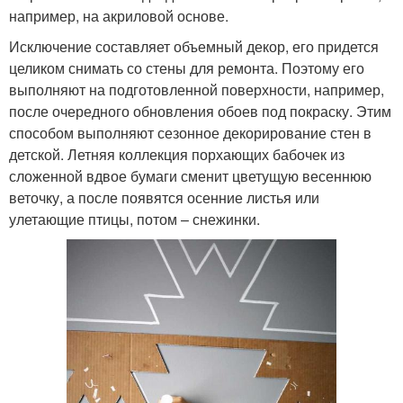
например, на акриловой основе.
Исключение составляет объемный декор, его придется
целиком снимать со стены для ремонта. Поэтому его
выполняют на подготовленной поверхности, например,
после очередного обновления обоев под покраску. Этим
способом выполняют сезонное декорирование стен в
детской. Летняя коллекция порхающих бабочек из
сложенной вдвое бумаги сменит цветущую весеннюю
веточку, а после появятся осенние листья или
улетающие птицы, потом – снежинки.