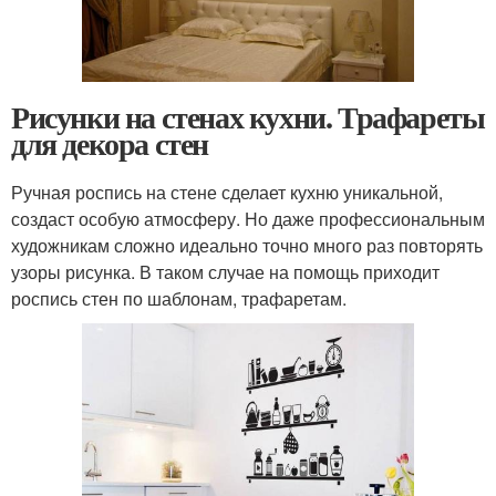
Рисунки на стенах кухни. Трафареты
для декора стен
Ручная роспись на стене сделает кухню уникальной,
создаст особую атмосферу. Но даже профессиональным
художникам сложно идеально точно много раз повторять
узоры рисунка. В таком случае на помощь приходит
роспись стен по шаблонам, трафаретам.