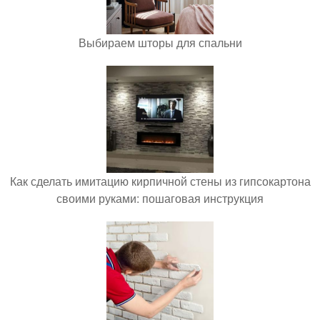
Выбираем шторы для спальни
Как сделать имитацию кирпичной стены из гипсокартона
своими руками: пошаговая инструкция