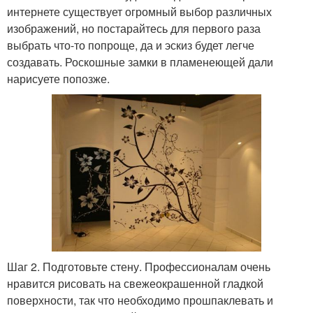
интернете существует огромный выбор различных
изображений, но постарайтесь для первого раза
выбрать что-то попроще, да и эскиз будет легче
создавать. Роскошные замки в пламенеющей дали
нарисуете попозже.
Шаг 2. Подготовьте стену. Профессионалам очень
нравится рисовать на свежеокрашенной гладкой
поверхности, так что необходимо прошпаклевать и