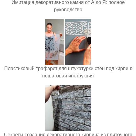
Имитация декоративного камня от А до Я: полное
руководство
Пластиковый трафарет для штукатурки стен под кирпич:
пошаговая инструкция
Секреты создания декоративного кирпича из плиточного