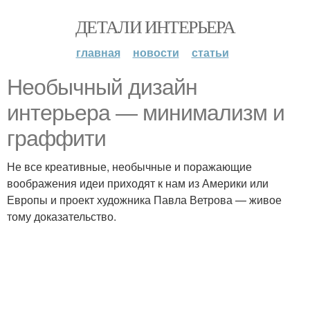
ДЕТАЛИ ИНТЕРЬЕРА
главная
новости
статьи
Необычный дизайн
интерьера — минимализм и
граффити
Не все креативные, необычные и поражающие
воображения идеи приходят к нам из Америки или
Европы и проект художника Павла Ветрова — живое
тому доказательство.