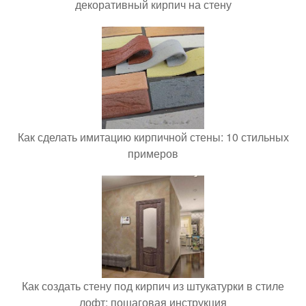
декоративный кирпич на стену
Как сделать имитацию кирпичной стены: 10 стильных
примеров
Как создать стену под кирпич из штукатурки в стиле
лофт: пошаговая инструкция