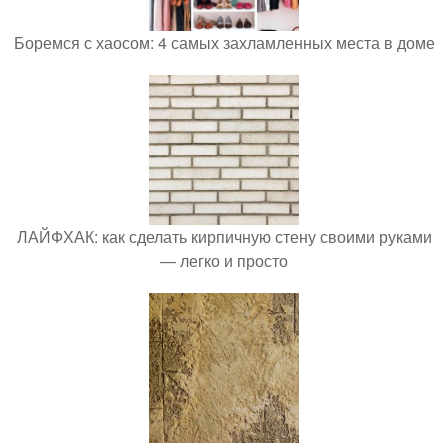
Боремся с хаосом: 4 самых захламленных места в доме
ЛАЙФХАК: как сделать кирпичную стену своими руками
— легко и просто