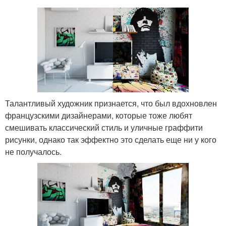
Талантливый художник признается, что был вдохновлен
французскими дизайнерами, которые тоже любят
смешивать классический стиль и уличные граффити
рисунки, однако так эффектно это сделать еще ни у кого
не получалось.