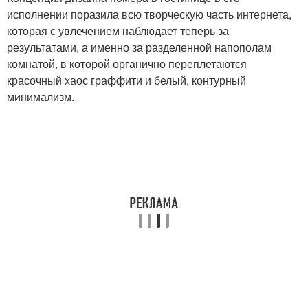
исполнении поразила всю творческую часть интернета,
которая с увлечением наблюдает теперь за
результатами, а именно за разделенной напополам
комнатой, в которой органично переплетаются
красочный хаос граффити и белый, контурный
минимализм.