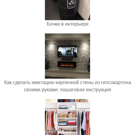
Бочки в интерьере
Как сделать имитацию кирпичной стены из гипсокартона
своими руками: пошаговая инструкция