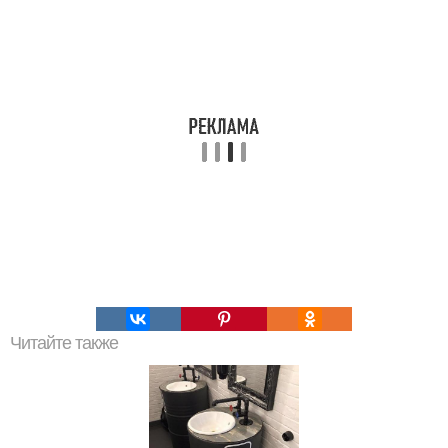
Читайте также