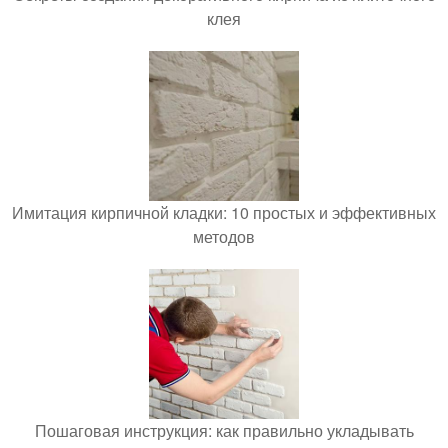
клея
Имитация кирпичной кладки: 10 простых и эффективных
методов
Пошаговая инструкция: как правильно укладывать