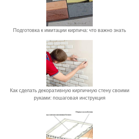
Подготовка к имитации кирпича: что важно знать
Как сделать декоративную кирпичную стену своими
руками: пошаговая инструкция