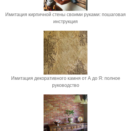
Имитация кирпичной стены своими руками: пошаговая
инструкция
Имитация декоративного камня от А до Я: полное
руководство