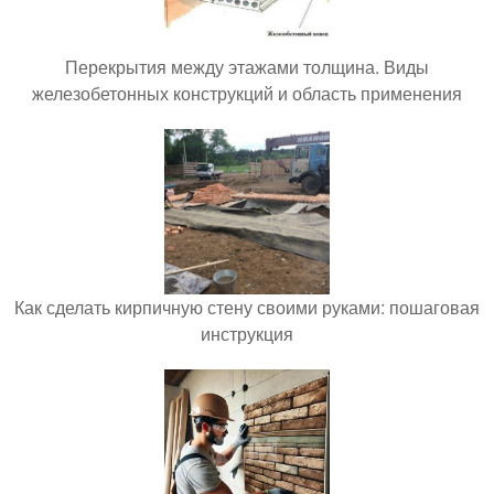
Перекрытия между этажами толщина. Виды
железобетонных конструкций и область применения
Как сделать кирпичную стену своими руками: пошаговая
инструкция