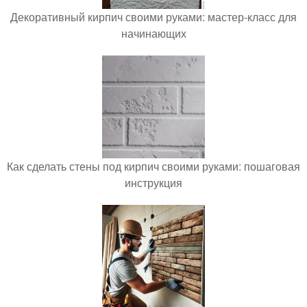
Декоративный кирпич своими руками: мастер-класс для
начинающих
Как сделать стены под кирпич своими руками: пошаговая
инструкция