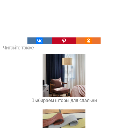
Читайте также
Выбираем шторы для спальни