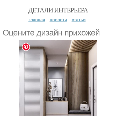
ДЕТАЛИ ИНТЕРЬЕРА
главная
новости
статьи
Оцените дизайн прихожей