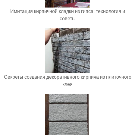
Имитация кирпичной кладки из гипса: технология и
советы
Секреты создания декоративного кирпича из плиточного
клея