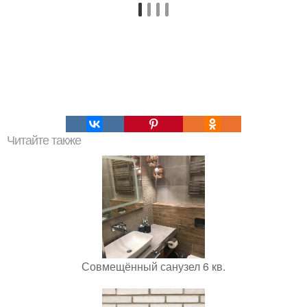
Читайте также
Совмещённый санузел 6 кв.