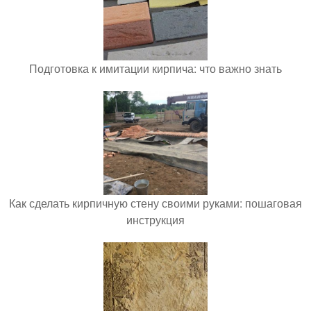
Подготовка к имитации кирпича: что важно знать
Как сделать кирпичную стену своими руками: пошаговая
инструкция