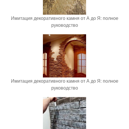
Имитация декоративного камня от А до Я: полное
руководство
Имитация декоративного камня от А до Я: полное
руководство