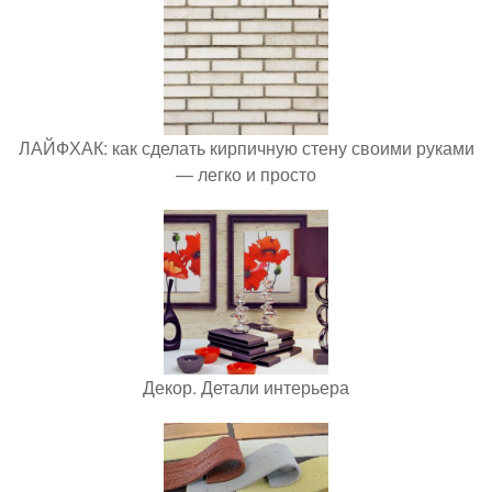
ЛАЙФХАК: как сделать кирпичную стену своими руками
— легко и просто
Декор. Детали интерьера