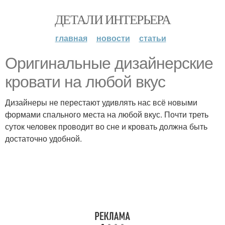
ДЕТАЛИ ИНТЕРЬЕРА
главная
новости
статьи
Оригинальные дизайнерские
кровати на любой вкус
Дизайнеры не перестают удивлять нас всё новыми
формами спального места на любой вкус. Почти треть
суток человек проводит во сне и кровать должна быть
достаточно удобной.