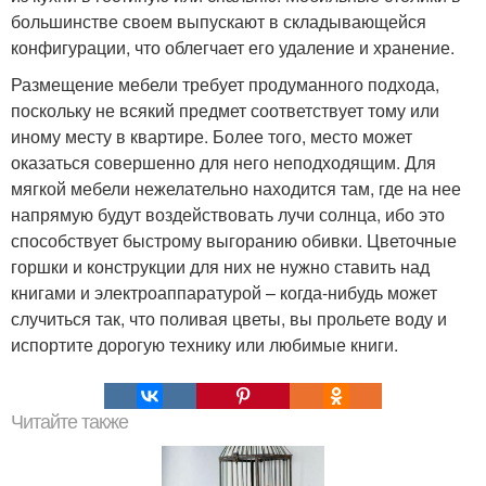
большинстве своем выпускают в складывающейся
конфигурации, что облегчает его удаление и хранение.
Размещение мебели требует продуманного подхода,
поскольку не всякий предмет соответствует тому или
иному месту в квартире. Более того, место может
оказаться совершенно для него неподходящим. Для
мягкой мебели нежелательно находится там, где на нее
напрямую будут воздействовать лучи солнца, ибо это
способствует быстрому выгоранию обивки. Цветочные
горшки и конструкции для них не нужно ставить над
книгами и электроаппаратурой – когда-нибудь может
случиться так, что поливая цветы, вы прольете воду и
испортите дорогую технику или любимые книги.
Читайте также