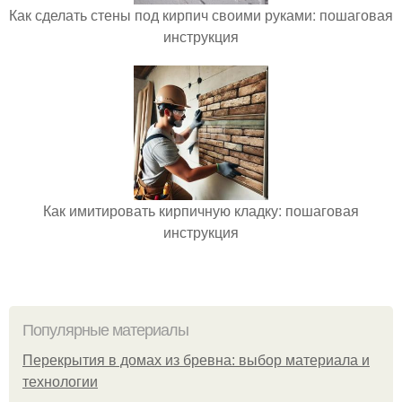
Как сделать стены под кирпич своими руками: пошаговая
инструкция
Как имитировать кирпичную кладку: пошаговая
инструкция
Популярные материалы
Перекрытия в домах из бревна: выбор материала и
технологии