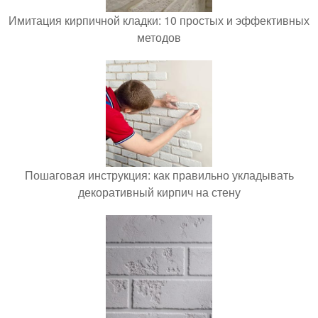
Имитация кирпичной кладки: 10 простых и эффективных
методов
Пошаговая инструкция: как правильно укладывать
декоративный кирпич на стену