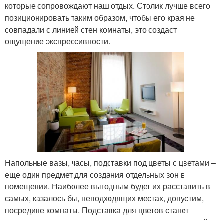
которые сопровождают наш отдых. Столик лучше всего
позиционировать таким образом, чтобы его края не
совпадали с линией стен комнаты, это создаст
ощущение экспрессивности.
Напольные вазы, часы, подставки под цветы с цветами –
еще один предмет для создания отдельных зон в
помещении. Наиболее выгодным будет их расставить в
самых, казалось бы, неподходящих местах, допустим,
посредине комнаты. Подставка для цветов станет