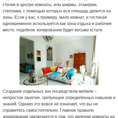
столик в центре комнаты, или ширмы, этажерки,
стеллажи, с помощью которых вся площадь делится на
зоны. Если у вас, к примеру, мало комнат, и гостиная
одновременно используется как зона отдыха и рабочее
место, подобное зонирование будет весьма кстати.
Создание отдельных зон посредством мебели –
непростое занятие, требующее определенных навыков и
знаний. Однако это вовсе не означает, что вы не
справитесь самостоятельно. Главное правило
зонирования заключается в том, что деление комнаты на