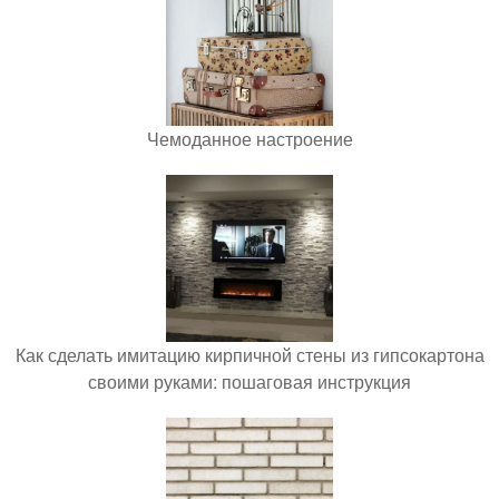
Чемоданное настроение
Как сделать имитацию кирпичной стены из гипсокартона
своими руками: пошаговая инструкция