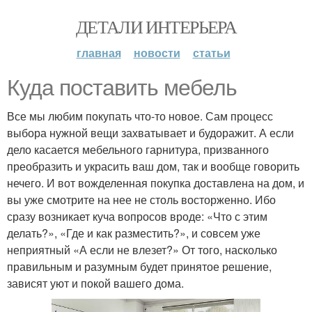
ДЕТАЛИ ИНТЕРЬЕРА
главная
новости
статьи
Куда поставить мебель
Все мы любим покупать что-то новое. Сам процесс
выбора нужной вещи захватывает и будоражит. А если
дело касается мебельного гарнитура, призванного
преобразить и украсить ваш дом, так и вообще говорить
нечего. И вот вожделенная покупка доставлена на дом, и
вы уже смотрите на нее не столь восторженно. Ибо
сразу возникает куча вопросов вроде: «Что с этим
делать?», «Где и как разместить?», и совсем уже
неприятный «А если не влезет?» От того, насколько
правильным и разумным будет принятое решение,
зависят уют и покой вашего дома.