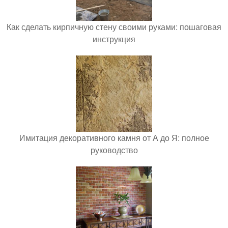
Как сделать кирпичную стену своими руками: пошаговая
инструкция
Имитация декоративного камня от А до Я: полное
руководство