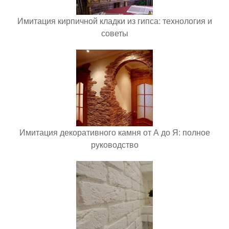
Имитация кирпичной кладки из гипса: технология и
советы
Имитация декоративного камня от А до Я: полное
руководство