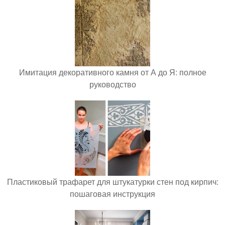
Имитация декоративного камня от А до Я: полное
руководство
Пластиковый трафарет для штукатурки стен под кирпич:
пошаговая инструкция