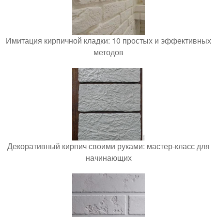
Имитация кирпичной кладки: 10 простых и эффективных
методов
Декоративный кирпич своими руками: мастер-класс для
начинающих