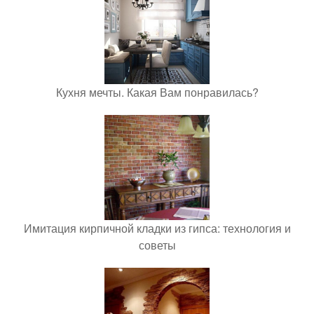
Кухня мечты. Какая Вам понравилась?
Имитация кирпичной кладки из гипса: технология и
советы