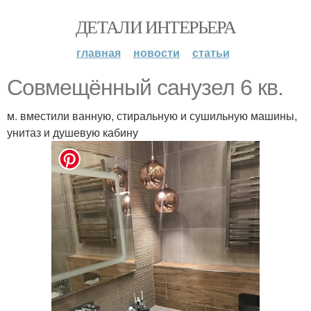
ДЕТАЛИ ИНТЕРЬЕРА
главная
новости
статьи
Совмещённый санузел 6 кв.
м. вместили ванную, стиральную и сушильную машины,
унитаз и душевую кабину