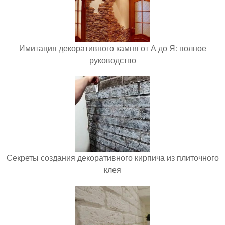
Имитация декоративного камня от А до Я: полное
руководство
Секреты создания декоративного кирпича из плиточного
клея