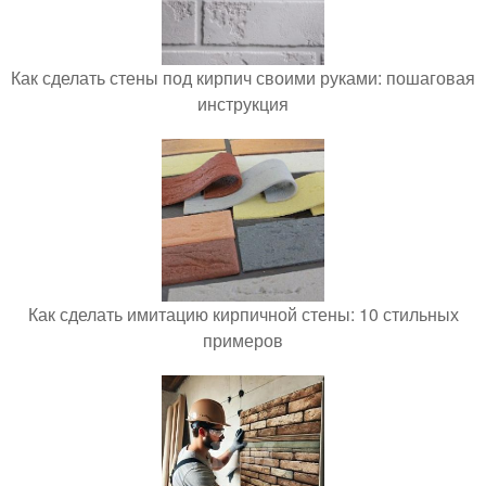
Как сделать стены под кирпич своими руками: пошаговая
инструкция
Как сделать имитацию кирпичной стены: 10 стильных
примеров