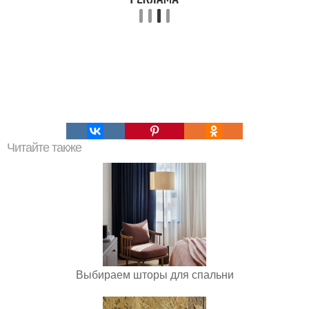
Читайте также
Выбираем шторы для спальни