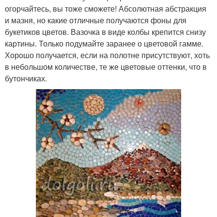
огорчайтесь, вы тоже сможете! Абсолютная абстракция
и мазня, но какие отличные получаются фоны для
букетиков цветов. Вазочка в виде колбы крепится снизу
картины. Только подумайте заранее о цветовой гамме.
Хорошо получается, если на полотне присутствуют, хоть
в небольшом количестве, те же цветовые оттенки, что в
бутончиках.