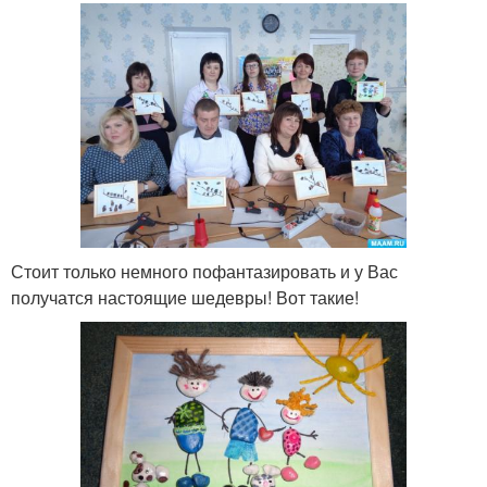
Стоит только немного пофантазировать и у Вас
получатся настоящие шедевры! Вот такие!