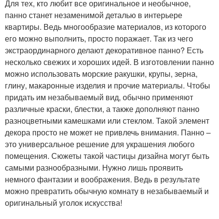
Для тех, кто любит все оригинальное и необычное,
панно станет незаменимой деталью в интерьере
квартиры. Ведь многообразие материалов, из которого
его можно выполнить, просто поражает. Так из чего
экстраординарного делают декоративное панно? Есть
несколько свежих и хороших идей. В изготовлении панно
можно использовать морские ракушки, крупы, зерна,
глину, макаронные изделия и прочие материалы. Чтобы
придать им незабываемый вид, обычно применяют
различные краски, блестки, а также дополняют панно
разноцветными камешками или стеклом. Такой элемент
декора просто не может не привлечь внимания. Панно –
это универсальное решение для украшения любого
помещения. Сюжеты такой частицы дизайна могут быть
самыми разнообразными. Нужно лишь проявить
немного фантазии и воображения. Ведь в результате
можно превратить обычную комнату в незабываемый и
оригинальный уголок искусства!