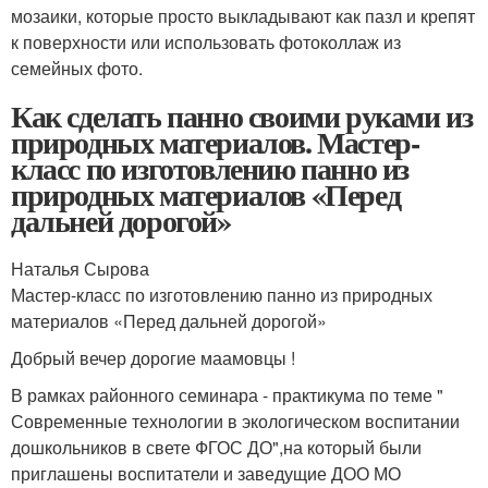
мозаики, которые просто выкладывают как пазл и крепят
к поверхности или использовать фотоколлаж из
семейных фото.
Как сделать панно своими руками из
природных материалов. Мастер-
класс по изготовлению панно из
природных материалов «Перед
дальней дорогой»
Наталья Сырова
Мастер-класс по изготовлению панно из природных
материалов «Перед дальней дорогой»
Добрый вечер дорогие маамовцы !
В рамках районного семинара - практикума по теме "
Современные технологии в экологическом воспитании
дошкольников в свете ФГОС ДО",на который были
приглашены воспитатели и заведущие ДОО МО