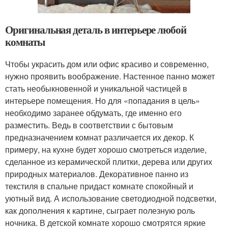
Оригинальная деталь в интерьере любой
комнаты
Чтобы украсить дом или офис красиво и современно,
нужно проявить воображение. Настенное панно может
стать необыкновенной и уникальной частицей в
интерьере помещения. Но для «попадания в цель»
необходимо заранее обдумать, где именно его
разместить. Ведь в соответствии с бытовым
предназначением комнат различается их декор. К
примеру, на кухне будет хорошо смотреться изделие,
сделанное из керамической плитки, дерева или других
природных материалов. Декоративное панно из
текстиля в спальне придаст комнате спокойный и
уютный вид. А использование светодиодной подсветки,
как дополнения к картине, сыграет полезную роль
ночника. В детской комнате хорошо смотрятся яркие