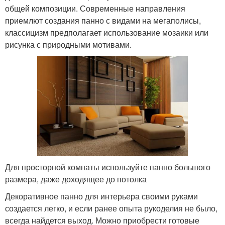
общей композиции. Современные направления
приемлют создания панно с видами на мегаполисы,
классицизм предполагает использование мозаики или
рисунка с природными мотивами.
Для просторной комнаты используйте панно большого
размера, даже доходящее до потолка
Декоративное панно для интерьера своими руками
создается легко, и если ранее опыта рукоделия не было,
всегда найдется выход. Можно приобрести готовые