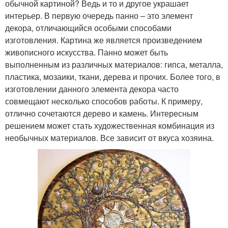
обычной картиной? Ведь и то и другое украшает
интерьер. В первую очередь панно – это элемент
декора, отличающийся особыми способами
изготовления. Картина же является произведением
живописного искусства. Панно может быть
выполненным из различных материалов: гипса, металла,
пластика, мозаики, ткани, дерева и прочих. Более того, в
изготовлении данного элемента декора часто
совмещают несколько способов работы. К примеру,
отлично сочетаются дерево и камень. Интересным
решением может стать художественная комбинация из
необычных материалов. Все зависит от вкуса хозяина.