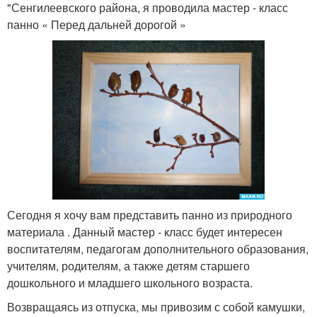
"Сенгилеевского района, я проводила мастер - класс
панно « Перед дальней дорогой »
Сегодня я хочу вам представить панно из природного
материала . Данный мастер - класс будет интересен
воспитателям, педагогам дополнительного образования,
учителям, родителям, а также детям старшего
дошкольного и младшего школьного возраста.
Возвращаясь из отпуска, мы привозим с собой камушки,