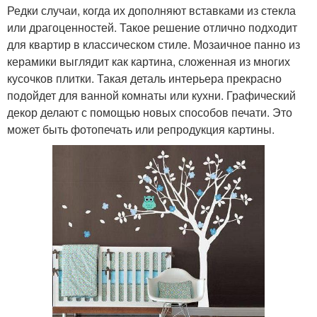
Редки случаи, когда их дополняют вставками из стекла
или драгоценностей. Такое решение отлично подходит
для квартир в классическом стиле. Мозаичное панно из
керамики выглядит как картина, сложенная из многих
кусочков плитки. Такая деталь интерьера прекрасно
подойдет для ванной комнаты или кухни. Графический
декор делают с помощью новых способов печати. Это
может быть фотопечать или репродукция картины.