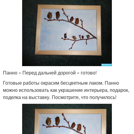
Панно « Перед дальней дорогой » готово!
Готовые работы окрасим бесцветным лаком. Панно
можно использовать как украшение интерьера, подарок,
поделка на выставку. Посмотрите, что получилось!