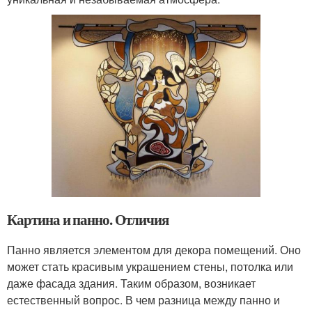
Картина и панно. Отличия
Панно является элементом для декора помещений. Оно
может стать красивым украшением стены, потолка или
даже фасада здания. Таким образом, возникает
естественный вопрос. В чем разница между панно и