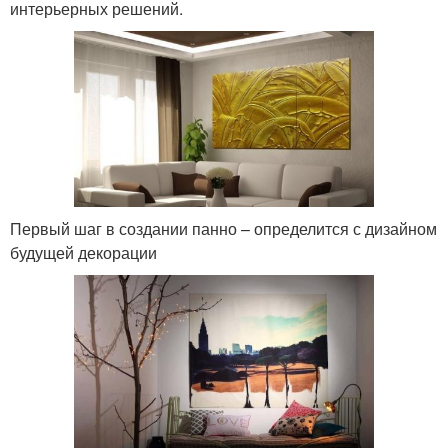
интерьерных решений.
Первый шаг в создании панно – определится с дизайном
будущей декорации