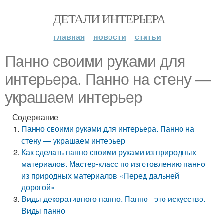
ДЕТАЛИ ИНТЕРЬЕРА
главная
новости
статьи
Панно своими руками для
интерьера. Панно на стену —
украшаем интерьер
Содержание
Панно своими руками для интерьера. Панно на
стену — украшаем интерьер
Как сделать панно своими руками из природных
материалов. Мастер-класс по изготовлению панно
из природных материалов «Перед дальней
дорогой»
Виды декоративного панно. Панно - это искусство.
Виды панно