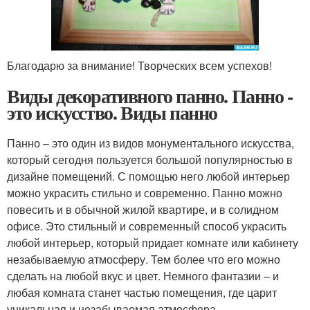
Благодарю за внимание! Творческих всем успехов!
Виды декоративного панно. Панно -
это искусство. Виды панно
Панно – это один из видов монументального искусства,
который сегодня пользуется большой популярностью в
дизайне помещений. С помощью него любой интерьер
можно украсить стильно и современно. Панно можно
повесить и в обычной жилой квартире, и в солидном
офисе. Это стильный и современный способ украсить
любой интерьер, который придает комнате или кабинету
незабываемую атмосферу. Тем более что его можно
сделать на любой вкус и цвет. Немного фантазии – и
любая комната станет частью помещения, где царит
уникальная и незабываемая атмосфера.