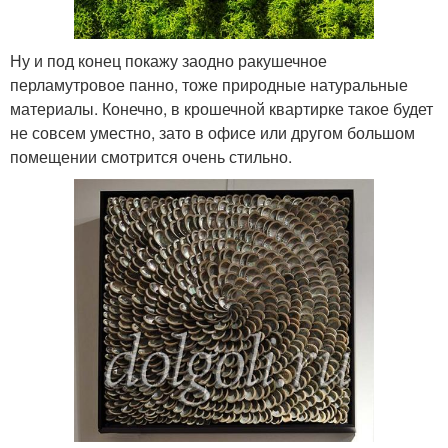
Ну и под конец покажу заодно ракушечное
перламутровое панно, тоже природные натуральные
материалы. Конечно, в крошечной квартирке такое будет
не совсем уместно, зато в офисе или другом большом
помещении смотрится очень стильно.