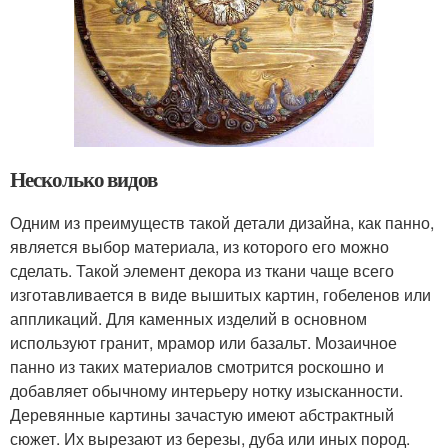
Несколько видов
Одним из преимуществ такой детали дизайна, как панно,
является выбор материала, из которого его можно
сделать. Такой элемент декора из ткани чаще всего
изготавливается в виде вышитых картин, гобеленов или
аппликаций. Для каменных изделий в основном
используют гранит, мрамор или базальт. Мозаичное
панно из таких материалов смотрится роскошно и
добавляет обычному интерьеру нотку изысканности.
Деревянные картины зачастую имеют абстрактный
сюжет. Их вырезают из березы, дуба или иных пород.