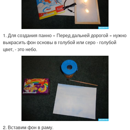
1. Для создания панно « Перед дальней дорогой » нужно
выкрасить фон основы в голубой или серо - голубой
цвет, - это небо.
2. Вставим фон в раму.