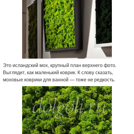
Это исландский мох, крупный план верхнего фото.
Выглядит, как маленький коврик. К слову сказать,
моховые коврики для ванной — тоже не редкость.