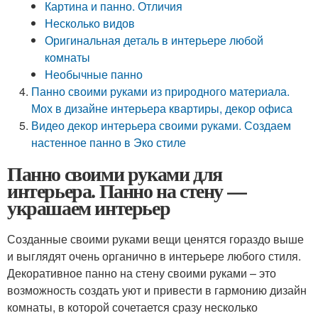
Картина и панно. Отличия
Несколько видов
Оригинальная деталь в интерьере любой
комнаты
Необычные панно
Панно своими руками из природного материала.
Мох в дизайне интерьера квартиры, декор офиса
Видео декор интерьера своими руками. Создаем
настенное панно в Эко стиле
Панно своими руками для
интерьера. Панно на стену —
украшаем интерьер
Созданные своими руками вещи ценятся гораздо выше
и выглядят очень органично в интерьере любого стиля.
Декоративное панно на стену своими руками – это
возможность создать уют и привести в гармонию дизайн
комнаты, в которой сочетается сразу несколько