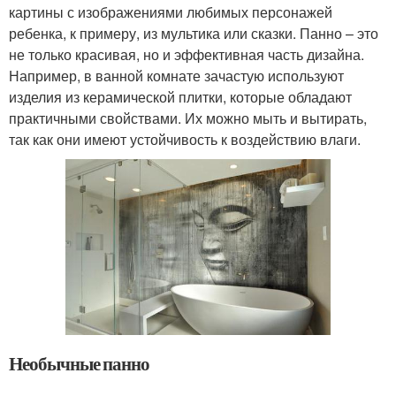
картины с изображениями любимых персонажей
ребенка, к примеру, из мультика или сказки. Панно – это
не только красивая, но и эффективная часть дизайна.
Например, в ванной комнате зачастую используют
изделия из керамической плитки, которые обладают
практичными свойствами. Их можно мыть и вытирать,
так как они имеют устойчивость к воздействию влаги.
Необычные панно