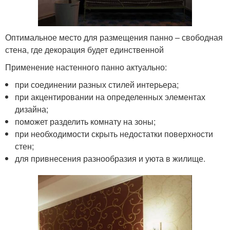
Оптимальное место для размещения панно – свободная
стена, где декорация будет единственной
Применение настенного панно актуально:
при соединении разных стилей интерьера;
при акцентировании на определенных элементах
дизайна;
поможет разделить комнату на зоны;
при необходимости скрыть недостатки поверхности
стен;
для привнесения разнообразия и уюта в жилище.