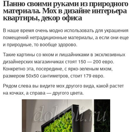
Панно своими руками из природного
материала. Мох в дизайне интерьера
квартиры, декор офиса
В наше время очень модно использовать для украшения
помещений нетрадиционные материалы, а если они еще
и природные, то вообще здорово.
Такие картины со мхом и лишайниками в эксклюзивных
дизайнерских магазинчиках стоят 150 — 200 евро.
Конкретно эта, посередине, с ярко-зеленым мхом,
размером 50х50 сантиметров, стоит 179 евро.
Рядом слева вы видите мох другого вида, какой растет
на кочках, а справа — другого цвета.