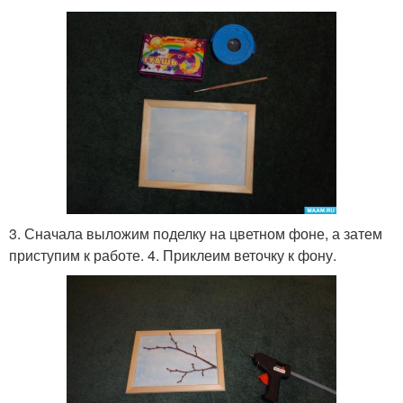
3. Сначала выложим поделку на цветном фоне, а затем
приступим к работе. 4. Приклеим веточку к фону.