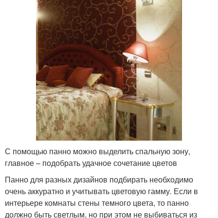
С помощью панно можно выделить спальную зону,
главное – подобрать удачное сочетание цветов
Панно для разных дизайнов подбирать необходимо
очень аккуратно и учитывать цветовую гамму. Если в
интерьере комнаты стены темного цвета, то панно
должно быть светлым, но при этом не выбиваться из