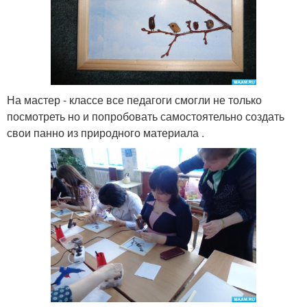
На мастер - классе все педагоги смогли не только
посмотреть но и попробовать самостоятельно создать
свои панно из природного материала .