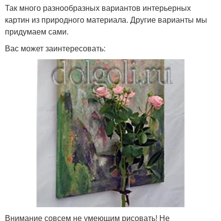
Так много разнообразных вариантов интерьерных
картин из природного материала. Другие варианты мы
придумаем сами.
Вас может заинтересовать:
Внимание совсем не умеющим рисовать! Не