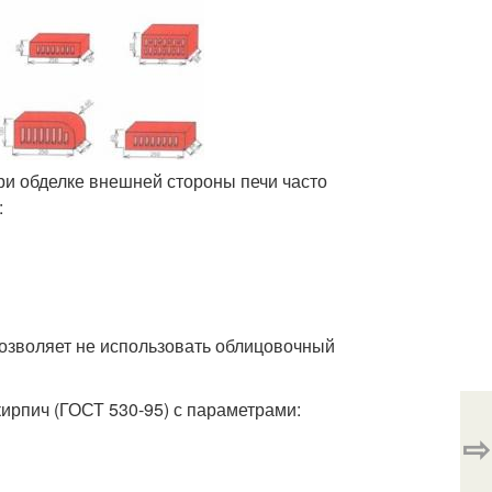
ри обделке внешней стороны печи часто
:
позволяет не использовать облицовочный
ирпич (ГОСТ 530-95) с параметрами:
⇨