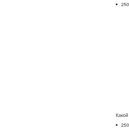
250
Какой
250