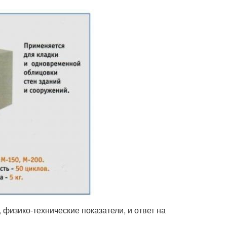
физико-технические показатели, и ответ на