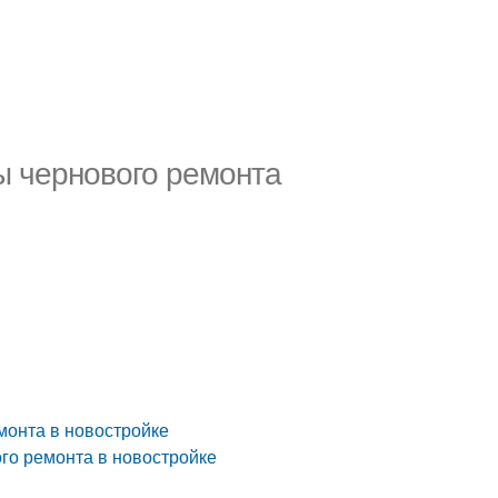
ы чернового ремонта
монта в новостройке
го ремонта в новостройке