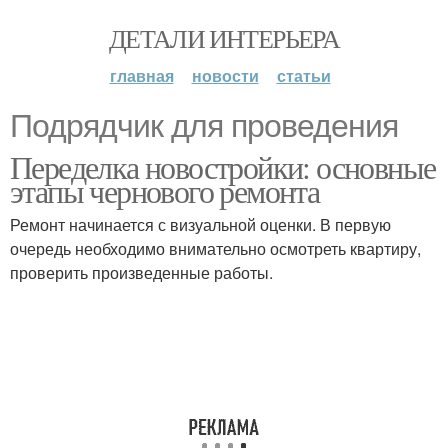
ДЕТАЛИ ИНТЕРЬЕРА
главная
новости
статьи
Подрядчик для проведения
Переделка новостройки: основные
этапы чернового ремонта
Ремонт начинается с визуальной оценки. В первую
очередь необходимо внимательно осмотреть квартиру,
проверить произведенные работы.