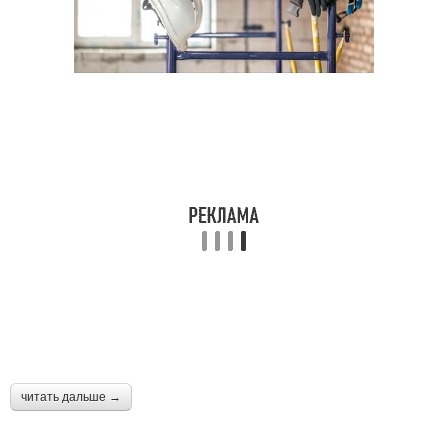
читать дальше →