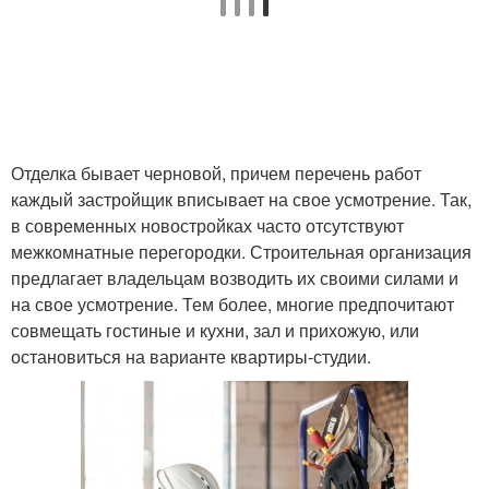
Отделка бывает черновой, причем перечень работ
каждый застройщик вписывает на свое усмотрение. Так,
в современных новостройках часто отсутствуют
межкомнатные перегородки. Строительная организация
предлагает владельцам возводить их своими силами и
на свое усмотрение. Тем более, многие предпочитают
совмещать гостиные и кухни, зал и прихожую, или
остановиться на варианте квартиры-студии.