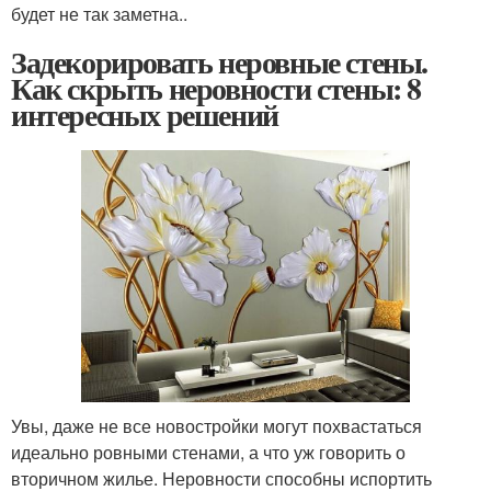
будет не так заметна..
Задекорировать неровные стены.
Как скрыть неровности стены: 8
интересных решений
Увы, даже не все новостройки могут похвастаться
идеально ровными стенами, а что уж говорить о
вторичном жилье. Неровности способны испортить