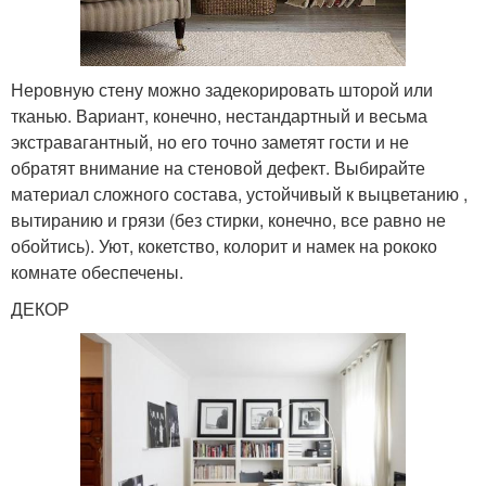
Неровную стену можно задекорировать шторой или
тканью. Вариант, конечно, нестандартный и весьма
экстравагантный, но его точно заметят гости и не
обратят внимание на стеновой дефект. Выбирайте
материал сложного состава, устойчивый к выцветанию ,
вытиранию и грязи (без стирки, конечно, все равно не
обойтись). Уют, кокетство, колорит и намек на рококо
комнате обеспечены.
ДЕКОР