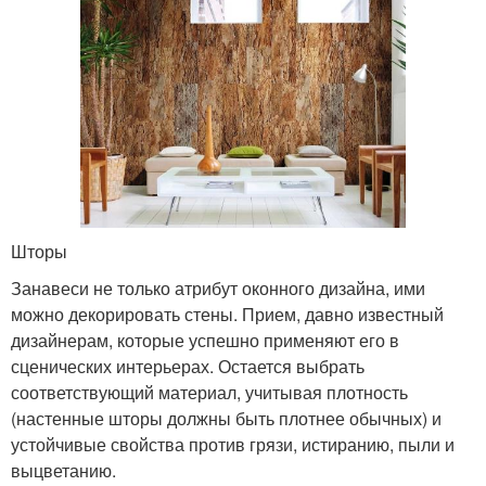
Шторы
Занавеси не только атрибут оконного дизайна, ими
можно декорировать стены. Прием, давно известный
дизайнерам, которые успешно применяют его в
сценических интерьерах. Остается выбрать
соответствующий материал, учитывая плотность
(настенные шторы должны быть плотнее обычных) и
устойчивые свойства против грязи, истиранию, пыли и
выцветанию.