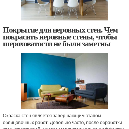
Покрытие для неровных стен. Чем
покрасить неровные стены, чтобы
шероховатости не были заметны
Окраска стен является завершающим этапом
облицовочных работ. Довольно часто, после обработки