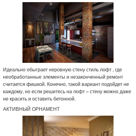
Идеально обыграет неровную стену стиль лофт , где
необработанные элементы и незаконченный ремонт
считается фишкой. Конечно, такой вариант подойдет не
каждому, но если решитесь на лофт – стену можно даже
не красить и оставить бетонной.
АКТИВНЫЙ ОРНАМЕНТ