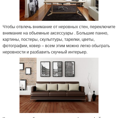
Чтобы отвлечь внимание от неровных стен, переключите
внимание на объемные аксессуары . Большие панно,
картины, постеры, скульптуры, тарелки, цветы,
фотографии, ковер – всем этим можно легко обыграть
неровности и разбавить скучный интерьер.