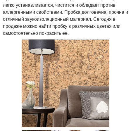
легко устанавливается, чистится и обладает против
аллергенными свойствами. Пробка долговечна, прочна и
отличный звукоизоляционный материал. Сегодня в
продаже можно найти пробку в различных цветах или
самостоятельно покрасить ее.