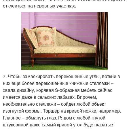
отклеиться на неровных участках.
7. Чтобы замаскировать перекошенные углы, воткни в
них еще более перекошенные книжные стеллажи –
хвала дизайну, корявая S-образная мебель сейчас
имеется даже в сельских лабазах. Впрочем,
необязательно стеллажи – сойдет любой объект
изогнутой формы. Торшер на кривой ножке, например.
Главное – обмануть глаз. Рядом с любой гнутой
штуковиной даже самый кривой угол будет казаться