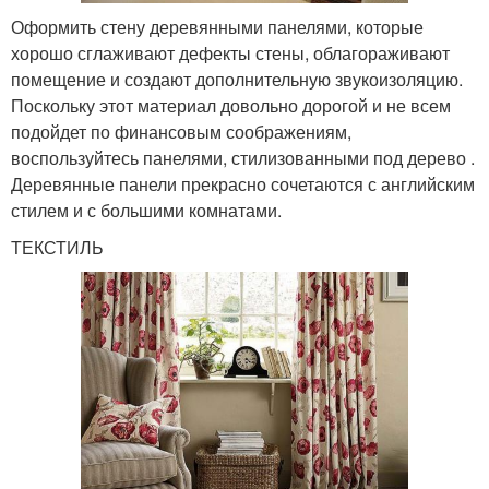
Оформить стену деревянными панелями, которые
хорошо сглаживают дефекты стены, облагораживают
помещение и создают дополнительную звукоизоляцию.
Поскольку этот материал довольно дорогой и не всем
подойдет по финансовым соображениям,
воспользуйтесь панелями, стилизованными под дерево .
Деревянные панели прекрасно сочетаются с английским
стилем и с большими комнатами.
ТЕКСТИЛЬ