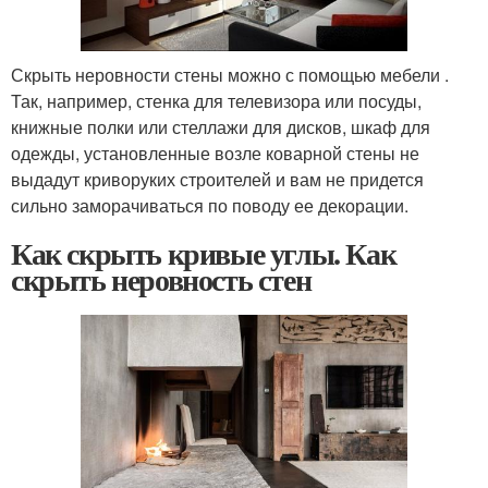
Скрыть неровности стены можно с помощью мебели .
Так, например, стенка для телевизора или посуды,
книжные полки или стеллажи для дисков, шкаф для
одежды, установленные возле коварной стены не
выдадут криворуких строителей и вам не придется
сильно заморачиваться по поводу ее декорации.
Как скрыть кривые углы. Как
скрыть неровность стен