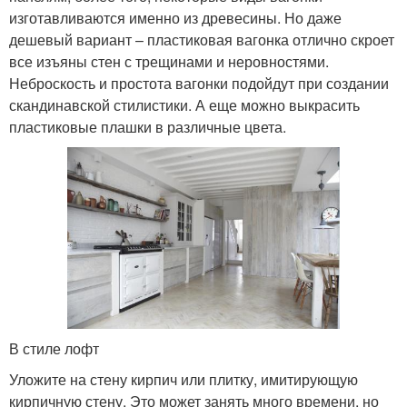
изготавливаются именно из древесины. Но даже
дешевый вариант – пластиковая вагонка отлично скроет
все изъяны стен с трещинами и неровностями.
Неброскость и простота вагонки подойдут при создании
скандинавской стилистики. А еще можно выкрасить
пластиковые плашки в различные цвета.
В стиле лофт
Уложите на стену кирпич или плитку, имитирующую
кирпичную стену. Это может занять много времени, но