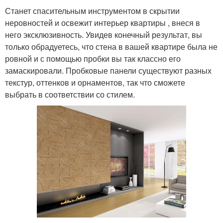
Станет спасительным инструментом в скрытии
неровностей и освежит интерьер квартиры , внеся в
него эксклюзивность. Увидев конечный результат, вы
только обрадуетесь, что стена в вашей квартире была не
ровной и с помощью пробки вы так классно его
замаскировали. Пробковые панели существуют разных
текстур, оттенков и орнаментов, так что сможете
выбрать в соответствии со стилем.