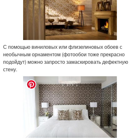
С помощью виниловых или флизелиновых обоев с
необычным орнаментом (фотообои тоже прекрасно
подойдут) можно запросто замаскировать дефектную
стену.