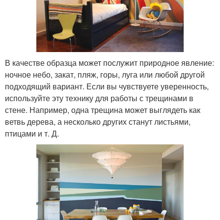
В качестве образца может послужит природное явление:
ночное небо, закат, пляж, горы, луга или любой другой
подходящий вариант. Если вы чувствуете уверенность,
используйте эту технику для работы с трещинами в
стене. Например, одна трещина может выглядеть как
ветвь дерева, а несколько других станут листьями,
птицами и т. Д.