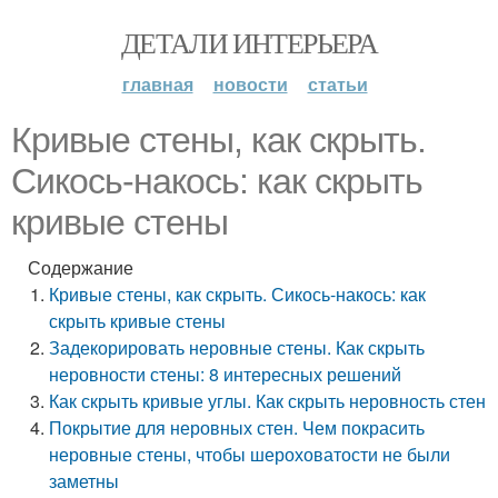
ДЕТАЛИ ИНТЕРЬЕРА
главная
новости
статьи
Кривые стены, как скрыть.
Сикось-накось: как скрыть
кривые стены
Содержание
Кривые стены, как скрыть. Сикось-накось: как
скрыть кривые стены
Задекорировать неровные стены. Как скрыть
неровности стены: 8 интересных решений
Как скрыть кривые углы. Как скрыть неровность стен
Покрытие для неровных стен. Чем покрасить
неровные стены, чтобы шероховатости не были
заметны