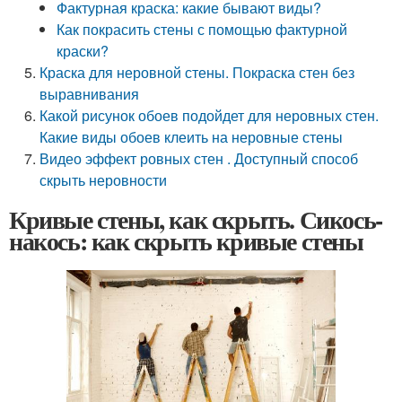
Фактурная краска: какие бывают виды?
Как покрасить стены с помощью фактурной
краски?
Краска для неровной стены. Покраска стен без
выравнивания
Какой рисунок обоев подойдет для неровных стен.
Какие виды обоев клеить на неровные стены
Видео эффект ровных стен . Доступный способ
скрыть неровности
Кривые стены, как скрыть. Сикось-
накось: как скрыть кривые стены