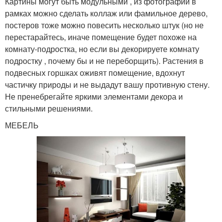
Картины могут быть модульными , из фотографий в
рамках можно сделать коллаж или фамильное дерево,
постеров тоже можно повесить несколько штук (но не
перестарайтесь, иначе помещение будет похоже на
комнату-подростка, но если вы декорируете комнату
подростку , почему бы и не переборщить). Растения в
подвесных горшках оживят помещение, вдохнут
частичку природы и не выдадут вашу противную стену.
Не пренебрегайте яркими элементами декора и
стильными решениями.
МЕБЕЛЬ