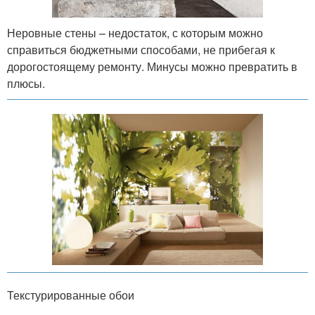
Неровные стены – недостаток, с которым можно
справиться бюджетными способами, не прибегая к
дорогостоящему ремонту. Минусы можно превратить в
плюсы.
Текстурированные обои