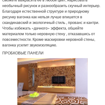
необычный рисунок и разнообразить скучный интерьер.
Благодаря естественной структуре и природному
рисунку вагонка как нельзя лучше впишется в
скандинавский и экологичный стиль , прованс и кантри.
Чтобы избежать «дачного» эффекта, обшейте
материалом только неровную стену , отказавшись от
повсеместности. Кроме маскировки неровной стены,
вагонка усилит звукоизоляцию.
ПРОБКОВЫЕ ПАНЕЛИ