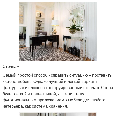
Стеллаж
Самый простой способ исправить ситуацию – поставить
к стене мебель. Однако лучший и легкий вариант –
фактурный и сложно сконструированный стеллаж. Стена
будет легкой и приветливой, а полки станут
функциональным приложением к мебели для любого
интерьера, как система хранения.