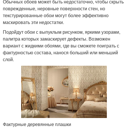
Обычных обоев может быть недостаточно, чтобы скрыть
поврежденные, неровные поверхности стен, но
текстурированные обои могут более эффективно
маскировать эти недостатки.
Подойдут обои с выпуклым рисунком, яркими узорами,
палитра которых замаскирует дефекты. Возможен
вариант с жидкими обоями, где вы сможете поиграть с
фактурностью состава, нанося больший или меньший
слой.
Фактурные деревянные плашки