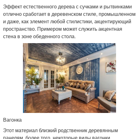
Эффект естественного дерева с сучками и рытвинками
отлично сработает в деревенском стиле, промышленном
и даже, как элемент любой стилистики, акцентирующий
пространство. Примером может служить акцентная
стена в зоне обеденного стола.
Вагонка
Этот материал близкий родственник деревянным
панелям, более того, некоторые виды вагонки