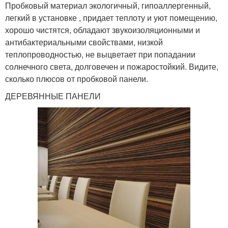
Пробковый материал экологичный, гипоаллергенный,
легкий в установке , придает теплоту и уют помещению,
хорошо чистятся, обладают звукоизоляционными и
антибактериальными свойствами, низкой
теплопроводностью, не выцветает при попадании
солнечного света, долговечен и пожаростойкий. Видите,
сколько плюсов от пробковой панели.
ДЕРЕВЯННЫЕ ПАНЕЛИ