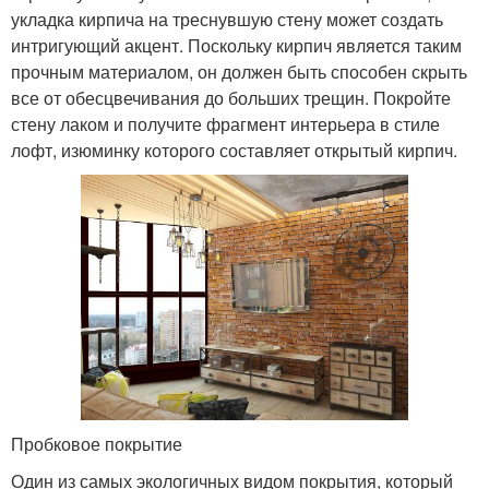
укладка кирпича на треснувшую стену может создать
интригующий акцент. Поскольку кирпич является таким
прочным материалом, он должен быть способен скрыть
все от обесцвечивания до больших трещин. Покройте
стену лаком и получите фрагмент интерьера в стиле
лофт, изюминку которого составляет открытый кирпич.
Пробковое покрытие
Один из самых экологичных видом покрытия, который