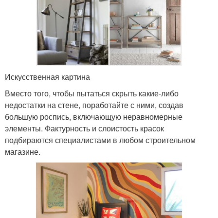
Искусственная картина
Вместо того, чтобы пытаться скрыть какие-либо
недостатки на стене, поработайте с ними, создав
большую роспись, включающую неравномерные
элементы. Фактурность и слоистость красок
подбираются специалистами в любом строительном
магазине.