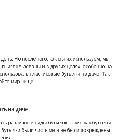
день. Но после того, как мы их используем, мы
ть использованы и в других целях, особенно на
 использовать пластиковые бутылки на даче. Так
айте мир чище!
ть на даче
ать различные виды бутылок, такие как бутылки
бы бутылки были чистыми и не были повреждены,
ения.