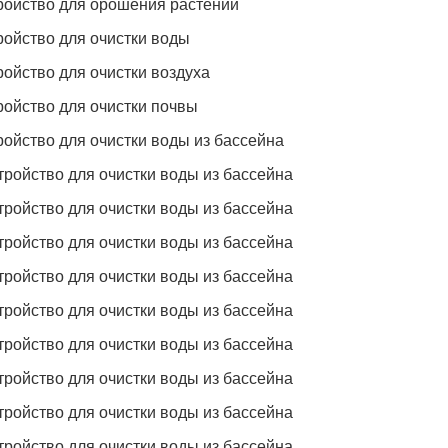
тройство для орошения растений
тройство для очистки воды
тройство для очистки воздуха
тройство для очистки почвы
тройство для очистки воды из бассейна
стройство для очистки воды из бассейна
стройство для очистки воды из бассейна
стройство для очистки воды из бассейна
стройство для очистки воды из бассейна
стройство для очистки воды из бассейна
стройство для очистки воды из бассейна
стройство для очистки воды из бассейна
стройство для очистки воды из бассейна
стройство для очистки воды из бассейна