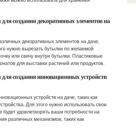
 для создания декоративных элементов на
азличных декоративных элементов на даче,
того нужно вырезать бутылки по желаемой
очку или свечу внутри бутылки. Пластиковые
онатов для выставки растений или продуктов.
 для создания инновационных устройств
новационных устройств на даче, таких как
стройства. Для этого нужно использовать свои
ое будет удовлетворять ваши потребности на
ния различных механизмов, таких как