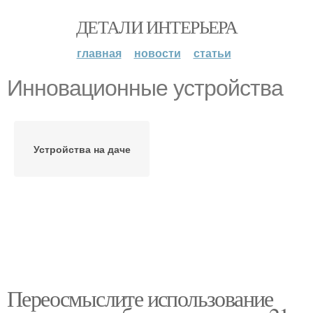
ДЕТАЛИ ИНТЕРЬЕРА
главная
новости
статьи
Инновационные устройства
Устройства на даче
Переосмыслите использование