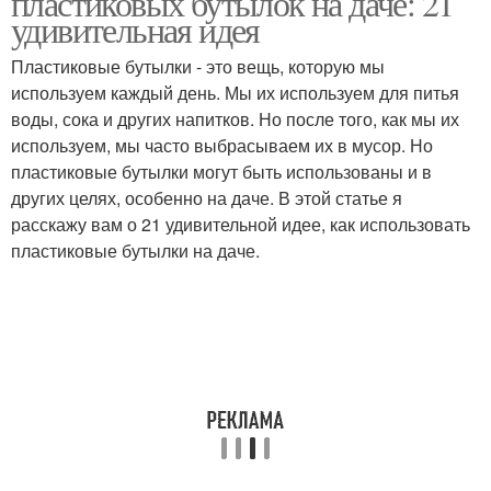
пластиковых бутылок на даче: 21
удивительная идея
Пластиковые бутылки - это вещь, которую мы
используем каждый день. Мы их используем для питья
воды, сока и других напитков. Но после того, как мы их
используем, мы часто выбрасываем их в мусор. Но
пластиковые бутылки могут быть использованы и в
других целях, особенно на даче. В этой статье я
расскажу вам о 21 удивительной идее, как использовать
пластиковые бутылки на даче.