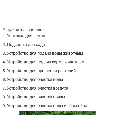
21 удивительная идея
1. Упаковка для семян
2. Подсветка для сада
3. Устройство для подачи воды животным
4. Устройство для подачи корма животным
5. Устройство для орошения растений
6. Устройство для очистки воды
7. Устройство для очистки воздуха
8. Устройство для очистки почвы
9. Устройство для очистки воды из бассейна