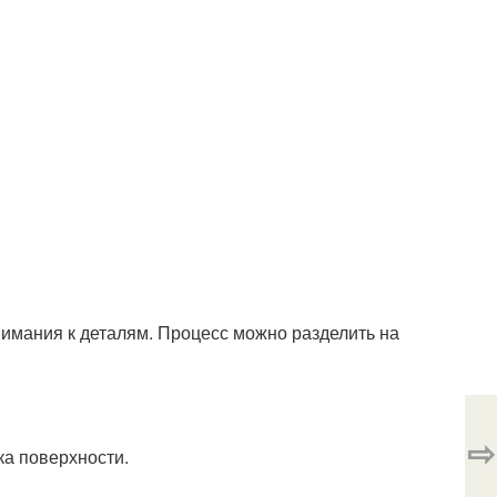
имания к деталям. Процесс можно разделить на
⇨
ка поверхности.