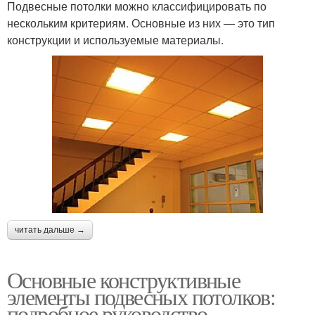
Подвесные потолки можно классифицировать по
нескольким критериям. Основные из них — это тип
конструкции и используемые материалы.
читать дальше →
Основные конструктивные
элементы подвесных потолков:
подробное руководство