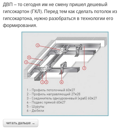
ДВП – то сегодня им не смену пришел дешевый
гипсокартон (ГКЛ). Перед тем как сделать потолок из
гипсокартона, нужно разобраться в технологии его
формирования.
читать дальше →