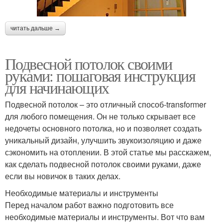
читать дальше →
Подвесной потолок своими
руками: пошаговая инструкция
для начинающих
Подвесной потолок – это отличный способ-transformer
для любого помещения. Он не только скрывает все
недочеты основного потолка, но и позволяет создать
уникальный дизайн, улучшить звукоизоляцию и даже
сэкономить на отоплении. В этой статье мы расскажем,
как сделать подвесной потолок своими руками, даже
если вы новичок в таких делах.
Необходимые материалы и инструменты
Перед началом работ важно подготовить все
необходимые материалы и инструменты. Вот что вам