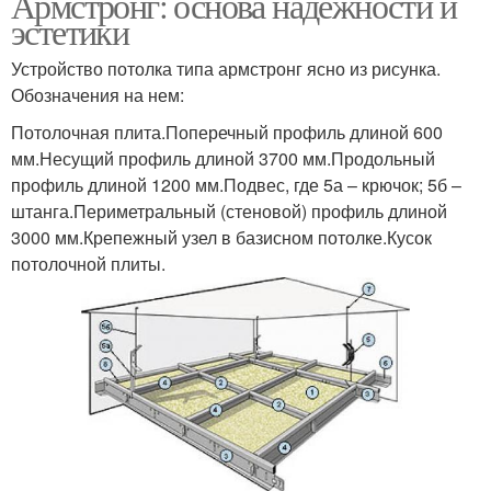
Армстронг: основа надежности и
эстетики
Устройство потолка типа армстронг ясно из рисунка.
Обозначения на нем:
Потолочная плита.Поперечный профиль длиной 600
мм.Несущий профиль длиной 3700 мм.Продольный
профиль длиной 1200 мм.Подвес, где 5а – крючок; 5б –
штанга.Периметральный (стеновой) профиль длиной
3000 мм.Крепежный узел в базисном потолке.Кусок
потолочной плиты.