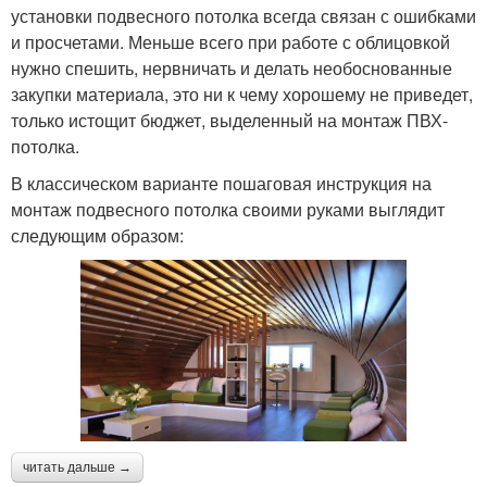
установки подвесного потолка всегда связан с ошибками
и просчетами. Меньше всего при работе с облицовкой
нужно спешить, нервничать и делать необоснованные
закупки материала, это ни к чему хорошему не приведет,
только истощит бюджет, выделенный на монтаж ПВХ-
потолка.
В классическом варианте пошаговая инструкция на
монтаж подвесного потолка своими руками выглядит
следующим образом:
читать дальше →