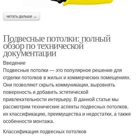
читать дальше →
Подвесные потолки: полный
обзор по технической
документации
Введение
Подвесные потолки — это популярное решение для
отделки потолков в жилых и коммерческих помещениях.
Они позволяют скрыть коммуникации, выровнять
поверхность и добавить эстетической
привлекательности интерьеру. В данной статье мы
рассмотрим технические аспекты подвесных потолков,
их классификацию, преимущества и недостатки, а также
особенности монтажа.
Классификация подвесных потолков