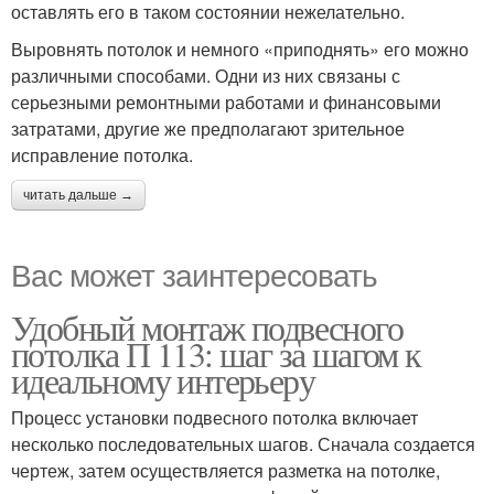
оставлять его в таком состоянии нежелательно.
Выровнять потолок и немного «приподнять» его можно
различными способами. Одни из них связаны с
серьезными ремонтными работами и финансовыми
затратами, другие же предполагают зрительное
исправление потолка.
читать дальше →
Вас может заинтересовать
Удобный монтаж подвесного
потолка П 113: шаг за шагом к
идеальному интерьеру
Процесс установки подвесного потолка включает
несколько последовательных шагов. Сначала создается
чертеж, затем осуществляется разметка на потолке,