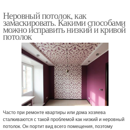
Неровный потолок, как
замаскировать. Какими способами
можно исправить низкий и кривой
потолок
Часто при ремонте квартиры или дома хозяева
сталкиваются с такой проблемой как низкий и неровный
потолок. Он портит вид всего помещения, поэтому