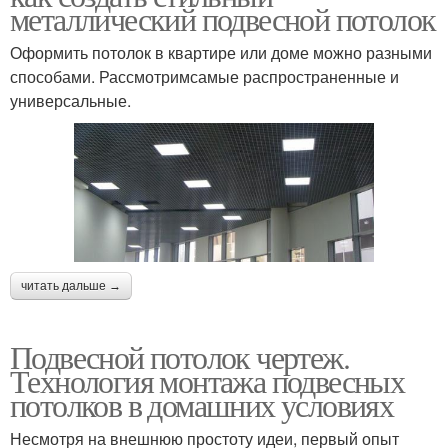
металлический подвесной потолок
Оформить потолок в квартире или доме можно разными
способами. Рассмотримсамые распространенные и
универсальные.
читать дальше →
Подвесной потолок чертеж.
Технология монтажа подвесных
потолков в домашних условиях
Несмотря на внешнюю простоту идеи, первый опыт