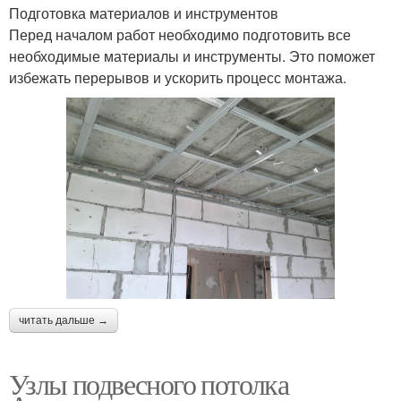
Подготовка материалов и инструментов
Перед началом работ необходимо подготовить все
необходимые материалы и инструменты. Это поможет
избежать перерывов и ускорить процесс монтажа.
читать дальше →
Узлы подвесного потолка