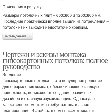
Пояснения к рисунку:
Размеры потолочных плит – 600х600 и 1200х600 мм.
Последние практически вполне вышли из потребления –
потолок из их выходит недостаточно крепким.
читать дальше →
Чертежи и эскизы монтажа
гипсокартонных потолков: полное
руководство
Введение
Гипсокартонные потолки — это популярное решение
для оформления комнат, обеспечивающее гладкую
поверхность, возможность создания различных
дизайнов и отличную звукоизоляцию. Однако для
качественного монтажа требуется тщательное
планирование. В этой статье мы рассмотрим, как