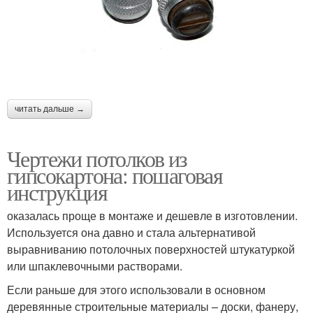
читать дальше →
Чертежи потолков из
гипсокартона: пошаговая
инструкция
оказалась проще в монтаже и дешевле в изготовлении.
Используется она давно и стала альтернативой
выравниванию потолочных поверхностей штукатуркой
или шпаклевочными растворами.
Если раньше для этого использовали в основном
деревянные строительные материалы – доски, фанеру,