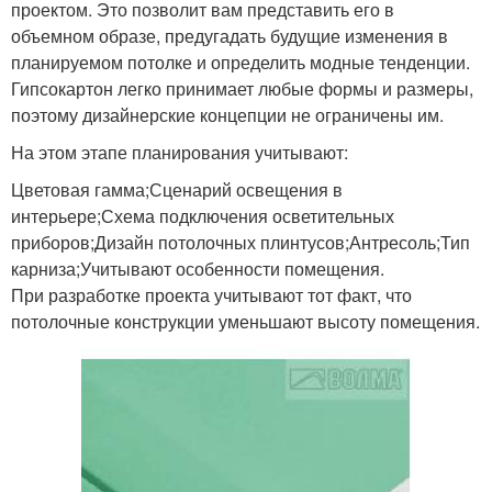
проектом. Это позволит вам представить его в
объемном образе, предугадать будущие изменения в
планируемом потолке и определить модные тенденции.
Гипсокартон легко принимает любые формы и размеры,
поэтому дизайнерские концепции не ограничены им.
На этом этапе планирования учитывают:
Цветовая гамма;Сценарий освещения в
интерьере;Схема подключения осветительных
приборов;Дизайн потолочных плинтусов;Антресоль;Тип
карниза;Учитывают особенности помещения.
При разработке проекта учитывают тот факт, что
потолочные конструкции уменьшают высоту помещения.