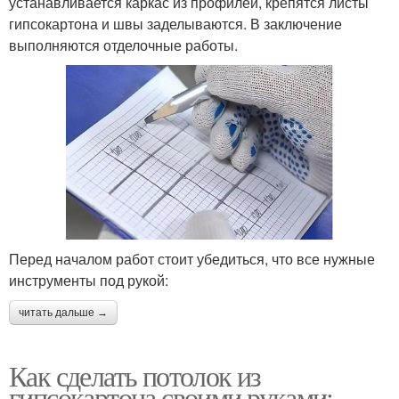
устанавливается каркас из профилей, крепятся листы
гипсокартона и швы заделываются. В заключение
выполняются отделочные работы.
Перед началом работ стоит убедиться, что все нужные
инструменты под рукой:
читать дальше →
Как сделать потолок из
гипсокартона своими руками: