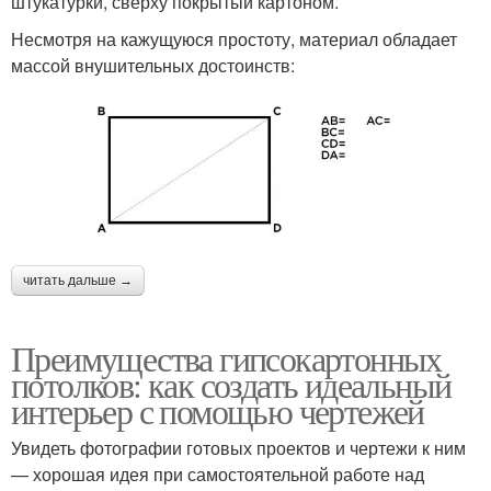
штукатурки, сверху покрытый картоном.
Несмотря на кажущуюся простоту, материал обладает
массой внушительных достоинств:
читать дальше →
Преимущества гипсокартонных
потолков: как создать идеальный
интерьер с помощью чертежей
Увидеть фотографии готовых проектов и чертежи к ним
— хорошая идея при самостоятельной работе над