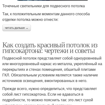
Точечные светильники для подвесного потолка
Так, к положительным моментам данного способа
отделки потолка можно отнести:
читать дальше →
Как создать красивый потолок из
гипсокартона: чертежи и советы
Подвесной потолок представляет собой одноуровневый
или многоуровневый каркас из металла, укреплённый на
перекрытиях и стенах помещения, обшитый плитами
ГКЛ. Обязательным условием является также наличие
источников освещения, вмонтированных в него.
Прежде всего, нужно определиться, что представляет
собой лист гипсокартона. Если не вдаваться в
подробности, то можно пояснить так: это лист сухой