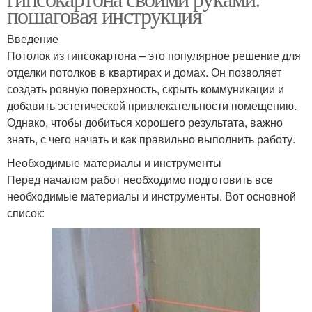
пошаговая инструкция
Введение
Потолок из гипсокартона – это популярное решение для
отделки потолков в квартирах и домах. Он позволяет
создать ровную поверхность, скрыть коммуникации и
добавить эстетической привлекательности помещению.
Однако, чтобы добиться хорошего результата, важно
знать, с чего начать и как правильно выполнить работу.
Необходимые материалы и инструменты
Перед началом работ необходимо подготовить все
необходимые материалы и инструменты. Вот основной
список: