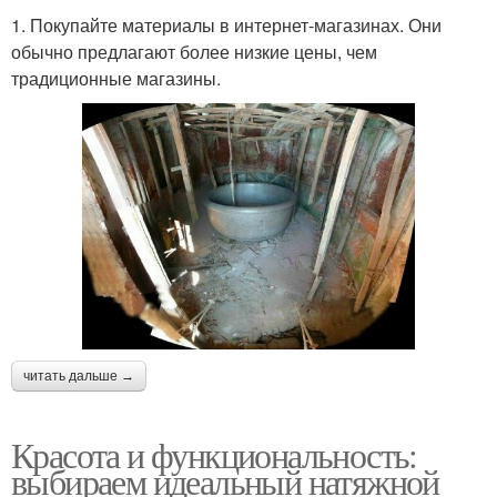
1. Покупайте материалы в интернет-магазинах. Они
обычно предлагают более низкие цены, чем
традиционные магазины.
читать дальше →
Красота и функциональность:
выбираем идеальный натяжной