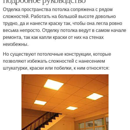
Отделка пространства потолка сопряжена с рядом
сложностей. Работать на большой высоте довольно
трудно, да и нанести краску так, чтобы она легла ровно
весьма непросто. Отделку потолка ведут в самом начале
ремонта, так как капли краски от них на стенах
неизбежны.
Но существуют потолочные конструкции, которые
позволяют избежать сложностей с нанесением
штукатурки, краски или побелки, к ним относятся: