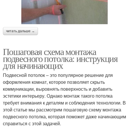
читать дальше →
Пошаговая схема монтажа
подвесного потолка: инструкция
для начинающих
Подвесной потолок – это популярное решение для
оформления комнат, которое позволяет скрыть
коммуникации, выровнять поверхность и добавить
эстетики интерьеру. Однако монтаж такого потолка
требует внимания к деталям и соблюдения технологии. В
этой статье мы рассмотрим пошаговую схему монтажа
подвесного потолка, которая поможет даже начинающим
справиться с этой задачей.