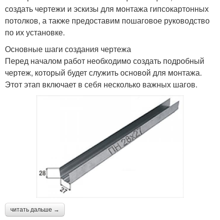
создать чертежи и эскизы для монтажа гипсокартонных
потолков, а также предоставим пошаговое руководство
по их установке.
Основные шаги создания чертежа
Перед началом работ необходимо создать подробный
чертеж, который будет служить основой для монтажа.
Этот этап включает в себя несколько важных шагов.
читать дальше →