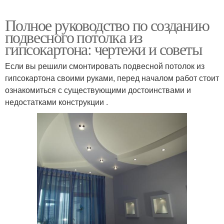
Полное руководство по созданию
подвесного потолка из
гипсокартона: чертежи и советы
Если вы решили смонтировать подвесной потолок из
гипсокартона своими руками, перед началом работ стоит
ознакомиться с существующими достоинствами и
недостатками конструкции .