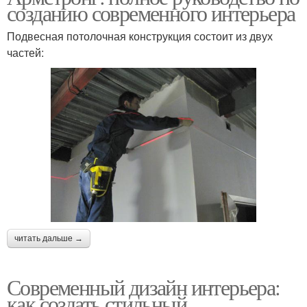
созданию современного интерьера
Подвесная потолочная конструкция состоит из двух
частей:
читать дальше →
Современный дизайн интерьера:
как создать стильный