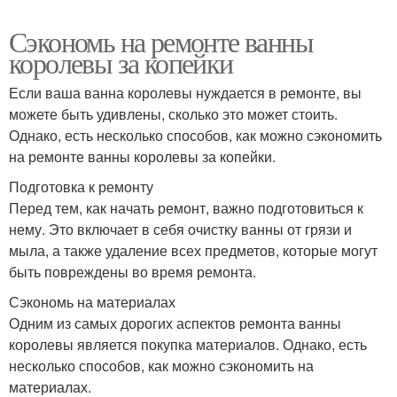
Сэкономь на ремонте ванны
королевы за копейки
Если ваша ванна королевы нуждается в ремонте, вы
можете быть удивлены, сколько это может стоить.
Однако, есть несколько способов, как можно сэкономить
на ремонте ванны королевы за копейки.
Подготовка к ремонту
Перед тем, как начать ремонт, важно подготовиться к
нему. Это включает в себя очистку ванны от грязи и
мыла, а также удаление всех предметов, которые могут
быть повреждены во время ремонта.
Сэкономь на материалах
Одним из самых дорогих аспектов ремонта ванны
королевы является покупка материалов. Однако, есть
несколько способов, как можно сэкономить на
материалах.