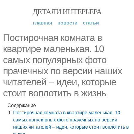
ДЕТАЛИ ИНТЕРЬЕРА
главная
новости
статьи
Постирочная комната в
квартире маленькая. 10
самых популярных фото
прачечных по версии наших
читателей – идеи, которые
стоит воплотить в жизнь
Содержание
Постирочная комната в квартире маленькая. 10
самых популярных фото прачечных по версии
наших читателей – идеи, которые стоит воплотить в
жизнь