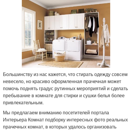
Большинству из нас кажется, что стирать одежду совсем
невесело, но красиво оформленная прачечная может
помочь поднять градус рутинных мероприятий и сделать
пребывание в комнате для стирки и сушки белья более
привлекательным.
Мы предлагаем вниманию посетителей портала
Интерьера Комнат подборку интересных фото реальных
прачечных комнат, в которых удалось организовать