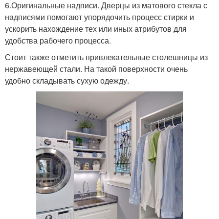
6.Оригинальные надписи. Дверцы из матового стекла с
надписями помогают упорядочить процесс стирки и
ускорить нахождение тех или иных атрибутов для
удобства рабочего процесса.
Стоит также отметить привлекательные столешницы из
нержавеющей стали. На такой поверхности очень
удобно складывать сухую одежду.