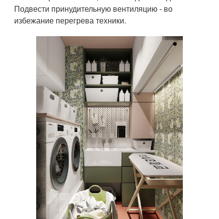
Подвести принудительную вентиляцию - во
избежание перегрева техники.