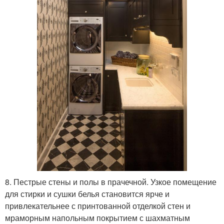
8. Пестрые стены и полы в прачечной. Узкое помещение
для стирки и сушки белья становится ярче и
привлекательнее с принтованной отделкой стен и
мраморным напольным покрытием с шахматным