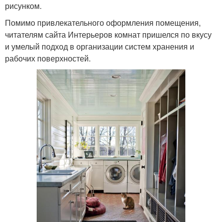
рисунком.
Помимо привлекательного оформления помещения,
читателям сайта Интерьеров комнат пришелся по вкусу
и умелый подход в организации систем хранения и
рабочих поверхностей.