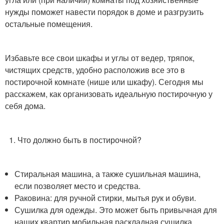
нужды поможет навести порядок в доме и разгрузить
остальные помещения.
Избавьте все свои шкафы и углы от ведер, тряпок,
чистящих средств, удобно расположив все это в
постирочной комнате (нише или шкафу). Сегодня мы
расскажем, как организовать идеальную постирочную у
себя дома.
1. Что должно быть в постирочной?
Стиральная машина, а также сушильная машина,
если позволяет место и средства.
Раковина: для ручной стирки, мытья рук и обуви.
Сушилка для одежды. Это может быть привычная для
наших квартир мобильная раскладная сушилка,