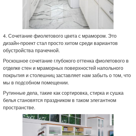
4. Сочетание фиолетового цвета с мрамором. Это
дизайн-проект стал просто хитом среди вариантов
обустройства прачечной.
Роскошное сочетание глубокого оттенка фиолетового в
отделке стен и мраморных поверхностей напольного
покрытия и столешниц заставляет нам забыть о том, что
мы в подсобном помещении.
Рутинные дела, такие как сортировка, стирка и сушка
белья становятся праздником в таком элегантном
пространстве.