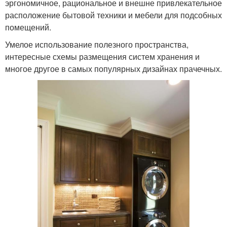
эргономичное, рациональное и внешне привлекательное
расположение бытовой техники и мебели для подсобных
помещений.
Умелое использование полезного пространства,
интересные схемы размещения систем хранения и
многое другое в самых популярных дизайнах прачечных.