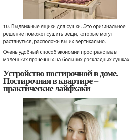
10. Выдвижные ящики для сушки. Это оригинальное
решение поможет сушить вещи, которые могут
растянуться, расположи вы их вертикально.
Очень удобный способ экономии пространства в
маленьких прачечных на больших раскладных сушках.
Устройство постирочной в доме.
Постирочная в квартире –
практические лайфхаки