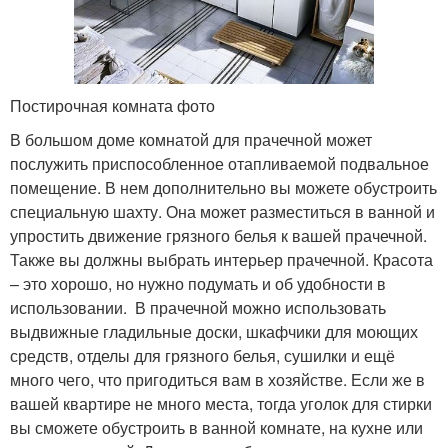
Постирочная комната фото
В большом доме комнатой для прачечной может
послужить приспособленное отапливаемой подвальное
помещение. В нем дополнительно вы можете обустроить
специальную шахту. Она может разместиться в ванной и
упростить движение грязного белья к вашей прачечной.
Также вы должны выбрать интерьер прачечной. Красота
– это хорошо, но нужно подумать и об удобности в
использовании. В прачечной можно использовать
выдвижные гладильные доски, шкафчики для моющих
средств, отделы для грязного белья, сушилки и ещё
много чего, что пригодиться вам в хозяйстве. Если же в
вашей квартире не много места, тогда уголок для стирки
вы сможете обустроить в ванной комнате, на кухне или