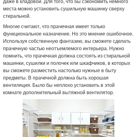
даже в кладовой. Для того, что бы сэкономить немного
места можно установить сушильную машинку сверху
стиральной.
Многие считают, что прачечная имеет только
функциональное назначение. Но это мнение ошибочное.
Используя собственную фантазию, вы сможете сделать
прачечную частью неотъемлемого интерьера. Нужно
помнить, что прачечная должна состоять из стиральной
машинки, сушилки и полочек или шкафчиков, в которых
вы сможете разместить настолько нужные в быту
предметы. В прачечной должна быть хорошая
вентиляция. Было бы неплохо установить в этой
комнате дополнительный вытяжной вентилятор.