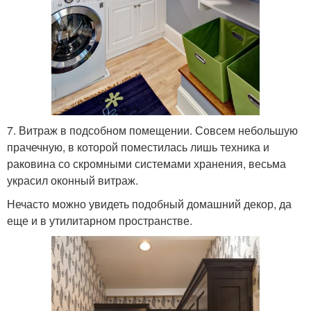
7. Витраж в подсобном помещении. Совсем небольшую
прачечную, в которой поместилась лишь техника и
раковина со скромными системами хранения, весьма
украсил оконный витраж.
Нечасто можно увидеть подобный домашний декор, да
еще и в утилитарном пространстве.