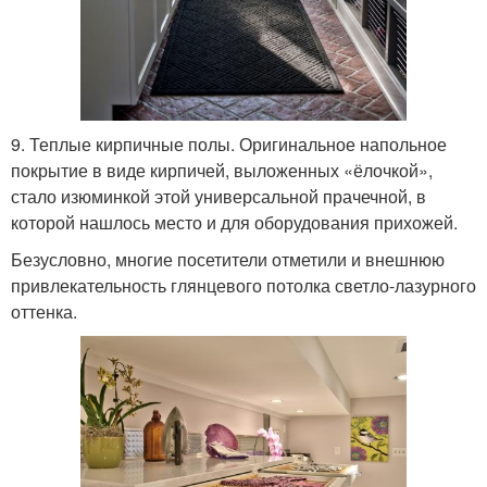
9. Теплые кирпичные полы. Оригинальное напольное
покрытие в виде кирпичей, выложенных «ёлочкой»,
стало изюминкой этой универсальной прачечной, в
которой нашлось место и для оборудования прихожей.
Безусловно, многие посетители отметили и внешнюю
привлекательность глянцевого потолка светло-лазурного
оттенка.