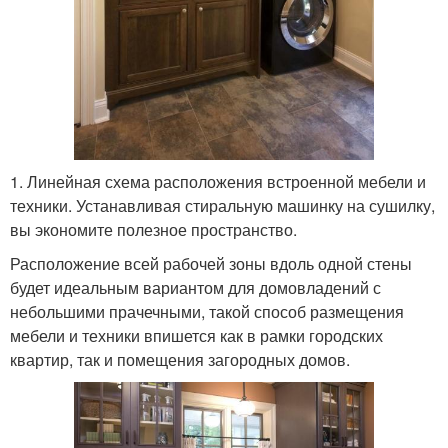
1. Линейная схема расположения встроенной мебели и
техники. Устанавливая стиральную машинку на сушилку,
вы экономите полезное пространство.
Расположение всей рабочей зоны вдоль одной стены
будет идеальным вариантом для домовладений с
небольшими прачечными, такой способ размещения
мебели и техники впишется как в рамки городских
квартир, так и помещения загородных домов.