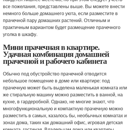
все пожелания, представлены выше. Вы можете внести
немного больше домашнего уюта, если разместите в
прачечной пару домашних растений. Отличным и
практичным вариантом будет размещение прачечного
уголка в шкафу.
Мини прачечная в квартире.
Удачная комбинация домашней
прачечной и рабочего кабинета
Обычно под обустройство прачечной отводится
небольшое помещение в доме или квартире: под
прачечную может быть выделена маленькая комната или
же стиральную машину можно разместить в ванной, на
кухне, в гардеробной. Однако, не многие знают, что
многофункциональную и компактную прачечную можно
разместить в самых, казалось бы, необычных комнатах и
зонах дома, таких как домашний офис, игровая детская
комната, гостиная. Владельцам дома или квартиры