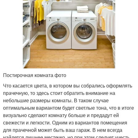
Постирочная комната фото
Что касается цвета, в котором вы собрались оформлять
прачечную, то здесь стоит обратить внимание на
небольшие размеры комнаты. В таком случае
оптимальным вариантом будет светлые тона, что в итоге
визуально сделают комнату больше и предадут ей
свежести и легкости. Одним из вариантов помещения
для прачечной может быть ваш гараж. В нем всегда
найдется лишнее местечко, но при этом следует учесть