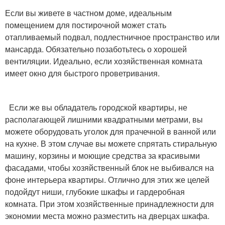
Если вы живете в частном доме, идеальным
помещением для постирочной может стать
отапливаемый подвал, подлестничное пространство или
мансарда. Обязательно позаботьтесь о хорошей
вентиляции. Идеально, если хозяйственная комната
имеет окно для быстрого проветривания.
Если же вы обладатель городской квартиры, не
располагающей лишними квадратными метрами, вы
можете оборудовать уголок для прачечной в ванной или
на кухне. В этом случае вы можете спрятать стиральную
машину, корзины и моющие средства за красивыми
фасадами, чтобы хозяйственный блок не выбивался на
фоне интерьера квартиры. Отлично для этих же целей
подойдут ниши, глубокие шкафы и гардеробная
комната. При этом хозяйственные принадлежности для
экономии места можно разместить на дверцах шкафа.