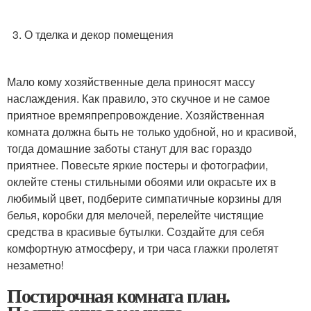
3. О тделка и декор помещения
Мало кому хозяйственные дела приносят массу
наслаждения. Как правило, это скучное и не самое
приятное времяпрепровождение. Хозяйственная
комната должна быть не только удобной, но и красивой,
тогда домашние заботы станут для вас гораздо
приятнее. Повесьте яркие постеры и фотографии,
оклейте стены стильными обоями или окрасьте их в
любимый цвет, подберите симпатичные корзины для
белья, коробки для мелочей, перелейте чистящие
средства в красивые бутылки. Создайте для себя
комфортную атмосферу, и три часа глажки пролетят
незаметно!
Постирочная комната план.