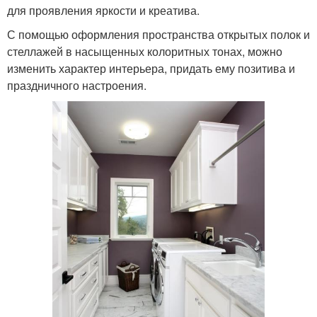
для проявления яркости и креатива.
С помощью оформления пространства открытых полок и
стеллажей в насыщенных колоритных тонах, можно
изменить характер интерьера, придать ему позитива и
праздничного настроения.