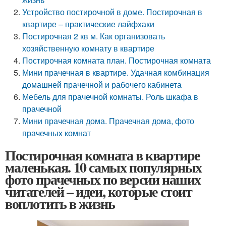
Устройство постирочной в доме. Постирочная в
квартире – практические лайфхаки
Постирочная 2 кв м. Как организовать
хозяйственную комнату в квартире
Постирочная комната план. Постирочная комната
Мини прачечная в квартире. Удачная комбинация
домашней прачечной и рабочего кабинета
Мебель для прачечной комнаты. Роль шкафа в
прачечной
Мини прачечная дома. Прачечная дома, фото
прачечных комнат
Постирочная комната в квартире
маленькая. 10 самых популярных
фото прачечных по версии наших
читателей – идеи, которые стоит
воплотить в жизнь