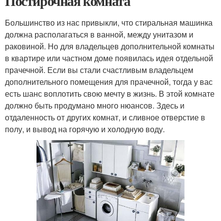
Постирочная комната
Большинство из нас привыкли, что стиральная машинка
должна располагаться в ванной, между унитазом и
раковиной. Но для владельцев дополнительной комнаты
в квартире или частном доме появилась идея отдельной
прачечной. Если вы стали счастливым владельцем
дополнительного помещения для прачечной, тогда у вас
есть шанс воплотить свою мечту в жизнь. В этой комнате
должно быть продумано много нюансов. Здесь и
отдаленность от других комнат, и сливное отверстие в
полу, и вывод на горячую и холодную воду.