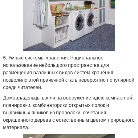
5. Умные системы хранения. Рациональное
использование небольшого пространства для
размещения различных видов систем хранения
позволило этой прачечной стать невероятно популярной
среди читателей.
Домовладельцы взяли на вооружение идею компактной
планировки, комбинаторики открытых полок и
выдвижных ящиков из проволоки, сочетания
окрашенного дерева с естественным цветом природного
материала.