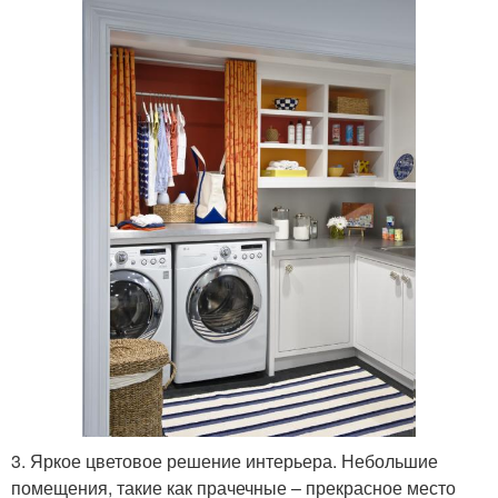
3. Яркое цветовое решение интерьера. Небольшие
помещения, такие как прачечные – прекрасное место