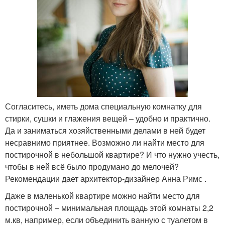
Согласитесь, иметь дома специальную комнатку для
стирки, сушки и глажения вещей – удобно и практично.
Да и заниматься хозяйственными делами в ней будет
несравнимо приятнее. Возможно ли найти место для
постирочной в небольшой квартире? И что нужно учесть,
чтобы в ней всё было продумано до мелочей?
Рекомендации дает архитектор-дизайнер Анна Римс .
Даже в маленькой квартире можно найти место для
постирочной – минимальная площадь этой комнаты 2,2
м.кв, например, если объединить ванную с туалетом в