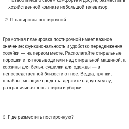
хозяйственной комнате небольшой телевизор.
2. П ланировка постирочной
Грамотная планировка постирочной имеет важное
значение: функциональность и удобство передвижения
хозяйки — на первом месте. Располагайте стиральные
порошки и пятновыводители над стиральной машиной, а
корзины для белья, сушилки для одежды — в
непосредственной близости от нее. Ведра, тряпки,
швабры, моющие средства держите в другом углу,
разграничивая зоны стирки и уборки.
3. Г де разместить постирочную?