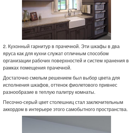
2. Кухонный гарнитур в прачечной. Эти шкафы в два
яруса как для кухни служат отличным способом
организации рабочих поверхностей и систем хранения в
рамках помещения прачечной.
Достаточно смелым решением был выбор цвета для
исполнения шкафов, оттенок фиолетового привнес
разнообразие в теплую палитру комнаты.
Песочно-серый цвет столешниц стал заключительным
аккордом в интерьере этого самобытного пространства.