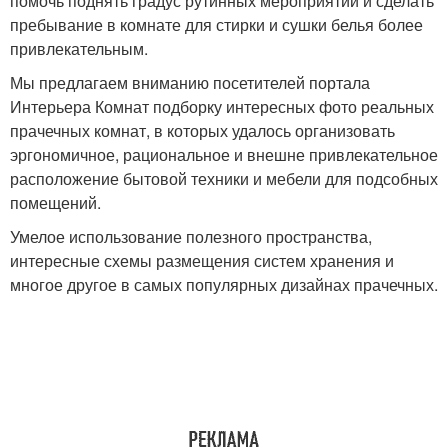
помочь поднять градус рутинных мероприятий и сделать
пребывание в комнате для стирки и сушки белья более
привлекательным.
Мы предлагаем вниманию посетителей портала
Интерьера Комнат подборку интересных фото реальных
прачечных комнат, в которых удалось организовать
эргономичное, рациональное и внешне привлекательное
расположение бытовой техники и мебели для подсобных
помещений.
Умелое использование полезного пространства,
интересные схемы размещения систем хранения и
многое другое в самых популярных дизайнах прачечных.