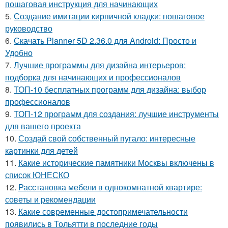
пошаговая инструкция для начинающих
5.
Создание имитации кирпичной кладки: пошаговое
руководство
6.
Скачать Planner 5D 2.36.0 для Android: Просто и
Удобно
7.
Лучшие программы для дизайна интерьеров:
подборка для начинающих и профессионалов
8.
ТОП-10 бесплатных программ для дизайна: выбор
профессионалов
9.
ТОП-12 программ для создания: лучшие инструменты
для вашего проекта
10.
Создай свой собственный пугало: интересные
картинки для детей
11.
Какие исторические памятники Москвы включены в
список ЮНЕСКО
12.
Расстановка мебели в однокомнатной квартире:
советы и рекомендации
13.
Какие современные достопримечательности
появились в Тольятти в последние годы