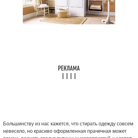
Большинству из нас кажется, что стирать одежду совсем
невесело, но красиво оформленная прачечная может