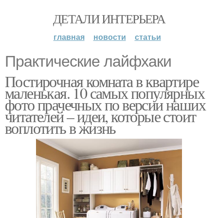
ДЕТАЛИ ИНТЕРЬЕРА
главная
новости
статьи
Практические лайфхаки
Постирочная комната в квартире
маленькая. 10 самых популярных
фото прачечных по версии наших
читателей – идеи, которые стоит
воплотить в жизнь