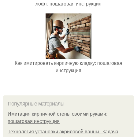
лофт: пошаговая инструкция
Как имитировать кирпичную кладку: пошаговая
инструкция
Популярные материалы
Имитация кирпичной стены своими руками:
пошаговая инструкция
Технология установки акриловой ванны. Задача