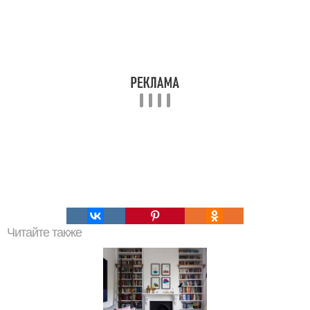
Читайте также