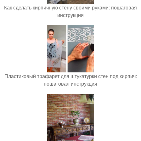
Как сделать кирпичную стену своими руками: пошаговая
инструкция
Пластиковый трафарет для штукатурки стен под кирпич:
пошаговая инструкция