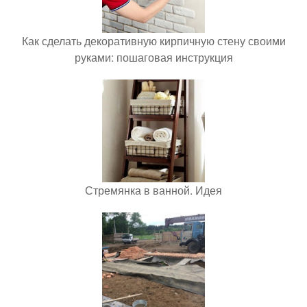
Как сделать декоративную кирпичную стену своими
руками: пошаговая инструкция
Стремянка в ванной. Идея