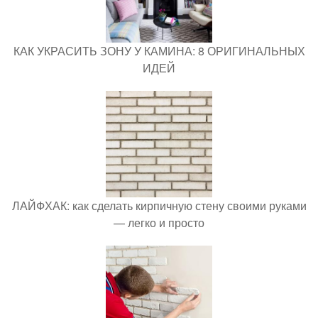
КАК УКРАСИТЬ ЗОНУ У КАМИНА: 8 ОРИГИНАЛЬНЫХ
ИДЕЙ
ЛАЙФХАК: как сделать кирпичную стену своими руками
— легко и просто