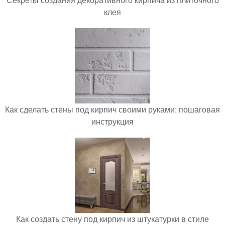
клея
Как сделать стены под кирпич своими руками: пошаговая
инструкция
Как создать стену под кирпич из штукатурки в стиле