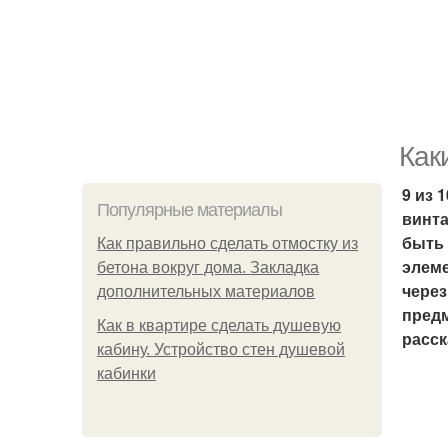
Как
9 из 
Популярные материалы
винта
быть 
Как правильно сделать отмостку из
элеме
бетона вокруг дома. Закладка
через
дополнительных материалов
предм
Как в квартире сделать душевую
расск
кабину. Устройство стен душевой
кабинки