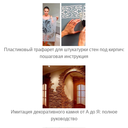
Пластиковый трафарет для штукатурки стен под кирпич:
пошаговая инструкция
Имитация декоративного камня от А до Я: полное
руководство