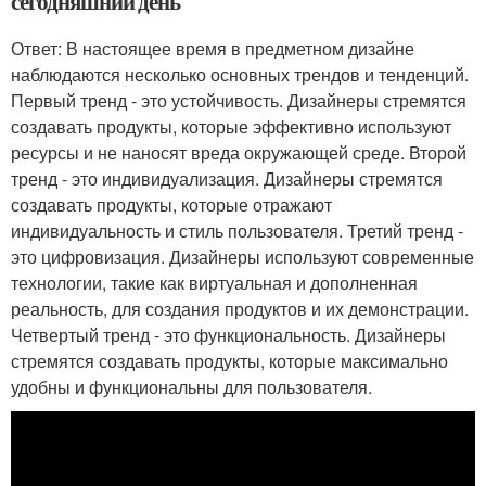
сегодняшний день
Ответ: В настоящее время в предметном дизайне
наблюдаются несколько основных трендов и тенденций.
Первый тренд - это устойчивость. Дизайнеры стремятся
создавать продукты, которые эффективно используют
ресурсы и не наносят вреда окружающей среде. Второй
тренд - это индивидуализация. Дизайнеры стремятся
создавать продукты, которые отражают
индивидуальность и стиль пользователя. Третий тренд -
это цифровизация. Дизайнеры используют современные
технологии, такие как виртуальная и дополненная
реальность, для создания продуктов и их демонстрации.
Четвертый тренд - это функциональность. Дизайнеры
стремятся создавать продукты, которые максимально
удобны и функциональны для пользователя.