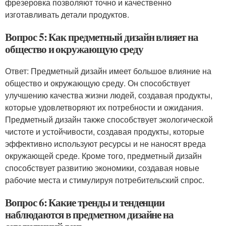
фрезеровка позволяют точно и качественно
изготавливать детали продуктов.
Вопрос 5: Как предметный дизайн влияет на
общество и окружающую среду
Ответ: Предметный дизайн имеет большое влияние на
общество и окружающую среду. Он способствует
улучшению качества жизни людей, создавая продукты,
которые удовлетворяют их потребности и ожидания.
Предметный дизайн также способствует экологической
чистоте и устойчивости, создавая продукты, которые
эффективно используют ресурсы и не наносят вреда
окружающей среде. Кроме того, предметный дизайн
способствует развитию экономики, создавая новые
рабочие места и стимулируя потребительский спрос.
Вопрос 6: Какие тренды и тенденции
наблюдаются в предметном дизайне на