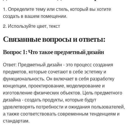
1. Определите тему или стиль, который вы хотите
создать в вашем помещении.
2. Используйте цвет, текст
Связанные вопросы и ответы:
Вопрос 1: Что такое предметный дизайн
Ответ: Предметный дизайн - это процесс создания
предметов, которые сочетают в себе эстетику и
функциональность. Он включает в себя разработку
концепции, проектирование, моделирование и
изготовление физических объектов. Цель предметного
дизайна - создать продукты, которые будут
удовлетворять потребности и ожидания пользователей,
а также соответствовать современным тенденциям и
стандартам.