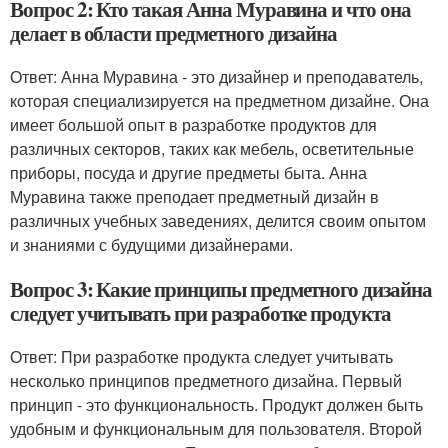
Вопрос 2: Кто такая Анна Муравина и что она
делает в области предметного дизайна
Ответ: Анна Муравина - это дизайнер и преподаватель,
которая специализируется на предметном дизайне. Она
имеет большой опыт в разработке продуктов для
различных секторов, таких как мебель, осветительные
приборы, посуда и другие предметы быта. Анна
Муравина также преподает предметный дизайн в
различных учебных заведениях, делится своим опытом
и знаниями с будущими дизайнерами.
Вопрос 3: Какие принципы предметного дизайна
следует учитывать при разработке продукта
Ответ: При разработке продукта следует учитывать
несколько принципов предметного дизайна. Первый
принцип - это функциональность. Продукт должен быть
удобным и функциональным для пользователя. Второй