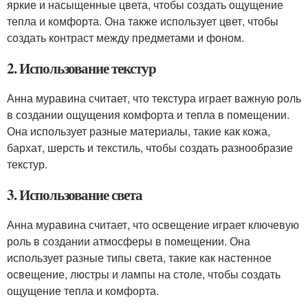
яркие и насыщенные цвета, чтобы создать ощущение
тепла и комфорта. Она также использует цвет, чтобы
создать контраст между предметами и фоном.
2. Использование текстур
Анна муравина считает, что текстура играет важную роль
в создании ощущения комфорта и тепла в помещении.
Она использует разные материалы, такие как кожа,
бархат, шерсть и текстиль, чтобы создать разнообразие
текстур.
3. Использование света
Анна муравина считает, что освещение играет ключевую
роль в создании атмосферы в помещении. Она
использует разные типы света, такие как настенное
освещение, люстры и лампы на столе, чтобы создать
ощущение тепла и комфорта.