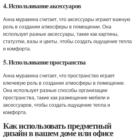
4. Использование аксессуаров
Анна муравина считает, что аксессуары играют важную
роль в создании атмосферы в помещении. Она
использует разные аксессуары, такие как картины,
статуэтки, вазы и цветы, чтобы создать ощущение тепла
и комфорта.
5. Использование пространства
Анна муравина считает, что пространство играет
ключевую роль в создании атмосферы в помещении.
Она использует разные способы организации
пространства, такие как размещение мебели и
аксессуаров, чтобы создать ощущение тепла и
комфорта.
Как использовать предметный
дизайн в вашем доме или офисе