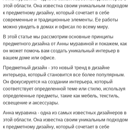
этой области. Она известна своим уникальным подходом
к предметному дизайну, который сочетает в себе
современные и традиционные элементы. Ее работы
можно увидеть в домах и офисах по всему миру.
В этой статье мы рассмотрим основные принципы
предметного дизайна от Анны муравиной и покажем, как
он может помочь вам создать уникальный интерьер в
вашем доме или офисе.
Предметный дизайн - это новый тренд в дизайне
интерьера, который становится все более популярным.
Он фокусируется на создании интерьера, который
соответствует определенной теме или стилю, используя
определенные предметы, такие как мебель, текстиль,
освещение и аксессуары.
Анна муравина - одна из самых известных дизайнеров в
этой области. Она известна своим уникальным подходом
к предметному дизайну, который сочетает в себе