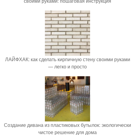
своими руками: пошаговая инструкция
ЛАЙФХАК: как сделать кирпичную стену своими руками
— легко и просто
Создание дивана из пластиковых бутылок: экологически
чистое решение для дома