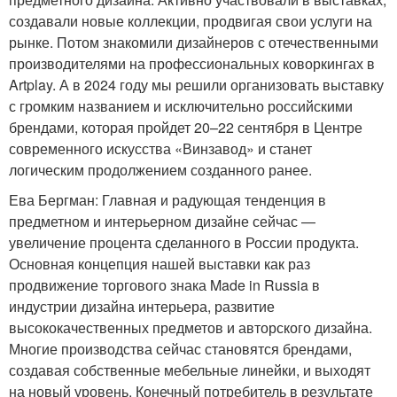
создавали новые коллекции, продвигая свои услуги на
рынке. Потом знакомили дизайнеров с отечественными
производителями на профессиональных коворкингах в
Artplay. А в 2024 году мы решили организовать выставку
с громким названием и исключительно российскими
брендами, которая пройдет 20–22 сентября в Центре
современного искусства «Винзавод» и станет
логическим продолжением созданного ранее.
Ева Бергман: Главная и радующая тенденция в
предметном и интерьерном дизайне сейчас —
увеличение процента сделанного в России продукта.
Основная концепция нашей выставки как раз
продвижение торгового знака Made in Russia в
индустрии дизайна интерьера, развитие
высококачественных предметов и авторского дизайна.
Многие производства сейчас становятся брендами,
создавая собственные мебельные линейки, и выходят
на новый уровень. Конечный потребитель в результате