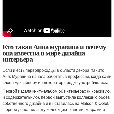
Кто такая Анна муравина и почему
она известна в мире дизайна
интерьера
Если и есть первопроходцы в области декора, так это
Аня. Муравина начала работать в профессии, когда сами
слова «дизайнер» и «декоратор» редко употреблялись.
Первой издала книгу-альбом об интерьерах (и красивую,
и содержательную), первой выпустила коллекцию обоев
собственного дизайна и выставилась на Maison & Objet.
Первой дополнила эту коллекцию тканями, коврами и