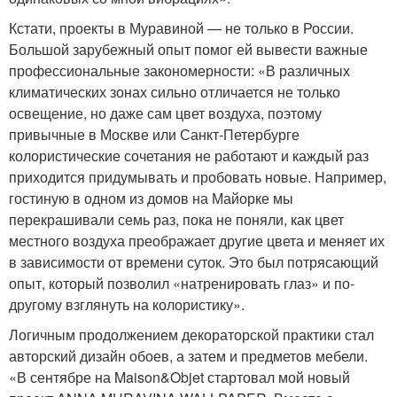
Кстати, проекты в Муравиной — не только в России.
Большой зарубежный опыт помог ей вывести важные
профессиональные закономерности: «В различных
климатических зонах сильно отличается не только
освещение, но даже сам цвет воздуха, поэтому
привычные в Москве или Санкт-Петербурге
колористические сочетания не работают и каждый раз
приходится придумывать и пробовать новые. Например,
гостиную в одном из домов на Майорке мы
перекрашивали семь раз, пока не поняли, как цвет
местного воздуха преображает другие цвета и меняет их
в зависимости от времени суток. Это был потрясающий
опыт, который позволил «натренировать глаз» и по-
другому взглянуть на колористику».
Логичным продолжением декораторской практики стал
авторский дизайн обоев, а затем и предметов мебели.
«В сентябре на Maison&Objet стартовал мой новый