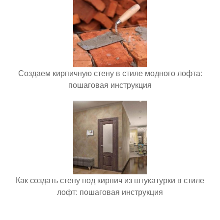
Создаем кирпичную стену в стиле модного лофта:
пошаговая инструкция
Как создать стену под кирпич из штукатурки в стиле
лофт: пошаговая инструкция