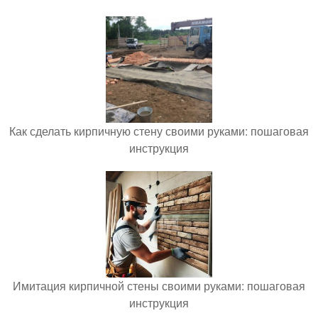
Как сделать кирпичную стену своими руками: пошаговая
инструкция
Имитация кирпичной стены своими руками: пошаговая
инструкция