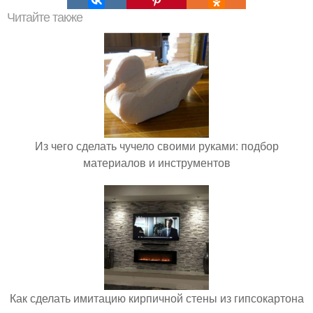
Читайте также
Из чего сделать чучело своими руками: подбор
материалов и инструментов
Как сделать имитацию кирпичной стены из гипсокартона