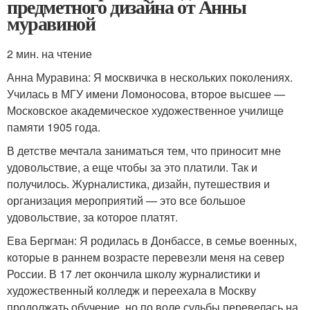
предметного дизайна от Анны
муравиной
2 мин. на чтение
Анна Муравина: Я москвичка в нескольких поколениях.
Училась в МГУ имени Ломоносова, второе высшее —
Московское академическое художественное училище
памяти 1905 года.
В детстве мечтала заниматься тем, что приносит мне
удовольствие, а еще чтобы за это платили. Так и
получилось. Журналистика, дизайн, путешествия и
организация мероприятий — это все большое
удовольствие, за которое платят.
Ева Бергман: Я родилась в Донбассе, в семье военных,
которые в раннем возрасте перевезли меня на север
России. В 17 лет окончила школу журналистики и
художественный колледж и переехала в Москву
продолжать обучение, но по воле судьбы перевелась на