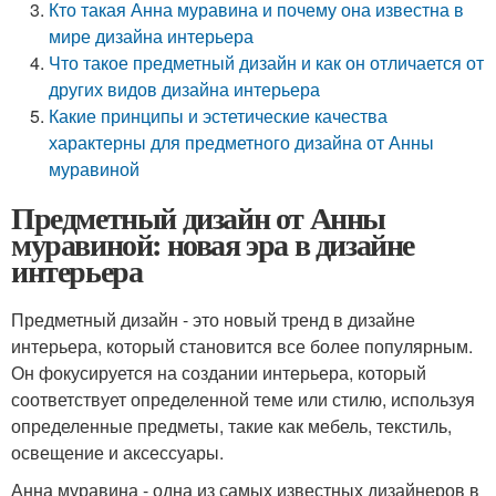
Кто такая Анна муравина и почему она известна в
мире дизайна интерьера
Что такое предметный дизайн и как он отличается от
других видов дизайна интерьера
Какие принципы и эстетические качества
характерны для предметного дизайна от Анны
муравиной
Предметный дизайн от Анны
муравиной: новая эра в дизайне
интерьера
Предметный дизайн - это новый тренд в дизайне
интерьера, который становится все более популярным.
Он фокусируется на создании интерьера, который
соответствует определенной теме или стилю, используя
определенные предметы, такие как мебель, текстиль,
освещение и аксессуары.
Анна муравина - одна из самых известных дизайнеров в