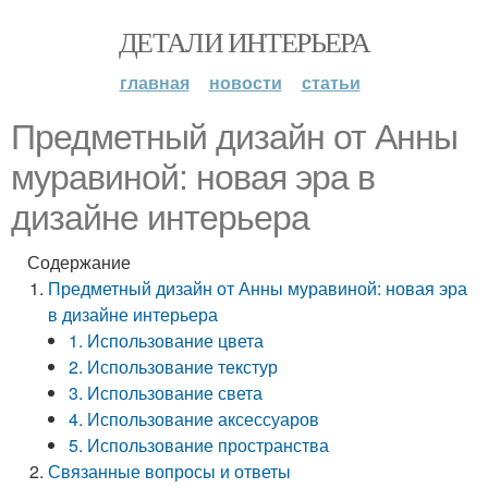
ДЕТАЛИ ИНТЕРЬЕРА
главная
новости
статьи
Предметный дизайн от Анны
муравиной: новая эра в
дизайне интерьера
Содержание
Предметный дизайн от Анны муравиной: новая эра
в дизайне интерьера
1. Использование цвета
2. Использование текстур
3. Использование света
4. Использование аксессуаров
5. Использование пространства
Связанные вопросы и ответы