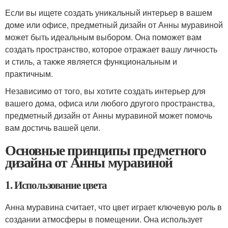
Если вы ищете создать уникальный интерьер в вашем
доме или офисе, предметный дизайн от Анны муравиной
может быть идеальным выбором. Она поможет вам
создать пространство, которое отражает вашу личность
и стиль, а также является функциональным и
практичным.
Независимо от того, вы хотите создать интерьер для
вашего дома, офиса или любого другого пространства,
предметный дизайн от Анны муравиной может помочь
вам достичь вашей цели.
Основные принципы предметного
дизайна от Анны муравиной
1. Использование цвета
Анна муравина считает, что цвет играет ключевую роль в
создании атмосферы в помещении. Она использует