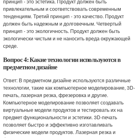
принцип - это эстетика. Продукт должен быть
привлекательным и соответствовать современным
тенденциям. Третий принцип - это качество. Продукт
должен быть надежным и долговечным. Четвертый
принцип - это экологичность. Продукт должен быть
экологически чистым и не наносить вреда окружающей
среде.
Вопрос 4: Какие технологии используются в
предметном дизайне
Ответ: В предметном дизайне используются различные
технологии, такие как компьютерное моделирование, 3D-
печать, лазерная резка, фрезеровка и другие.
Компьютерное моделирование позволяет создавать
виртуальные модели продуктов и тестировать их на
предмет функциональности и эстетики. 3D-печать
позволяет быстро и эффективно изготавливать
физические модели продуктов. Лазерная резка и