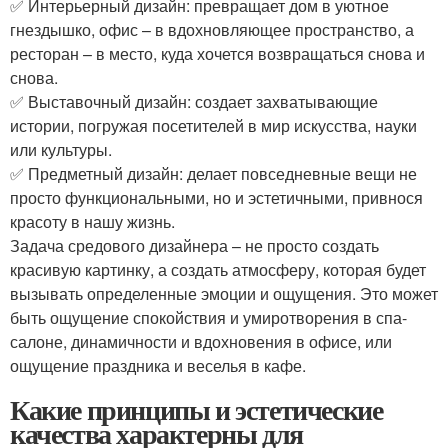
✅ Интерьерный дизайн: превращает дом в уютное
гнездышко, офис – в вдохновляющее пространство, а
ресторан – в место, куда хочется возвращаться снова и
снова. ️
✅ Выставочный дизайн: создает захватывающие
истории, погружая посетителей в мир искусства, науки
или культуры. ️
✅ Предметный дизайн: делает повседневные вещи не
просто функциональными, но и эстетичными, привнося
красоту в нашу жизнь.
Задача средового дизайнера – не просто создать
красивую картинку, а создать атмосферу, которая будет
вызывать определенные эмоции и ощущения. Это может
быть ощущение спокойствия и умиротворения в спа-
салоне, динамичности и вдохновения в офисе, или
ощущение праздника и веселья в кафе.
Какие принципы и эстетические
качества характерны для