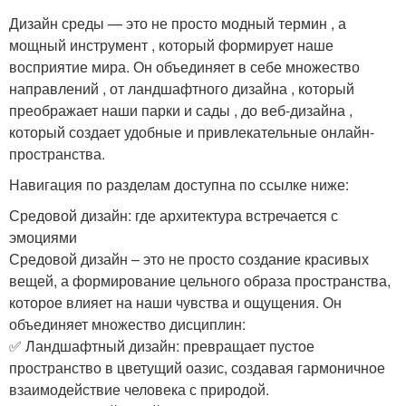
Дизайн среды — это не просто модный термин , а
мощный инструмент , который формирует наше
восприятие мира. Он объединяет в себе множество
направлений , от ландшафтного дизайна , который
преображает наши парки и сады , до веб-дизайна ,
который создает удобные и привлекательные онлайн-
пространства. ️
Навигация по разделам доступна по ссылке ниже:
Средовой дизайн: где архитектура встречается с
эмоциями
Средовой дизайн – это не просто создание красивых
вещей, а формирование цельного образа пространства,
которое влияет на наши чувства и ощущения. Он
объединяет множество дисциплин:
✅ Ландшафтный дизайн: превращает пустое
пространство в цветущий оазис, создавая гармоничное
взаимодействие человека с природой.