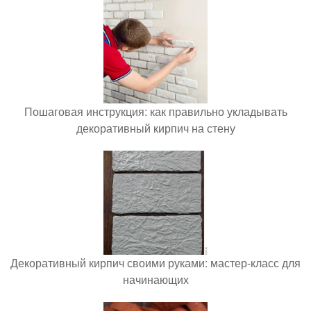
Пошаговая инструкция: как правильно укладывать
декоративный кирпич на стену
Декоративный кирпич своими руками: мастер-класс для
начинающих