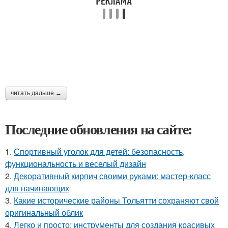
читать дальше →
Последние обновления на сайте:
1.
Спортивный уголок для детей: безопасность,
функциональность и веселый дизайн
2.
Декоративный кирпич своими руками: мастер-класс
для начинающих
3.
Какие исторические районы Тольятти сохраняют свой
оригинальный облик
4.
Легко и просто: инструменты для создания красивых