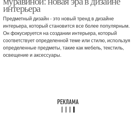
муравиной: новая эра в дизайне
интерьера
Предметный дизайн - это новый тренд в дизайне
интерьера, который становится все более популярным.
Он фокусируется на создании интерьера, который
соответствует определенной теме или стилю, используя
определенные предметы, такие как мебель, текстиль,
освещение и аксессуары.