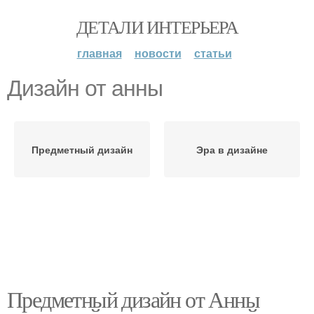
ДЕТАЛИ ИНТЕРЬЕРА
главная
новости
статьи
Дизайн от анны
Предметный дизайн
Эра в дизайне
Предметный дизайн от Анны