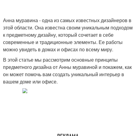
Анна муравина - одна из самых известных дизайнеров в
этой области. Она известна своим уникальным подходом
к предметному дизайну, который сочетает в себе
современные и традиционные элементы. Ее работы
можно увидеть в домах и офисах по всему миру.
В этой статье мы рассмотрим основные принципы
предметного дизайна от Анны муравиной и покажем, как
он может помочь вам создать уникальный интерьер в
вашем доме или офисе.