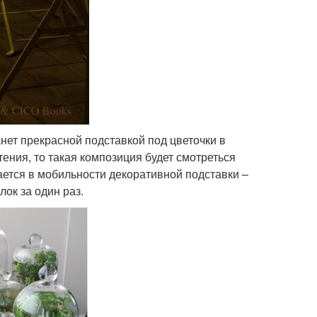
нет прекрасной подставкой под цветочки в
ения, то такая композиция будет смотреться
ается в мобильности декоративной подставки –
ок за один раз.