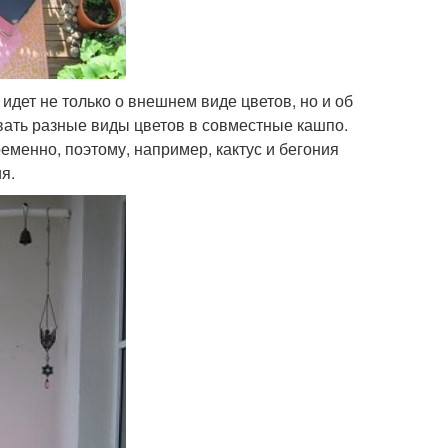
идет не только о внешнем виде цветов, но и об
ать разные виды цветов в совместные кашпо.
ременно, поэтому, например, кактус и бегония
я.