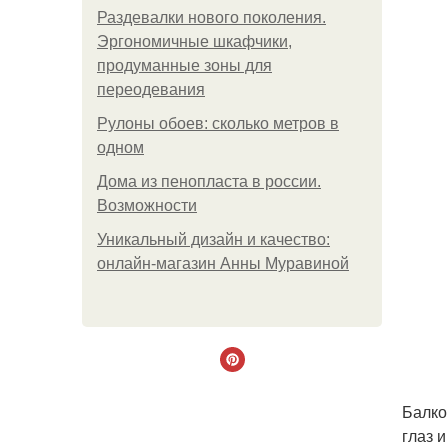
Раздевалки нового поколения.
Эргономичные шкафчики,
продуманные зоны для
переодевания
Рулоны обоев: сколько метров в
одном
Дома из пенопласта в россии.
Возможности
Уникальный дизайн и качество:
онлайн-магазин Анны Муравиной
Балко
глаз 