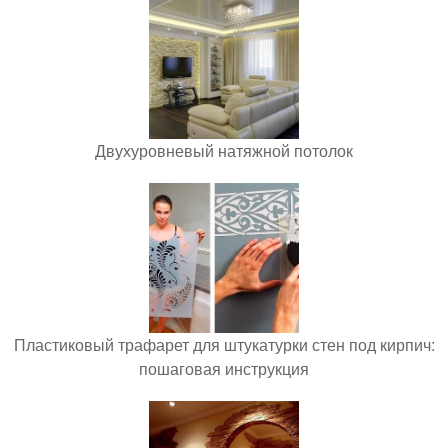
Двухуровневый натяжной потолок
Пластиковый трафарет для штукатурки стен под кирпич:
пошаговая инструкция