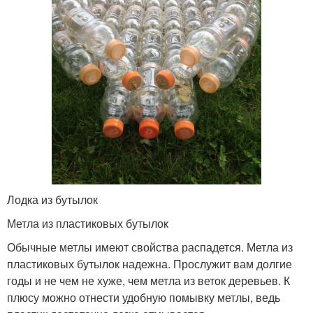
Лодка из бутылок
Метла из пластиковых бутылок
Обычные метлы имеют свойства распадется. Метла из
пластиковых бутылок надежна. Прослужит вам долгие
годы и не чем не хуже, чем метла из веток деревьев. К
плюсу можно отнести удобную помывку метлы, ведь