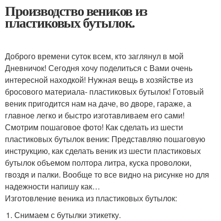
Производство веников из
пластиковых бутылок.
Доброго времени суток всем, кто заглянул в мой
Дневничок! Сегодня хочу поделиться с Вами очень
интересной находкой! Нужная вещь в хозяйстве из
бросового материала- пластиковых бутылок! Готовый
веник пригодится нам на даче, во дворе, гараже, а
главное легко и быстро изготавливаем его сами!
Смотрим пошаговое фото! Как сделать из шести
пластиковых бутылок веник: Представляю пошаговую
инструкцию, как сделать веник из шести пластиковых
бутылок объемом полтора литра, куска проволоки,
гвоздя и палки. Вообще то все видно на рисунке но для
надежности напишу как…
Изготовление веника из пластиковых бутылок:
Снимаем с бутылки этикетку.