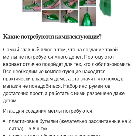
Какие потребуются комплектующие?
Самый главный плюс в том, что на создание такой
метлы не потребуется много денег. Поэтому этот
вариант отлично подойдет для тех, кто любит экономить.
Все необходимые комплектующие находятся
практически в каждом доме, а это значит, что поход в
магазин не понадобиться. Набор инструментов
достаточно прост, а работать с ними разрешено даже
детям.
Итак, для создания метлы потребуются:
пластиковые бутылки (желательно рассчитанные на 2
литра) – 5-8 штук;
палка, которая будет являться черенком;