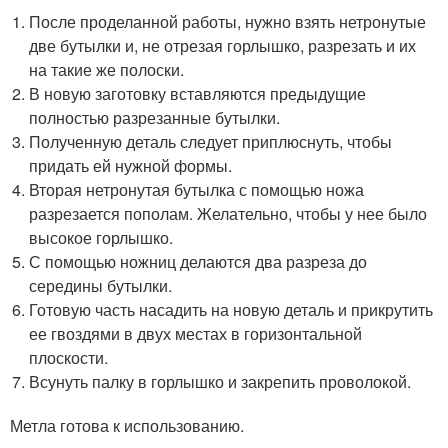
После проделанной работы, нужно взять нетронутые
две бутылки и, не отрезая горлышко, разрезать и их
на такие же полоски.
В новую заготовку вставляются предыдущие
полностью разрезанные бутылки.
Полученную деталь следует приплюснуть, чтобы
придать ей нужной формы.
Вторая нетронутая бутылка с помощью ножа
разрезается пополам. Желательно, чтобы у нее было
высокое горлышко.
С помощью ножниц делаются два разреза до
середины бутылки.
Готовую часть насадить на новую деталь и прикрутить
ее гвоздями в двух местах в горизонтальной
плоскости.
Всунуть палку в горлышко и закрепить проволокой.
Метла готова к использованию.