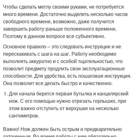
Чтобы сделать метлу своими руками, не потребуется
много времени. Достаточно выделить несколько часов
свободного времени, возможно, даже получится
завершить работу раньше положенного времени.
Поэтому в данном вопросе все субъективно.
Основное правило – это следовать инструкции и не
перескакивать с шага на шаг. Работу необходимо
выполнять аккуратно и с особой тщательностью, что
позволит предмету продлить свои эксплуатационные
способности. Для удобства, есть пошаговая инструкция.
Она позволит все делать быстро и качественно.
Для начала берется первая бутылка и канцелярский
нож. С его помощью нужно отрезать горлышко, при
этом важно отступить от верхушки на несколько
сантиметров.
Важно! Нож должен быть острым и предварительно
заточенным. Во время работы с ним обязательно