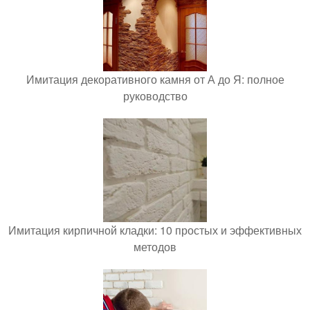
Имитация декоративного камня от А до Я: полное
руководство
Имитация кирпичной кладки: 10 простых и эффективных
методов