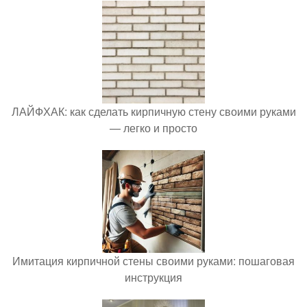
ЛАЙФХАК: как сделать кирпичную стену своими руками
— легко и просто
Имитация кирпичной стены своими руками: пошаговая
инструкция