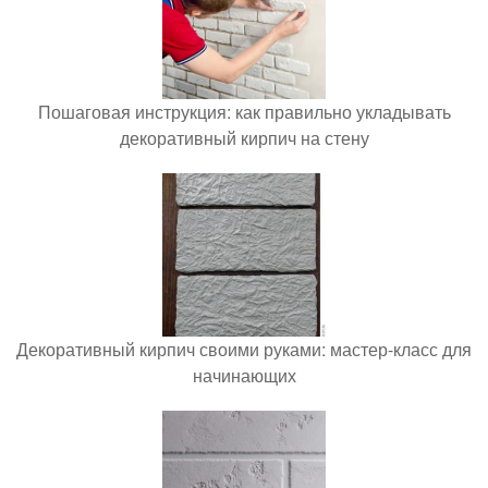
Пошаговая инструкция: как правильно укладывать
декоративный кирпич на стену
Декоративный кирпич своими руками: мастер-класс для
начинающих