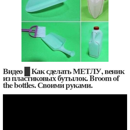
Видео █ Как сделать МЕТЛУ, веник
из пластиковых бутылок. Broom of
the bottles. Своими руками.