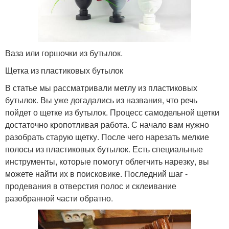
Ваза или горшочки из бутылок.
Щетка из пластиковых бутылок
В статье мы рассматривали метлу из пластиковых
бутылок. Вы уже догадались из названия, что речь
пойдет о щетке из бутылок. Процесс самодельной щетки
достаточно кропотливая работа. С начало вам нужно
разобрать старую щетку. После чего нарезать мелкие
полосы из пластиковых бутылок. Есть специальные
инструменты, которые помогут облегчить нарезку, вы
можете найти их в поисковике. Последний шаг -
продевания в отверстия полос и склеивание
разобранной части обратно.