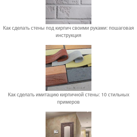
Как сделать стены под кирпич своими руками: пошаговая
инструкция
Как сделать имитацию кирпичной стены: 10 стильных
примеров