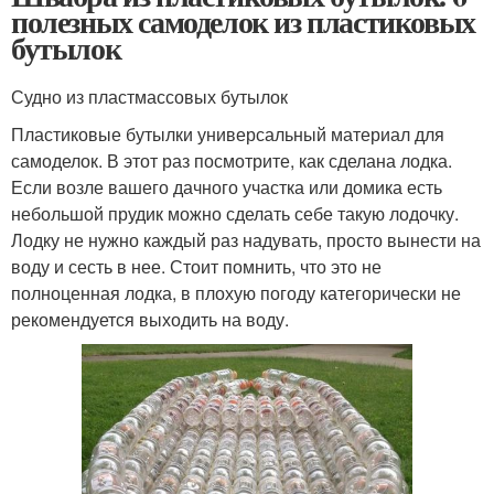
полезных самоделок из пластиковых
бутылок
Судно из пластмассовых бутылок
Пластиковые бутылки универсальный материал для
самоделок. В этот раз посмотрите, как сделана лодка.
Если возле вашего дачного участка или домика есть
небольшой прудик можно сделать себе такую лодочку.
Лодку не нужно каждый раз надувать, просто вынести на
воду и сесть в нее. Стоит помнить, что это не
полноценная лодка, в плохую погоду категорически не
рекомендуется выходить на воду.