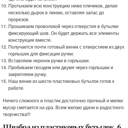
Протыкаем всю конструкцию ниже плечиков, делая
несколько дырок в линию, оставляя запас до
прорезов.
Прошиваем проволокой через отверстия в бутылке
фиксирующий шов. Он будет держать все элементы
конструкции вместе.
Получается почти готовый веник с отверстием из двух
горлышек для фиксации ручки.
Вставляем черенок ручки в горлышки.
Пробиваем гвоздем или двумя через горлышки и
закрепляем ручку.
Наш веник из шести пластиковых бутылок готов к
работе.
Ничего сложного и пластик достаточно прочный и мелки
мусор сметается на ура. Всем желаю удачи и радостного
творчества!!!
Швабра из пластиковых бутылок. 6