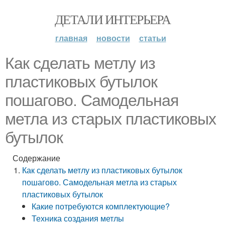
ДЕТАЛИ ИНТЕРЬЕРА
главная
новости
статьи
Как сделать метлу из
пластиковых бутылок
пошагово. Самодельная
метла из старых пластиковых
бутылок
Содержание
Как сделать метлу из пластиковых бутылок
пошагово. Самодельная метла из старых
пластиковых бутылок
Какие потребуются комплектующие?
Техника создания метлы