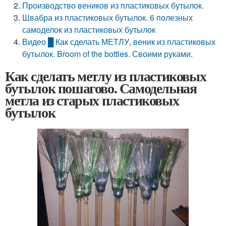
Производство веников из пластиковых бутылок.
Швабра из пластиковых бутылок. 6 полезных
самоделок из пластиковых бутылок
Видео █ Как сделать МЕТЛУ, веник из пластиковых
бутылок. Broom of the bottles. Своими руками.
Как сделать метлу из пластиковых
бутылок пошагово. Самодельная
метла из старых пластиковых
бутылок