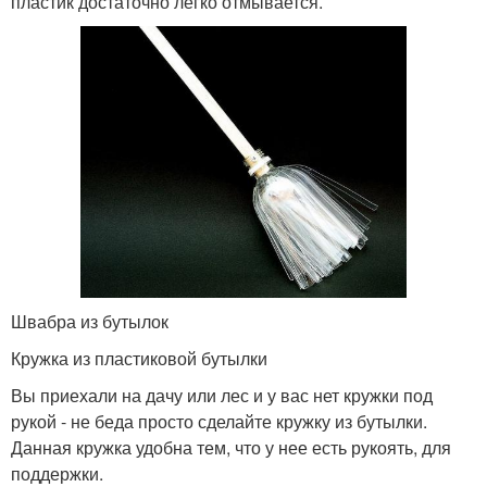
пластик достаточно легко отмывается.
Швабра из бутылок
Кружка из пластиковой бутылки
Вы приехали на дачу или лес и у вас нет кружки под
рукой - не беда просто сделайте кружку из бутылки.
Данная кружка удобна тем, что у нее есть рукоять, для
поддержки.