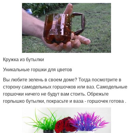
Кружка из бутылки
Уникальные горшки для цветов
Вы любите зелень в своем доме? Тогда посмотрите в
сторону самодельных горшочков или ваз. Самодельные
горшочки ничего не будут вам стоить. Обрежьте
горлышко бутылки, покрасьте и ваза - горшочек готова .