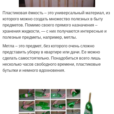
Пластиковая ёмкость – это универсальный материал, из
которого можно создать множество полезных в быту
предметов. Помимо своего прямого назначения –
хранения жидкости, — с них получаются интересные и
полезные предметы, например, метлы.
Метла – это предмет, без которого очень сложно
представить уборку в квартире или дачи. Ее можно
сделать самостоятельно. Понадобиться всего лишь
несколько часов свободного времени, пластиковые
бутылки и немного вдохновения.