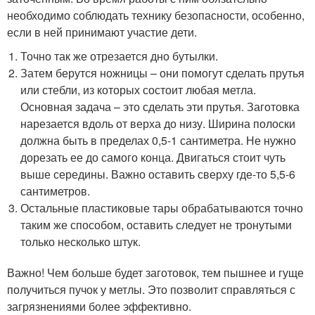
необходимо соблюдать технику безопасности, особенно,
если в ней принимают участие дети.
Точно так же отрезается дно бутылки.
Затем берутся ножницы – они помогут сделать прутья
или стебли, из которых состоит любая метла.
Основная задача – это сделать эти прутья. Заготовка
нарезается вдоль от верха до низу. Ширина полоски
должна быть в пределах 0,5-1 сантиметра. Не нужно
дорезать ее до самого конца. Двигаться стоит чуть
выше середины. Важно оставить сверху где-то 5,5-6
сантиметров.
Остальные пластиковые тары обрабатываются точно
таким же способом, оставить следует не тронутыми
только несколько штук.
Важно! Чем больше будет заготовок, тем пышнее и гуще
получиться пучок у метлы. Это позволит справляться с
загрязнениями более эффективно.