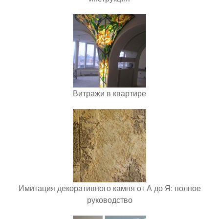
Витражи в квартире
Имитация декоративного камня от А до Я: полное
руководство