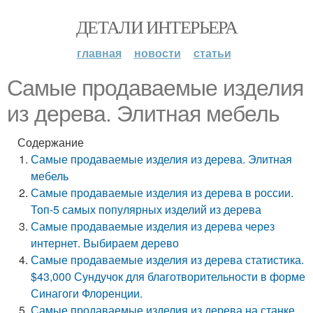
ДЕТАЛИ ИНТЕРЬЕРА
главная
новости
статьи
Самые продаваемые изделия
из дерева. Элитная мебель
Содержание
Самые продаваемые изделия из дерева. Элитная
мебель
Самые продаваемые изделия из дерева в россии.
Топ-5 самых популярных изделий из дерева
Самые продаваемые изделия из дерева через
интернет. Выбираем дерево
Самые продаваемые изделия из дерева статистика.
$43,000 Сундучок для благотворительности в форме
Синагоги Флоренции.
Самые продаваемые изделия из дерева на станке.