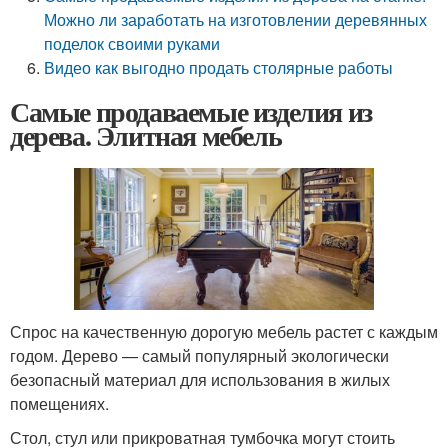
Можно ли заработать на изготовлении деревянных
поделок своими руками
Видео как выгодно продать столярные работы
Самые продаваемые изделия из
дерева. Элитная мебель
Спрос на качественную дорогую мебель растет с каждым
годом. Дерево — самый популярный экологически
безопасный материал для использования в жилых
помещениях.
Стол, стул или прикроватная тумбочка могут стоить