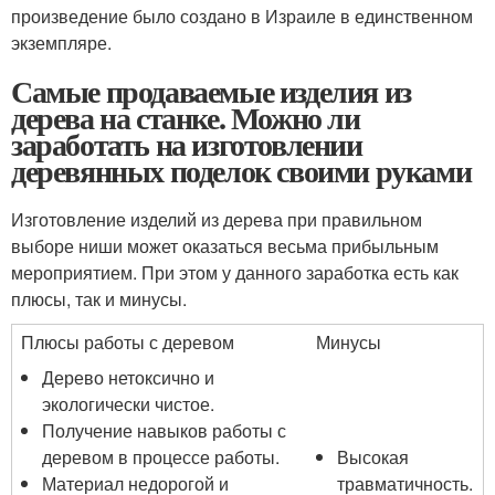
произведение было создано в Израиле в единственном
экземпляре.
Самые продаваемые изделия из
дерева на станке. Можно ли
заработать на изготовлении
деревянных поделок своими руками
Изготовление изделий из дерева при правильном
выборе ниши может оказаться весьма прибыльным
мероприятием. При этом у данного заработка есть как
плюсы, так и минусы.
Плюсы работы с деревом
Минусы
Дерево нетоксично и
экологически чистое.
Получение навыков работы с
деревом в процессе работы.
Высокая
Материал недорогой и
травматичность.