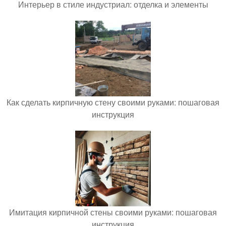
Интерьер в стиле индустриал: отделка и элементы
Как сделать кирпичную стену своими руками: пошаговая
инструкция
Имитация кирпичной стены своими руками: пошаговая
инструкция