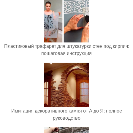
Пластиковый трафарет для штукатурки стен под кирпич:
пошаговая инструкция
Имитация декоративного камня от А до Я: полное
руководство