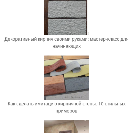
Декоративный кирпич своими руками: мастер-класс для
начинающих
Как сделать имитацию кирпичной стены: 10 стильных
примеров