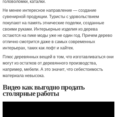
головоломки, каталки.
Не менее интересное направление — создание
сувенирной продукции. Туристы с удовольствием
покупают на память этнические поделки, созданные
своими руками. Интерьерные изделия из дерева
остаются на пике моды уже не один год. Причем дерево
отлично смотрится даже в самых современных
интерьерах, таких как лофт и хайтек.
Плюс деревянных вещей в том, что изготавливаться они
могут из остатков от деревянного производства,
например, мебели. А это значит, что себестоимость
материала невысока.
Видео как выгодно продать
столярные работы