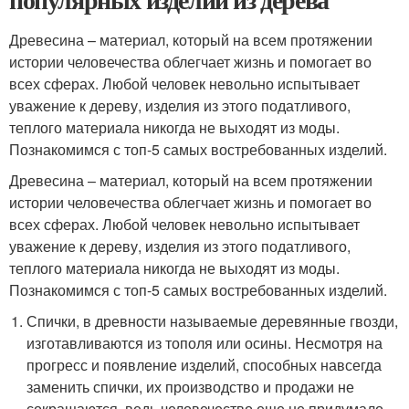
Древесина – материал, который на всем протяжении
истории человечества облегчает жизнь и помогает во
всех сферах. Любой человек невольно испытывает
уважение к дереву, изделия из этого податливого,
теплого материала никогда не выходят из моды.
Познакомимся с топ-5 самых востребованных изделий.
Древесина – материал, который на всем протяжении
истории человечества облегчает жизнь и помогает во
всех сферах. Любой человек невольно испытывает
уважение к дереву, изделия из этого податливого,
теплого материала никогда не выходят из моды.
Познакомимся с топ-5 самых востребованных изделий.
Спички, в древности называемые деревянные гвозди,
изготавливаются из тополя или осины. Несмотря на
прогресс и появление изделий, способных навсегда
заменить спички, их производство и продажи не
сокращаются, ведь человечество еще не придумало