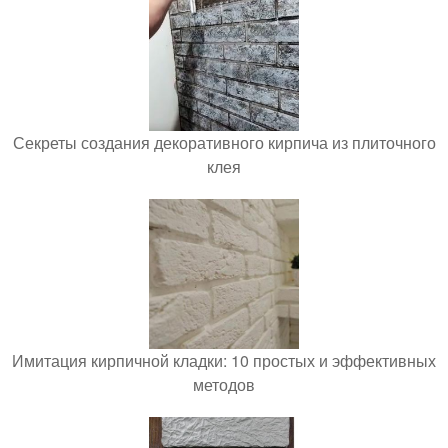
Секреты создания декоративного кирпича из плиточного
клея
Имитация кирпичной кладки: 10 простых и эффективных
методов