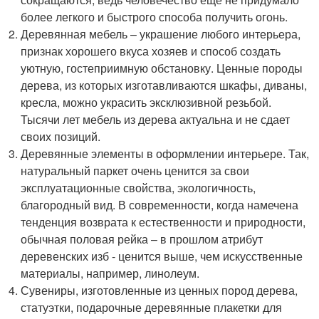
более легкого и быстрого способа получить огонь.
Деревянная мебель – украшение любого интерьера,
признак хорошего вкуса хозяев и способ создать
уютную, гостеприимную обстановку. Ценные породы
дерева, из которых изготавливаются шкафы, диваны,
кресла, можно украсить эксклюзивной резьбой.
Тысячи лет мебель из дерева актуальна и не сдает
своих позиций.
Деревянные элементы в оформлении интерьере. Так,
натуральный паркет очень ценится за свои
эксплуатационные свойства, экологичность,
благородный вид. В современности, когда намечена
тенденция возврата к естественности и природности,
обычная половая рейка – в прошлом атрибут
деревенских изб - ценится выше, чем искусственные
материалы, например, линолеум.
Сувениры, изготовленные из ценных пород дерева,
статуэтки, подарочные деревянные плакетки для