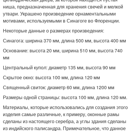
ниша, предназначенная для хранения свечей и мелкой
утвари. Украшено произведение орнаментальными
мотивами, используемыми в Синагоге во Флоренции.
Некоторые данные о размерах произведения:
Синагога: ширина 370 мм, длина 500 мм, высота 400 мм
Основание: высота 20 мм, ширина 510 мм, высота 740
мм
Центральный купол: диаметр 135 мм, высота 90 мм
Скрытое окно: высота 100 мм, длина 120 мм
Священный свиток: диаметр 60 мм, длина 1200 мм
Размеры одной страницы: высота 100 мм, длина 120 мм.
Материалы, которые использовались для создания этого
изделия самые различные, к примеру, оконные рамы
сделаны из настоящего серебра, а углы здания сделаны
из индийского палисандра. Примечательное, что данное