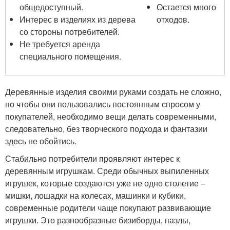
общедоступный.
Остается много
Интерес в изделиях из дерева
отходов.
со стороны потребителей.
Не требуется аренда
специального помещения.
Деревянные изделия своими руками создать не сложно,
но чтобы они пользовались постоянным спросом у
покупателей, необходимо вещи делать современными,
следовательно, без творческого подхода и фантазии
здесь не обойтись.
Стабильно потребители проявляют интерес к
деревянным игрушкам. Среди обычных выпиленных
игрушек, которые создаются уже не одно столетие –
мишки, лошадки на колесах, машинки и кубики,
современные родители чаще покупают развивающие
игрушки. Это разнообразные бизиборды, пазлы,