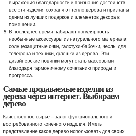
выражения благодарности и признания достоинств –
все эти изделия сохраняют тепло дерева и признаны
одним из лучших подарков и элементов декора в
помещении.
В последнее время набирают популярность
необычные аксессуары из натурального материала:
солнцезащитные очки, галстуки-бабочки, чехлы для
телефона и техники, флешки из дерева. Эти
дизайнерские новинки могут стать массовыми
благодаря гармоничному сочетанию природы и
прогресса.
Самые продаваемые изделия из
дерева через интернет. Выбираем
дерево
Качественное сырье – залог функционального и
востребованного конечного изделия. Иметь
представление какое дерево использовать для своих