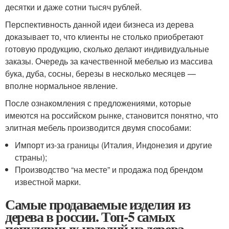
десятки и даже сотни тысяч рублей.
Перспективность данной идеи бизнеса из дерева
доказывает то, что клиенты не столько приобретают
готовую продукцию, сколько делают индивидуальные
заказы. Очередь за качественной мебелью из массива
бука, дуба, сосны, березы в несколько месяцев —
вполне нормальное явление.
После ознакомления с предложениями, которые
имеются на российском рынке, становится понятно, что
элитная мебель производится двумя способами:
Импорт из-за границы (Италия, Индонезия и другие
страны);
Производство “на месте” и продажа под брендом
известной марки.
Самые продаваемые изделия из
дерева в россии. Топ-5 самых
популярных изделий из дерева