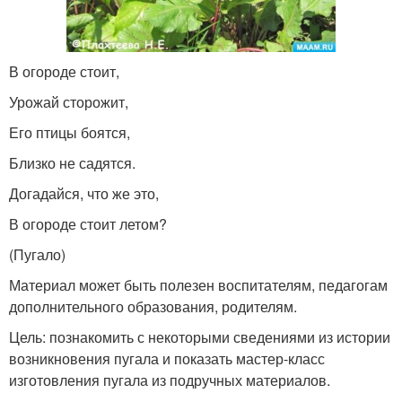
В огороде стоит,
Урожай сторожит,
Его птицы боятся,
Близко не садятся.
Догадайся, что же это,
В огороде стоит летом?
(Пугало)
Материал может быть полезен воспитателям, педагогам
дополнительного образования, родителям.
Цель: познакомить с некоторыми сведениями из истории
возникновения пугала и показать мастер-класс
изготовления пугала из подручных материалов.