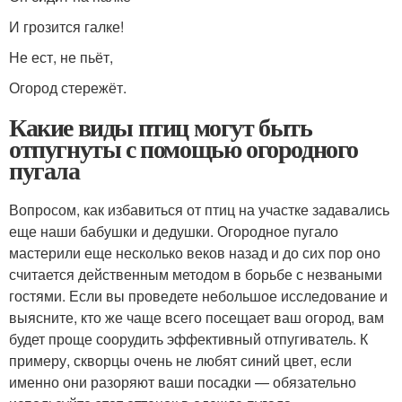
И грозится галке!
Не ест, не пьёт,
Огород стережёт.
Какие виды птиц могут быть
отпугнуты с помощью огородного
пугала
Вопросом, как избавиться от птиц на участке задавались
еще наши бабушки и дедушки. Огородное пугало
мастерили еще несколько веков назад и до сих пор оно
считается действенным методом в борьбе с незваными
гостями. Если вы проведете небольшое исследование и
выясните, кто же чаще всего посещает ваш огород, вам
будет проще соорудить эффективный отпугиватель. К
примеру, скворцы очень не любят синий цвет, если
именно они разоряют ваши посадки — обязательно