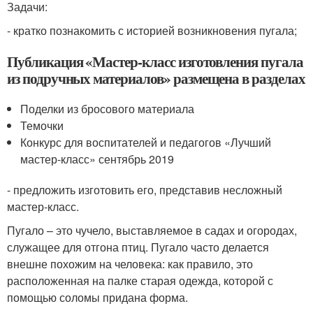
Задачи:
- кратко познакомить с историей возникновения пугала;
Публикация «Мастер-класс изготовления пугала
из подручных материалов» размещена в разделах
Поделки из бросового материала
Темочки
Конкурс для воспитателей и педагогов «Лучший
мастер-класс» сентябрь 2019
- предложить изготовить его, представив несложный
мастер-класс.
Пугало – это чучело, выставляемое в садах и огородах,
служащее для отгона птиц. Пугало часто делается
внешне похожим на человека: как правило, это
расположенная на палке старая одежда, которой с
помощью соломы придана форма.