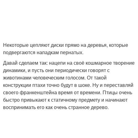
Некоторые цепляют диски прямо на деревья, которые
подвергаются нападкам пернатых.
Давай сделаем так: нацепи на своё кошмарное творение
динамики, и пусть они периодически говорят с
животинами человеческим голосом. От такой
конструкции птахи точно будут в шоке. Ну и переставляй
своего франкенштейна время от времени. Птицы очень
быстро привыкают к статичному предмету и начинают
воспринимать его как очень странное дерево.