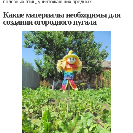
полезных птиц, уничтожающих вредных.
Какие материалы необходимы для
создания огородного пугала