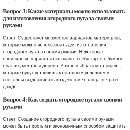
Вопрос 3: Какие материалы можно использовать
для изготовления огородного пугала своими
руками
Ответ: Существует множество вариантов материалов,
которые можно использовать для изготовления
огородного пугала своими руками. Некоторые
популярные варианты включают в себя картон, бумагу,
пластик, металл и дерево. Важно выбрать материалы,
которые будут устойчивы к погодным условиям и
способны выдерживать воздействие солнца, ветра и
дождя.
Вопрос 4: Как создать огородное пугало своими
руками
Ответ: Создание огородного пугала своими руками
может быть простым и экономичным способом защитить