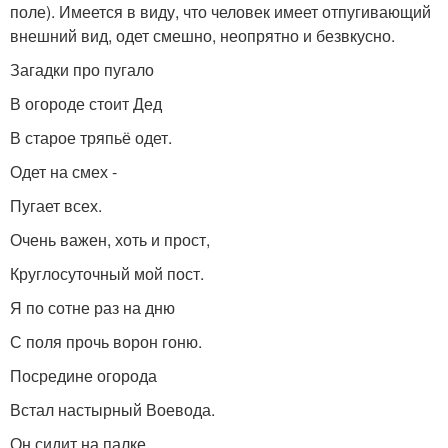
поле). Имеется в виду, что человек имеет отпугивающий
внешний вид, одет смешно, неопрятно и безвкусно.
Загадки про пугало
В огороде стоит Дед
В старое тряпьё одет.
Одет на смех -
Пугает всех.
Очень важен, хоть и прост,
Круглосуточный мой пост.
Я по сотне раз на дню
С поля прочь ворон гоню.
Посредине огорода
Встал настырный Воевода.
Он сидит на палке