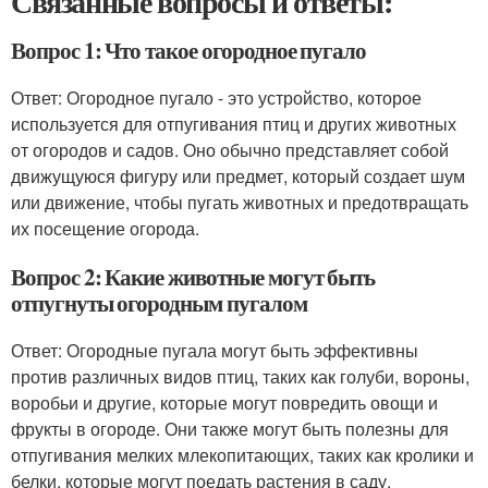
Связанные вопросы и ответы:
Вопрос 1: Что такое огородное пугало
Ответ: Огородное пугало - это устройство, которое
используется для отпугивания птиц и других животных
от огородов и садов. Оно обычно представляет собой
движущуюся фигуру или предмет, который создает шум
или движение, чтобы пугать животных и предотвращать
их посещение огорода.
Вопрос 2: Какие животные могут быть
отпугнуты огородным пугалом
Ответ: Огородные пугала могут быть эффективны
против различных видов птиц, таких как голуби, вороны,
воробьи и другие, которые могут повредить овощи и
фрукты в огороде. Они также могут быть полезны для
отпугивания мелких млекопитающих, таких как кролики и
белки, которые могут поедать растения в саду.