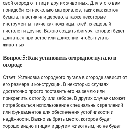
свой огород от птиц и других животных. Для этого вам
понадобится несколько материалов, таких как картон,
бумага, пластик или дерево, а также некоторые
инструменты, такие как ножницы, клей, клещевый
пистолет и другие. Важно создать фигуру, которая будет
двигаться при ветре или движении, чтобы пугать
животных.
Вопрос 5: Как установить огородное пугало в
огороде
Ответ: Установка огородного пугала в огороде зависит от
его размера и конструкции. В некоторых случаях
достаточно просто поставить его на землю или
прикрепить к столбу или заборе. В других случаях может
потребоваться использование специальных креплений
или фундаментов для обеспечения устойчивости и
надёжности. Важно выбрать место, которое будет
хорошо видно птицам и другим животным, но не будет