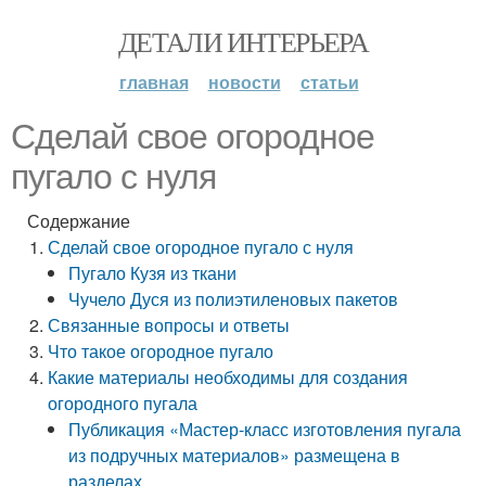
ДЕТАЛИ ИНТЕРЬЕРА
главная
новости
статьи
Сделай свое огородное
пугало с нуля
Содержание
Сделай свое огородное пугало с нуля
Пугало Кузя из ткани
Чучело Дуся из полиэтиленовых пакетов
Связанные вопросы и ответы
Что такое огородное пугало
Какие материалы необходимы для создания
огородного пугала
Публикация «Мастер-класс изготовления пугала
из подручных материалов» размещена в
разделах