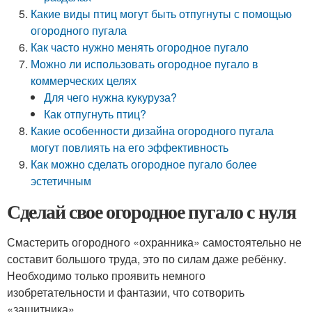
Какие виды птиц могут быть отпугнуты с помощью
огородного пугала
Как часто нужно менять огородное пугало
Можно ли использовать огородное пугало в
коммерческих целях
Для чего нужна кукуруза?
Как отпугнуть птиц?
Какие особенности дизайна огородного пугала
могут повлиять на его эффективность
Как можно сделать огородное пугало более
эстетичным
Сделай свое огородное пугало с нуля
Смастерить огородного «охранника» самостоятельно не
составит большого труда, это по силам даже ребёнку.
Необходимо только проявить немного
изобретательности и фантазии, что сотворить
«защитника».