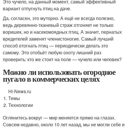
Это чучело, на данный момент, самый эффективный
вариант отпугнуть птиц на даче.
Да, согласен, это муторно. А ещё не всегда полезно,
ведь деревянно-тканевый страж отгоняет не только
воришек, но и насекомоядных птиц. А значит, пернатых
вредителей заменят членистоногие. Самый лучший
способ отогнать птиц — периодически делать это
самому. Это отобьёт любую охоту лишний раз
проверить: кто же стоит на поле — чучело или человек?
Можно ли использовать огородное
пугало в коммерческих целях
Hi-News.ru
Темы
Технологии
Оглянитесь вокруг — мир меняется прямо на глазах.
Совсем недавно, около 10 лет назад, мы не могли себе и