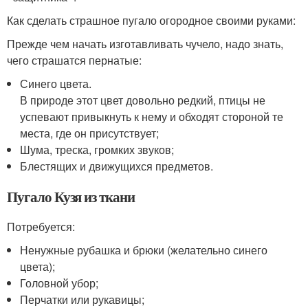
Как сделать страшное пугало огородное своими руками:
Прежде чем начать изготавливать чучело, надо знать,
чего страшатся пернатые:
Синего цвета.
В природе этот цвет довольно редкий, птицы не
успевают привыкнуть к нему и обходят стороной те
места, где он присутствует;
Шума, треска, громких звуков;
Блестящих и движущихся предметов.
Пугало Кузя из ткани
Потребуется:
Ненужные рубашка и брюки (желательно синего
цвета);
Головной убор;
Перчатки или рукавицы;