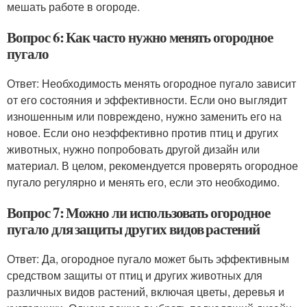
мешать работе в огороде.
Вопрос 6: Как часто нужно менять огородное
пугало
Ответ: Необходимость менять огородное пугало зависит
от его состояния и эффективности. Если оно выглядит
изношенным или повреждено, нужно заменить его на
новое. Если оно неэффективно против птиц и других
животных, нужно попробовать другой дизайн или
материал. В целом, рекомендуется проверять огородное
пугало регулярно и менять его, если это необходимо.
Вопрос 7: Можно ли использовать огородное
пугало для защиты других видов растений
Ответ: Да, огородное пугало может быть эффективным
средством защиты от птиц и других животных для
различных видов растений, включая цветы, деревья и