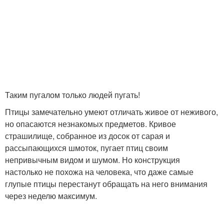
Таким пугалом только людей пугать!
Птицы замечательно умеют отличать живое от неживого,
но опасаются незнакомых предметов. Кривое
страшилище, собранное из досок от сарая и
рассыпающихся шмоток, пугает птиц своим
непривычным видом и шумом. Но конструкция
настолько не похожа на человека, что даже самые
глупые птицы перестанут обращать на него внимания
через неделю максимум.