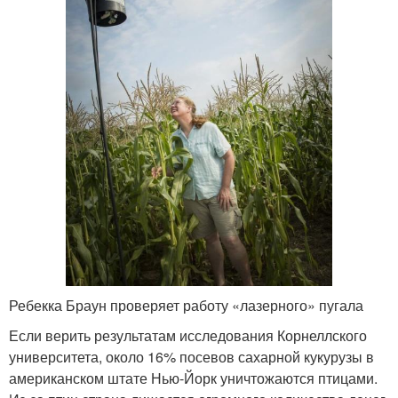
Ребекка Браун проверяет работу «лазерного» пугала
Если верить результатам исследования Корнеллского
университета, около 16% посевов сахарной кукурузы в
американском штате Нью-Йорк уничтожаются птицами.