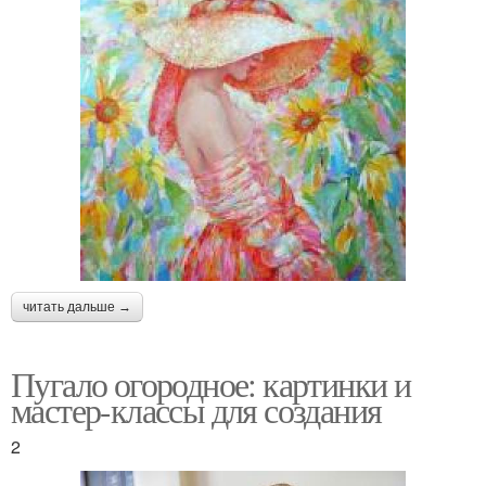
читать дальше →
Пугало огородное: картинки и
мастер-классы для создания
2