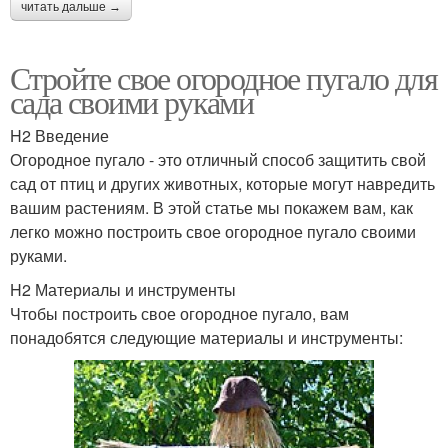
читать дальше →
Стройте свое огородное пугало для
сада своими руками
H2 Введение
Огородное пугало - это отличный способ защитить свой
сад от птиц и других животных, которые могут навредить
вашим растениям. В этой статье мы покажем вам, как
легко можно построить свое огородное пугало своими
руками.
H2 Материалы и инструменты
Чтобы построить свое огородное пугало, вам
понадобятся следующие материалы и инструменты: