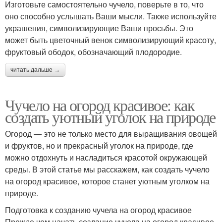
Изготовьте самостоятельно чучело, поверьте в то, что
оно способно услышать Ваши мысли. Также используйте
украшения, символизирующие Ваши просьбы. Это
может быть цветочный венок символизирующий красоту,
фруктовый ободок, обозначающий плодородие.
читать дальше →
Чучело на огород красивое: как
создать уютный уголок на природе
Огород — это не только место для выращивания овощей
и фруктов, но и прекрасный уголок на природе, где
можно отдохнуть и насладиться красотой окружающей
среды. В этой статье мы расскажем, как создать чучело
на огород красивое, которое станет уютным уголком на
природе.
Подготовка к созданию чучела на огород красивое
Прежде чем начать создание чучела на огород красивое,