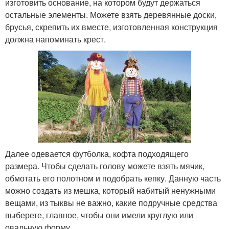
изготовить основание, на котором будут держаться
остальные элементы. Можете взять деревянные доски,
брусья, скрепить их вместе, изготовленная конструкция
должна напоминать крест.
Далее одевается футболка, кофта подходящего
размера. Чтобы сделать голову можете взять мячик,
обмотать его полотном и подобрать кепку. Данную часть
можно создать из мешка, который набитый ненужными
вещами, из тыквы не важно, какие подручные средства
выберете, главное, чтобы они имели круглую или
овальную форму.