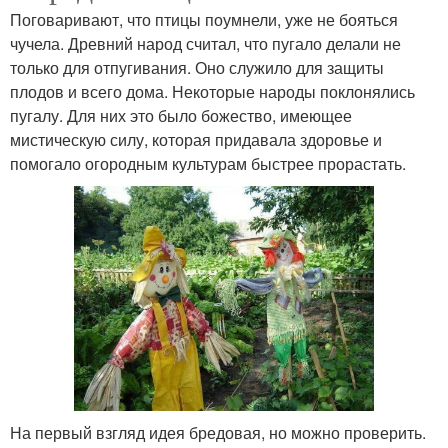
Поговаривают, что птицы поумнели, уже не бояться
чучела. Древний народ считал, что пугало делали не
только для отпугивания. Оно служило для защиты
плодов и всего дома. Некоторые народы поклонялись
пугалу. Для них это было божество, имеющее
мистическую силу, которая придавала здоровье и
помогало огородным культурам быстрее прорастать.
На первый взгляд идея бредовая, но можно проверить.