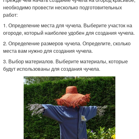
необходимо провести несколько подготовительных
работ:
1. Определение места для чучела. Выберите участок на
огороде, который наиболее удобен для создания чучела.
2. Определение размеров чучела. Определите, сколько
места вам нужно для создания чучела.
3. Выбор материалов. Выберите материалы, которые
будут использованы для создания чучела.