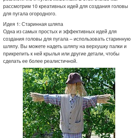
рассмотрим 10 креативных идей для создания головы
для пугала огородного.
Идея 1: Старинная шляпа
Одна из самых простых и эффективных идей для
создания головы для пугала – использовать старинную
шляпу. Вы можете надеть шляпу на верхушку палки и
прикрепить к ней крылья или другие детали, чтобы
сделать ее более реалистичной.