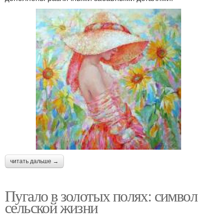
читать дальше →
Пугало в золотых полях: символ
сельской жизни