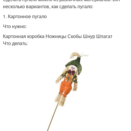
несколько вариантов, как сделать пугало:
1. Картонное пугало
Что нужно:
Картонная коробка Ножницы Скобы Шнур Шпагат
Что делать: