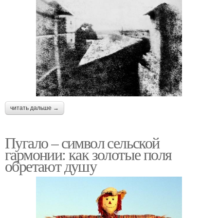
читать дальше →
Пугало – символ сельской
гармонии: как золотые поля
обретают душу