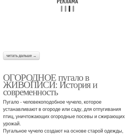
читать дальше →
ОГОРОДНОЕ пугало в
ЖИВОПИСИ: История и
современность
Пугало - человекоподобное чучело, которое
устанавливают в огороде или саду, для отпугивания
птиц, уничтожающих огородные посевы и сжирающих
урожай.
Пугальное чучело создают на основе старой одежды,