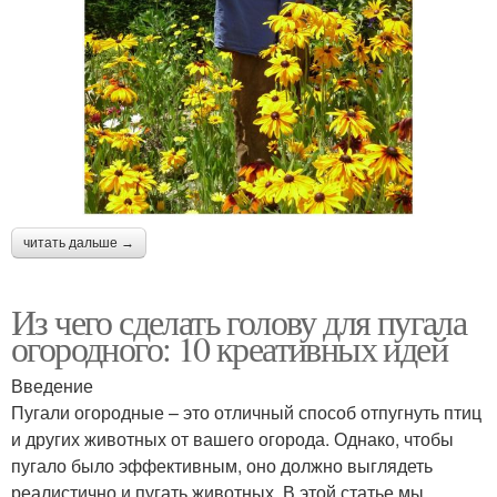
читать дальше →
Из чего сделать голову для пугала
огородного: 10 креативных идей
Введение
Пугали огородные – это отличный способ отпугнуть птиц
и других животных от вашего огорода. Однако, чтобы
пугало было эффективным, оно должно выглядеть
реалистично и пугать животных. В этой статье мы