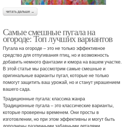
читать дальше →
Самые смешные пугала на
огороде: Топ лучших вариантов
Пугала на огороде – это не только эффективное
средство для отпугивания птиц, но и возможность
добавить немного фантазии и юмора на вашем участке.
В этой статье мы рассмотрим самые смешные и
оригинальные варианты пугал, которые не только
помогут защитить ваш урожай, но и станут украшением
вашего сада.
Традиционные пугала: классика жанра
Традиционные пугала – это классические варианты,
которые проверены временем. Они просты в
изготовлении, но при этом эффективны и могут быть
дополнены различными забавными деталями.