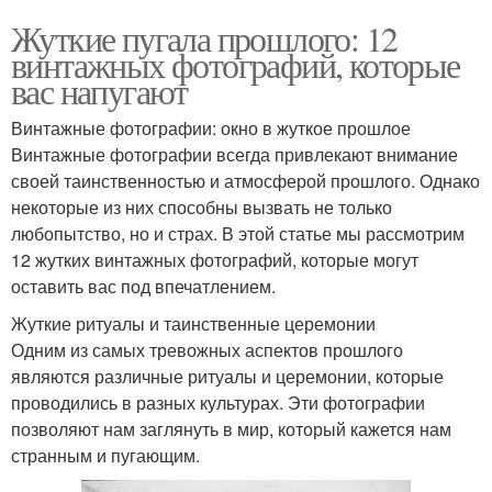
Жуткие пугала прошлого: 12
винтажных фотографий, которые
вас напугают
Винтажные фотографии: окно в жуткое прошлое
Винтажные фотографии всегда привлекают внимание
своей таинственностью и атмосферой прошлого. Однако
некоторые из них способны вызвать не только
любопытство, но и страх. В этой статье мы рассмотрим
12 жутких винтажных фотографий, которые могут
оставить вас под впечатлением.
Жуткие ритуалы и таинственные церемонии
Одним из самых тревожных аспектов прошлого
являются различные ритуалы и церемонии, которые
проводились в разных культурах. Эти фотографии
позволяют нам заглянуть в мир, который кажется нам
странным и пугающим.