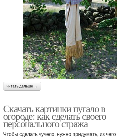
читать дальше →
Скачать картинки пугало в
огороде: как сделать своего
персонального стража
Чтобы сделать чучело, нужно придумать, из чего