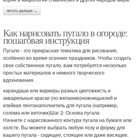
читать дальше →
Как нарисовать пугало в огороде:
пошаговая инструкция
Пугало - это прекрасная тематика для рисования,
особенно во время осенних праздников. Чтобы создать
свое собственное пугало, вам потребуется несколько
простых материалов и немного творческого
вдохновения.
карандаши или маркеры разных цветовкисть и
акварельные краски (по желанию)ножницыклей и
клейкая лентанаполнитель для пугала (например,
солома или веточки)Шаг 2: Основа пугала
Начните с нарисованного контура пугала на бумаге или
холсте. Вы можете выбрать любую позу и форму для
вашего пугала - сидящее, стоящее или даже висящее.