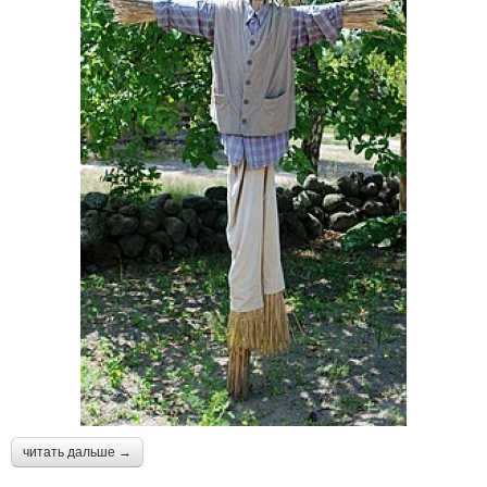
читать дальше →