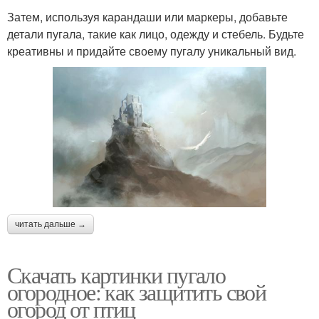
Затем, используя карандаши или маркеры, добавьте
детали пугала, такие как лицо, одежду и стебель. Будьте
креативны и придайте своему пугалу уникальный вид.
читать дальше →
Скачать картинки пугало
огородное: как защитить свой
огород от птиц