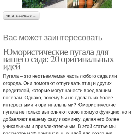
читать дальше →
Вас может заинтересовать
Юмористические пугала для
вашего сада: 20 оригинальных
идей
Пугала – это неотъемлемая часть любого сада или
огорода. Они помогают отпугивать птиц и других
вредителей, которые могут нанести вред вашим
посевам. Однако, почему бы не сделать их более
интересными и оригинальными? Юмористические
пугала не только выполняют свою прямую функцию, но и
добавляют вашему саду изюминку, делая его более
уникальным и привлекательным. В этой статье мы
рассмотрим 20 оригинальных идей для создания