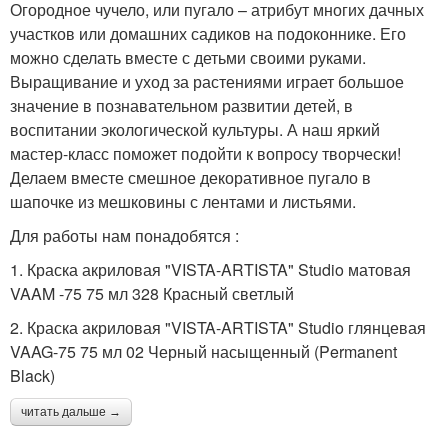
Огородное чучело, или пугало – атрибут многих дачных
участков или домашних садиков на подоконнике. Его
можно сделать вместе с детьми своими руками.
Выращивание и уход за растениями играет большое
значение в познавательном развитии детей, в
воспитании экологической культуры. А наш яркий
мастер-класс поможет подойти к вопросу творчески!
Делаем вместе смешное декоративное пугало в
шапочке из мешковины с лентами и листьями.
Для работы нам понадобятся :
1. Краска акриловая "VISTA-ARTISTA" Studio матовая
VAAM -75 75 мл 328 Красный светлый
2. Краска акриловая "VISTA-ARTISTA" Studio глянцевая
VAAG-75 75 мл 02 Черный насыщенный (Permanent
Black)
читать дальше →