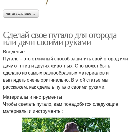
читать дальше →
Сделай свое пугало для огорода
или дачи своими руками
Введение
Пугало – это отличный способ защитить свой огород или
дачу от птиц и других животных. Оно может быть
сделано из самых разнообразных материалов и
выглядеть очень оригинально. В этой статье мы
расскажем, как сделать пугало своими руками.
Материалы и инструменты
Чтобы сделать пугало, вам понадобятся следующие
материалы и инструменты: