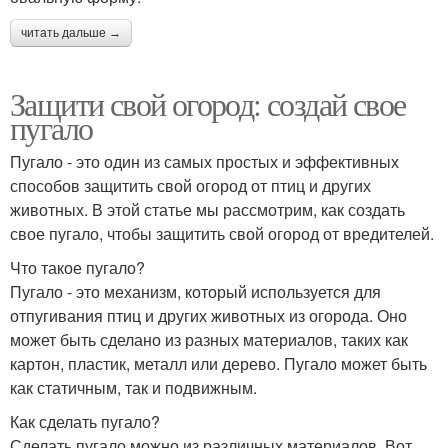
читать дальше →
Защити свой огород: создай свое
пугало
Пугало - это один из самых простых и эффективных
способов защитить свой огород от птиц и других
животных. В этой статье мы рассмотрим, как создать
свое пугало, чтобы защитить свой огород от вредителей.
Что такое пугало?
Пугало - это механизм, который используется для
отпугивания птиц и других животных из огорода. Оно
может быть сделано из разных материалов, таких как
картон, пластик, металл или дерево. Пугало может быть
как статичным, так и подвижным.
Как сделать пугало?
Сделать пугало можно из различных материалов. Вот