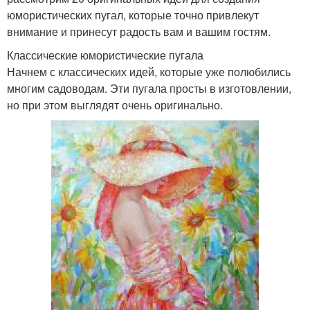
юмористических пугал, которые точно привлекут
внимание и принесут радость вам и вашим гостям.
Классические юмористические пугала
Начнем с классических идей, которые уже полюбились
многим садоводам. Эти пугала просты в изготовлении,
но при этом выглядят очень оригинально.