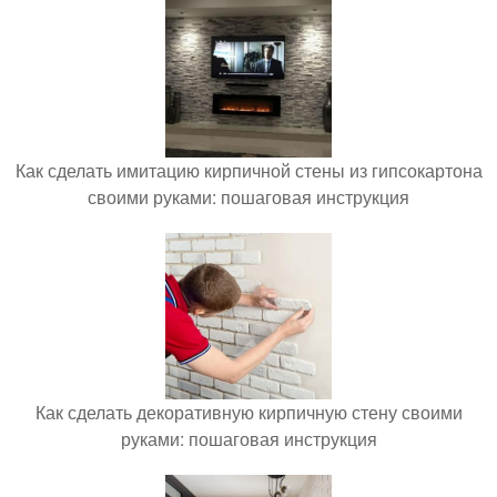
Как сделать имитацию кирпичной стены из гипсокартона
своими руками: пошаговая инструкция
Как сделать декоративную кирпичную стену своими
руками: пошаговая инструкция