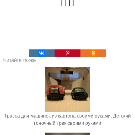
Читайте также
Трасса для машинок из картона своими руками. Детский
гоночный трек своими руками