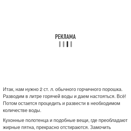
Итак, нам нужно 2 ст. л. обычного горчичного порошка.
Разводим в литре горячей воды и даем настояться. Всё!
Потом остается процедить и развести в необходимом
количестве воды.
Кухонные полотенца и подобные вещи, где преобладают
жирные пятна, прекрасно отстираются. Замочить