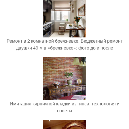
Ремонт в 2 комнатной брежневке. Бюджетный ремонт
двушки 49 м в «брежневке»: фото до и после
Имитация кирпичной кладки из гипса: технология и
советы