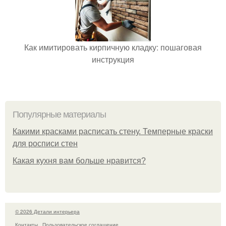
Как имитировать кирпичную кладку: пошаговая
инструкция
Популярные материалы
Какими красками расписать стену. Темперные краски
для росписи стен
Какая кухня вам больше нравится?
© 2026 Детали интерьера
Контакты
Пользовательское соглашение