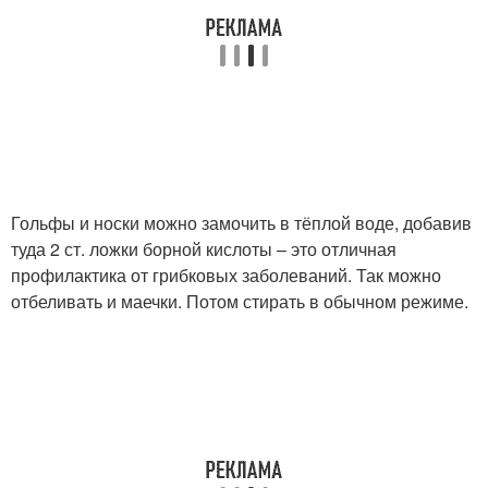
Гольфы и носки можно замочить в тёплой воде, добавив
туда 2 ст. ложки борной кислоты – это отличная
профилактика от грибковых заболеваний. Так можно
отбеливать и маечки. Потом стирать в обычном режиме.