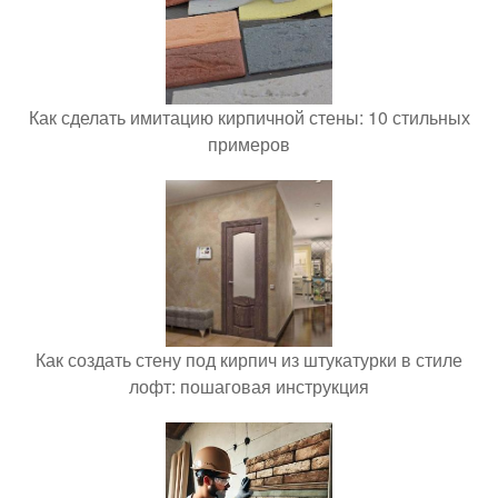
Как сделать имитацию кирпичной стены: 10 стильных
примеров
Как создать стену под кирпич из штукатурки в стиле
лофт: пошаговая инструкция