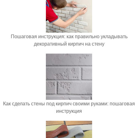
Пошаговая инструкция: как правильно укладывать
декоративный кирпич на стену
Как сделать стены под кирпич своими руками: пошаговая
инструкция