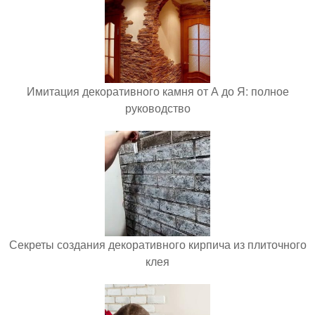
Имитация декоративного камня от А до Я: полное
руководство
Секреты создания декоративного кирпича из плиточного
клея