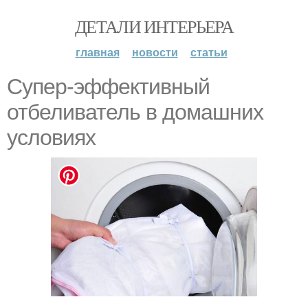
ДЕТАЛИ ИНТЕРЬЕРА
главная
новости
статьи
Супер-эффективный
отбеливатель в домашних
условиях