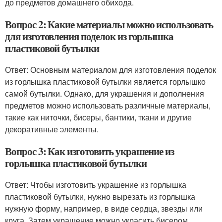
до предметов домашнего обихода.
Вопрос 2: Какие материалы можно использовать
для изготовления поделок из горлышка
пластиковой бутылки
Ответ: Основным материалом для изготовления поделок
из горлышка пластиковой бутылки является горлышко
самой бутылки. Однако, для украшения и дополнения
предметов можно использовать различные материалы,
такие как ниточки, бисеры, бантики, ткани и другие
декоративные элементы.
Вопрос 3: Как изготовить украшение из
горлышка пластиковой бутылки
Ответ: Чтобы изготовить украшение из горлышка
пластиковой бутылки, нужно вырезать из горлышка
нужную форму, например, в виде сердца, звезды или
круга. Затем украшение можно украсить бисером,