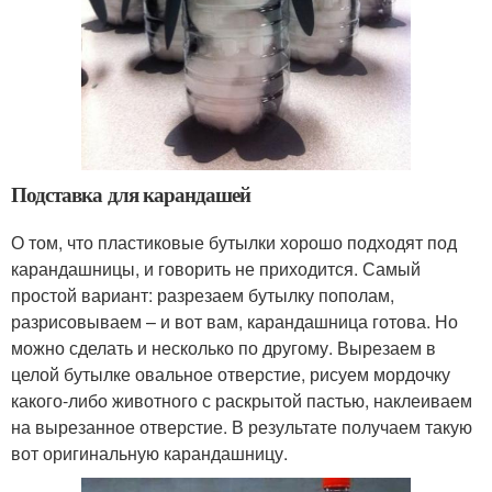
Подставка для карандашей
О том, что пластиковые бутылки хорошо подходят под
карандашницы, и говорить не приходится. Самый
простой вариант: разрезаем бутылку пополам,
разрисовываем – и вот вам, карандашница готова. Но
можно сделать и несколько по другому. Вырезаем в
целой бутылке овальное отверстие, рисуем мордочку
какого-либо животного с раскрытой пастью, наклеиваем
на вырезанное отверстие. В результате получаем такую
вот оригинальную карандашницу.