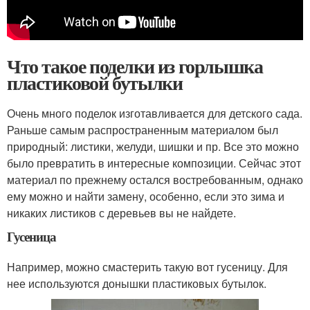
Что такое поделки из горлышка
пластиковой бутылки
Очень много поделок изготавливается для детского сада.
Раньше самым распространенным материалом был
природный: листики, желуди, шишки и пр. Все это можно
было превратить в интересные композиции. Сейчас этот
материал по прежнему остался востребованным, однако
ему можно и найти замену, особенно, если это зима и
никаких листиков с деревьев вы не найдете.
Гусеница
Например, можно смастерить такую вот гусеницу. Для
нее используются донышки пластиковых бутылок.