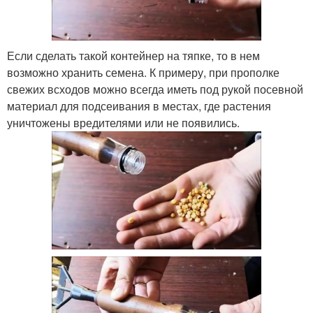
Если сделать такой контейнер на тяпке, то в нем
возможно хранить семена. К примеру, при прополке
свежих всходов можно всегда иметь под рукой посевной
материал для подсеивания в местах, где растения
уничтожены вредителями или не появились.