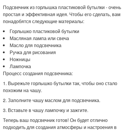
Подсвечник из горлышка пластиковой бутылки - очень
простая и эффективная идея. Чтобы его сделать, вам
понадобятся следующие материалы:
Горлышко пластиковой бутылки
Масляная лампа или свеча
Масло для подсвечника
Ручка для рисования
Ножницы
Лампочка
Процесс создания подсвечника:
1. Вырежьте горлышко бутылки так, чтобы оно стало
похожим на чашу.
2. Заполните чашу маслом для подсвечника.
3. Вставьте в чашу лампочку и зажгите.
Теперь ваш подсвечник готов! Он будет отлично
подходить для создания атмосферы и настроения в