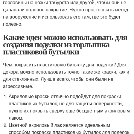
горловины на ножки табурета или другой, чтобы они не
царапали половое покрытие. Нужно просто взять метод
на вооружение и использовать его там, где это будет
полезно.
Какие идеи можно использовать для
создания поделки из горлышка
пластиковой бутылки
Чем покрасить пластиковую бутылку для поделки? Для
декора можно использовать точно такие же краски, как и
для стеклянных. Лучше всего, чтобы они были не
агрессивные.
Акриловые краски отлично подойдут для покраски
пластиковых бутылок, но для защиты поверхности,
нужно их покрыть сверху еще бесцветным акриловым
лаком.
Цветной акриловый лак является идеальным
способом покраски пластиковых бутылок для поделок.