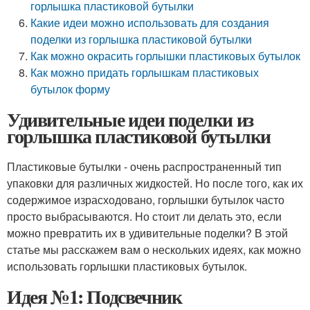
горлышка пластиковой бутылки
Какие идеи можно использовать для создания
поделки из горлышка пластиковой бутылки
Как можно окрасить горлышки пластиковых бутылок
Как можно придать горлышкам пластиковых
бутылок форму
Удивительные идеи поделки из
горлышка пластиковой бутылки
Пластиковые бутылки - очень распространенный тип
упаковки для различных жидкостей. Но после того, как их
содержимое израсходовано, горлышки бутылок часто
просто выбрасываются. Но стоит ли делать это, если
можно превратить их в удивительные поделки? В этой
статье мы расскажем вам о нескольких идеях, как можно
использовать горлышки пластиковых бутылок.
Идея №1: Подсвечник