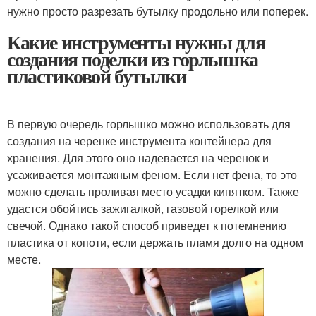
нужно просто разрезать бутылку продольно или поперек.
Какие инструменты нужны для
создания поделки из горлышка
пластиковой бутылки
В первую очередь горлышко можно использовать для
создания на черенке инструмента контейнера для
хранения. Для этого оно надевается на черенок и
усаживается монтажным феном. Если нет фена, то это
можно сделать проливая место усадки кипятком. Также
удастся обойтись зажигалкой, газовой горелкой или
свечой. Однако такой способ приведет к потемнению
пластика от копоти, если держать пламя долго на одном
месте.