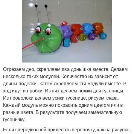
Отрезаем дно, скрепляем два донышка вместе. Делаем
несколько таких модулей. Количество их зависит от
длины поделки. Затем скрепляем эти модули вместе. В
ход идут и пробки. Из них делаем ножки для гусеницы.
Из проволоки делаем усики гусенице, рисуем глаза.
Каждый модуль можно покрасить одним цветом или в
разные цвета. В результате получаем замечательную
гусеничку.
Если спереди к ней приделать веревочку, как на рисунке,