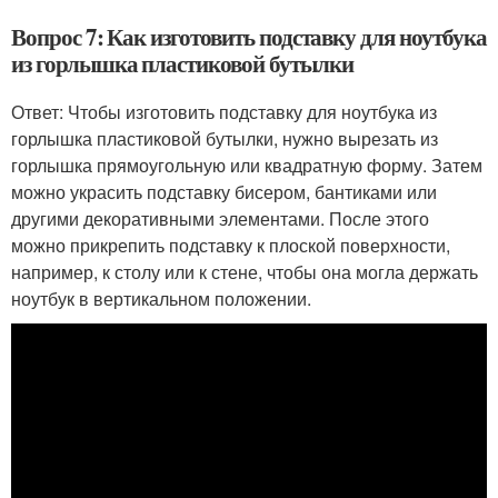
Вопрос 7: Как изготовить подставку для ноутбука
из горлышка пластиковой бутылки
Ответ: Чтобы изготовить подставку для ноутбука из
горлышка пластиковой бутылки, нужно вырезать из
горлышка прямоугольную или квадратную форму. Затем
можно украсить подставку бисером, бантиками или
другими декоративными элементами. После этого
можно прикрепить подставку к плоской поверхности,
например, к столу или к стене, чтобы она могла держать
ноутбук в вертикальном положении.