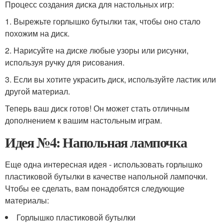
Процесс создания диска для настольных игр:
1. Вырежьте горлышко бутылки так, чтобы оно стало
похожим на диск.
2. Нарисуйте на диске любые узоры или рисунки,
используя ручку для рисования.
3. Если вы хотите украсить диск, используйте ластик или
другой материал.
Теперь ваш диск готов! Он может стать отличным
дополнением к вашим настольным играм.
Идея №4: Напольная лампочка
Еще одна интересная идея - использовать горлышко
пластиковой бутылки в качестве напольной лампочки.
Чтобы ее сделать, вам понадобятся следующие
материалы:
Горлышко пластиковой бутылки