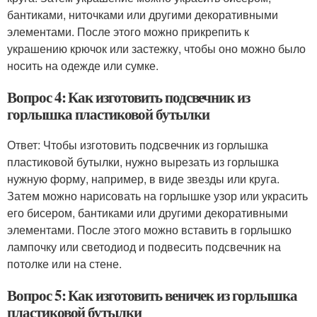
бантиками, ниточками или другими декоративными
элементами. После этого можно прикрепить к
украшению крючок или застежку, чтобы оно можно было
носить на одежде или сумке.
Вопрос 4: Как изготовить подсвечник из
горлышка пластиковой бутылки
Ответ: Чтобы изготовить подсвечник из горлышка
пластиковой бутылки, нужно вырезать из горлышка
нужную форму, например, в виде звезды или круга.
Затем можно нарисовать на горлышке узор или украсить
его бисером, бантиками или другими декоративными
элементами. После этого можно вставить в горлышко
лампочку или светодиод и подвесить подсвечник на
потолке или на стене.
Вопрос 5: Как изготовить веничек из горлышка
пластиковой бутылки