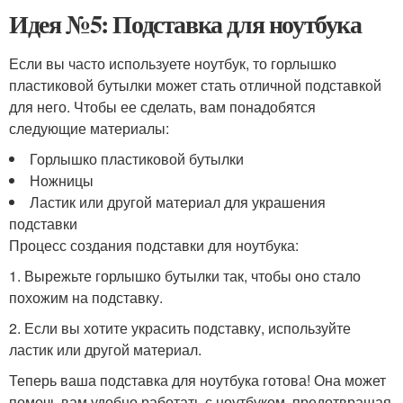
Идея №5: Подставка для ноутбука
Если вы часто используете ноутбук, то горлышко
пластиковой бутылки может стать отличной подставкой
для него. Чтобы ее сделать, вам понадобятся
следующие материалы:
Горлышко пластиковой бутылки
Ножницы
Ластик или другой материал для украшения
подставки
Процесс создания подставки для ноутбука:
1. Вырежьте горлышко бутылки так, чтобы оно стало
похожим на подставку.
2. Если вы хотите украсить подставку, используйте
ластик или другой материал.
Теперь ваша подставка для ноутбука готова! Она может
помочь вам удобно работать с ноутбуком, предотвращая