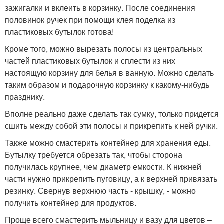
зажигалки и вклеить в корзинку. После соединения
половинок ручек при помощи клея поделка из
пластиковых бутылок готова!
Кроме того, можно вырезать полосы из центральных
частей пластиковых бутылок и сплести из них
настоящую корзину для белья в ванную. Можно сделать
таким образом и подарочную корзинку к какому-нибудь
празднику.
Вполне реально даже сделать так сумку, только придется
сшить между собой эти полосы и прикрепить к ней ручки.
Также можно смастерить контейнер для хранения еды.
Бутылку требуется обрезать так, чтобы сторона
получилась крупнее, чем диаметр емкости. К нижней
части нужно прикрепить пуговицу, а к верхней привязать
резинку. Свернув верхнюю часть - крышку, - можно
получить контейнер для продуктов.
Проще всего смастерить мыльницу и вазу для цветов –