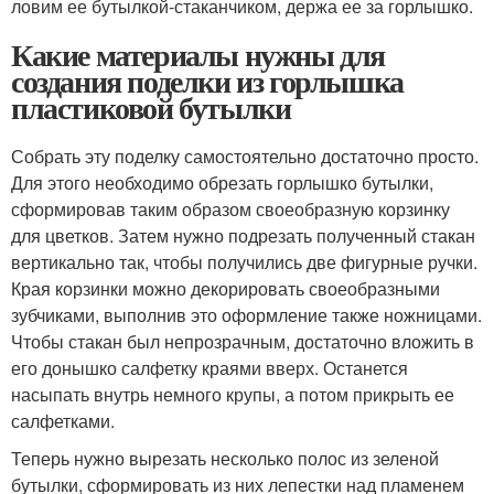
ловим ее бутылкой-стаканчиком, держа ее за горлышко.
Какие материалы нужны для
создания поделки из горлышка
пластиковой бутылки
Собрать эту поделку самостоятельно достаточно просто.
Для этого необходимо обрезать горлышко бутылки,
сформировав таким образом своеобразную корзинку
для цветков. Затем нужно подрезать полученный стакан
вертикально так, чтобы получились две фигурные ручки.
Края корзинки можно декорировать своеобразными
зубчиками, выполнив это оформление также ножницами.
Чтобы стакан был непрозрачным, достаточно вложить в
его донышко салфетку краями вверх. Останется
насыпать внутрь немного крупы, а потом прикрыть ее
салфетками.
Теперь нужно вырезать несколько полос из зеленой
бутылки, сформировать из них лепестки над пламенем