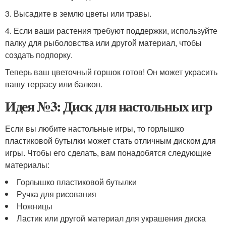
3. Высадите в землю цветы или травы.
4. Если ваши растения требуют поддержки, используйте
палку для рыболовства или другой материал, чтобы
создать подпорку.
Теперь ваш цветочный горшок готов! Он может украсить
вашу террасу или балкон.
Идея №3: Диск для настольных игр
Если вы любите настольные игры, то горлышко
пластиковой бутылки может стать отличным диском для
игры. Чтобы его сделать, вам понадобятся следующие
материалы:
Горлышко пластиковой бутылки
Ручка для рисования
Ножницы
Ластик или другой материал для украшения диска