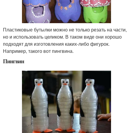
Пластиковые бутылки можно не только резать на части,
но и использовать целиком. В таком виде они хорошо
подходят для изготовления каких-либо фигурок.
Например, такого вот пингвина.
Пингвин