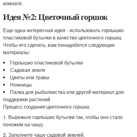
комнате.
Идея №2: Цветочный горшок
Еще одна интересная идея - использовать горлышко
пластиковой бутылки в качестве цветочного горшка.
Чтобы его сделать, вам понадобятся следующие
материалы:
Горлышко пластиковой бутылки
Садовая земля
Цветы или травы
Ножницы
Палка для рыболовства или другой материал для
поддержки растений
Процесс создания цветочного горшка:
1. Вырежьте горлышко бутылки так, чтобы оно стало
похожим на чашу.
2. Заполните чашу садовой землей.