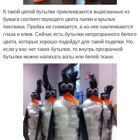
К такой целой бутылке приклеиваются вырезанные из
бумаги соответствующего цвета лапки и крылья
пингвина. Пробка не снимается, а на нее наклеиваются
глаза и клюв. Сейчас есть бутылки непрозрачного белого
цвета, которые хорошо подойдут для такой поделки. Но,
если у вас нет таких бутылок, то внутрь прозрачной
бутылки можно напихать ваты или белой ткани.