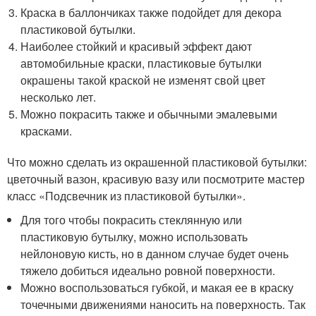
Краска в баллончиках также подойдет для декора
пластиковой бутылки.
Наиболее стойкий и красивый эффект дают
автомобильные краски, пластиковые бутылки
окрашены такой краской не изменят свой цвет
несколько лет.
Можно покрасить также и обычными эмалевыми
красками.
Что можно сделать из окрашенной пластиковой бутылки:
цветочный вазон, красивую вазу или посмотрите мастер
класс «Подсвечник из пластиковой бутылки».
Для того чтобы покрасить стеклянную или
пластиковую бутылку, можно использовать
нейлоновую кисть, но в данном случае будет очень
тяжело добиться идеально ровной поверхности.
Можно воспользоваться губкой, и макая ее в краску
точечными движениями наносить на поверхность. Так