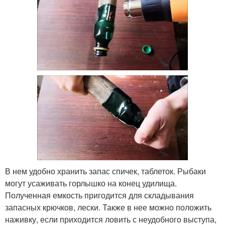
В нем удобно хранить запас спичек, таблеток. Рыбаки
могут усаживать горлышко на конец удилища.
Полученная емкость пригодится для складывания
запасных крючков, лески. Также в нее можно положить
наживку, если приходится ловить с неудобного выступа,