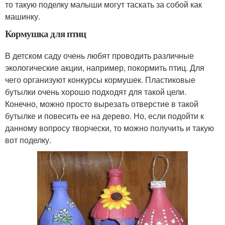
то такую поделку малыши могут таскать за собой как
машинку.
Кормушка для птиц
В детском саду очень любят проводить различные
экологические акции, например, покормить птиц. Для
чего организуют конкурсы кормушек. Пластиковые
бутылки очень хорошо подходят для такой цели.
Конечно, можно просто вырезать отверстие в такой
бутылке и повесить ее на дерево. Но, если подойти к
данному вопросу творчески, то можно получить и такую
вот поделку.