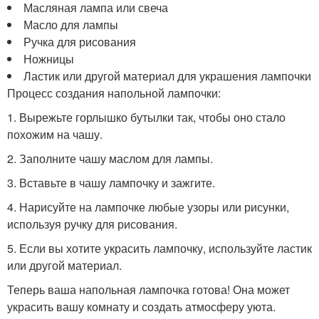
Масляная лампа или свеча
Масло для лампы
Ручка для рисования
Ножницы
Ластик или другой материал для украшения лампочки
Процесс создания напольной лампочки:
1. Вырежьте горлышко бутылки так, чтобы оно стало
похожим на чашу.
2. Заполните чашу маслом для лампы.
3. Вставьте в чашу лампочку и зажгите.
4. Нарисуйте на лампочке любые узоры или рисунки,
используя ручку для рисования.
5. Если вы хотите украсить лампочку, используйте ластик
или другой материал.
Теперь ваша напольная лампочка готова! Она может
украсить вашу комнату и создать атмосферу уюта.