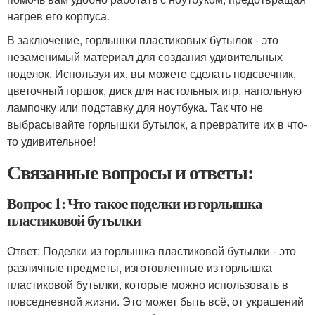
нагрев его корпуса.
В заключение, горлышки пластиковых бутылок - это
незаменимый материал для создания удивительных
поделок. Используя их, вы можете сделать подсвечник,
цветочный горшок, диск для настольных игр, напольную
лампочку или подставку для ноутбука. Так что не
выбрасывайте горлышки бутылок, а превратите их в что-
то удивительное!
Связанные вопросы и ответы:
Вопрос 1: Что такое поделки из горлышка
пластиковой бутылки
Ответ: Поделки из горлышка пластиковой бутылки - это
различные предметы, изготовленные из горлышка
пластиковой бутылки, которые можно использовать в
повседневной жизни. Это может быть всё, от украшений