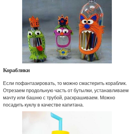
Кораблики
Если пофантазировать, то можно смастерить кораблик.
Отрезаем продольную часть от бутылки, устанавливаем
мачту или башню с трубой, раскрашиваем. Можно
посадить куклу в качестве капитана.