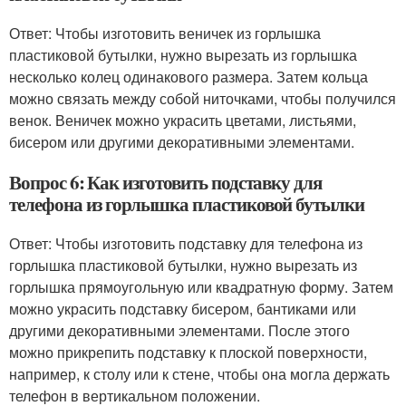
Ответ: Чтобы изготовить веничек из горлышка
пластиковой бутылки, нужно вырезать из горлышка
несколько колец одинакового размера. Затем кольца
можно связать между собой ниточками, чтобы получился
венок. Веничек можно украсить цветами, листьями,
бисером или другими декоративными элементами.
Вопрос 6: Как изготовить подставку для
телефона из горлышка пластиковой бутылки
Ответ: Чтобы изготовить подставку для телефона из
горлышка пластиковой бутылки, нужно вырезать из
горлышка прямоугольную или квадратную форму. Затем
можно украсить подставку бисером, бантиками или
другими декоративными элементами. После этого
можно прикрепить подставку к плоской поверхности,
например, к столу или к стене, чтобы она могла держать
телефон в вертикальном положении.