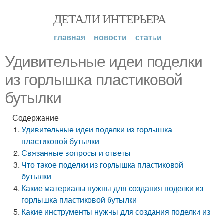
ДЕТАЛИ ИНТЕРЬЕРА
главная
новости
статьи
Удивительные идеи поделки
из горлышка пластиковой
бутылки
Содержание
Удивительные идеи поделки из горлышка
пластиковой бутылки
Связанные вопросы и ответы
Что такое поделки из горлышка пластиковой
бутылки
Какие материалы нужны для создания поделки из
горлышка пластиковой бутылки
Какие инструменты нужны для создания поделки из