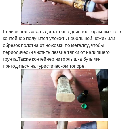
Если использовать достаточно длинное горлышко, то в
контейнер получится уложить небольшой ножик или
обрезок полотна от ножовки по металлу, чтобы
периодически чистить лезвие тяпки от налипшего
грунта.Также контейнер из горлышка бутылки
пригодиться на туристическом топоре.