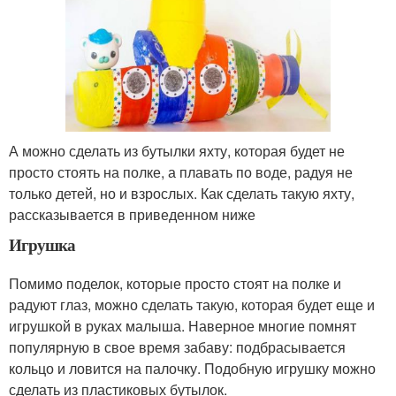
А можно сделать из бутылки яхту, которая будет не
просто стоять на полке, а плавать по воде, радуя не
только детей, но и взрослых. Как сделать такую яхту,
рассказывается в приведенном ниже
Игрушка
Помимо поделок, которые просто стоят на полке и
радуют глаз, можно сделать такую, которая будет еще и
игрушкой в руках малыша. Наверное многие помнят
популярную в свое время забаву: подбрасывается
кольцо и ловится на палочку. Подобную игрушку можно
сделать из пластиковых бутылок.