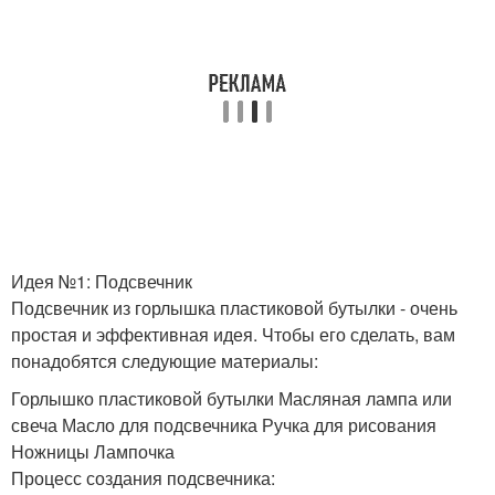
Идея №1: Подсвечник
Подсвечник из горлышка пластиковой бутылки - очень
простая и эффективная идея. Чтобы его сделать, вам
понадобятся следующие материалы:
Горлышко пластиковой бутылки Масляная лампа или
свеча Масло для подсвечника Ручка для рисования
Ножницы Лампочка
Процесс создания подсвечника: