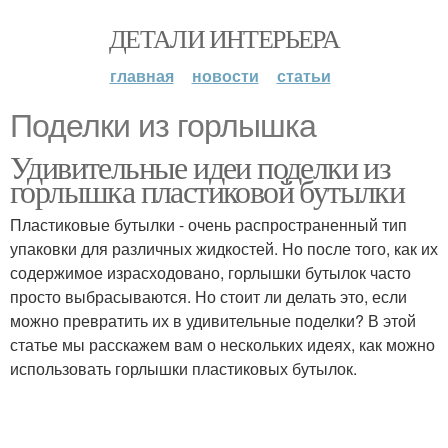
ДЕТАЛИ ИНТЕРЬЕРА
главная
новости
статьи
Поделки из горлышка
Удивительные идеи поделки из
горлышка пластиковой бутылки
Пластиковые бутылки - очень распространенный тип
упаковки для различных жидкостей. Но после того, как их
содержимое израсходовано, горлышки бутылок часто
просто выбрасываются. Но стоит ли делать это, если
можно превратить их в удивительные поделки? В этой
статье мы расскажем вам о нескольких идеях, как можно
использовать горлышки пластиковых бутылок.