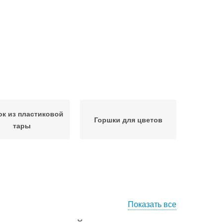
к из пластиковой
Горшки для цветов
тары
Показать все