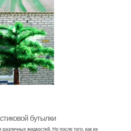
стиковой бутылки
 различных жидкостей. Но после того, как их