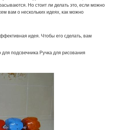
асываются. Но стоит ли делать это, если можно
жем вам о нескольких идеях, как можно
эффективная идея. Чтобы его сделать, вам
 для подсвечника Ручка для рисования