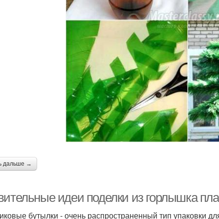
ь дальше →
вительные идеи поделки из горлышка пла
иковые бутылки - очень распространенный тип упаковки для