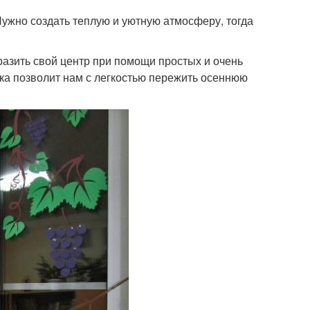
Нужно создать теплую и уютную атмосферу, тогда
азить свой центр при помощи простых и очень
а позволит нам с легкостью пережить осеннюю