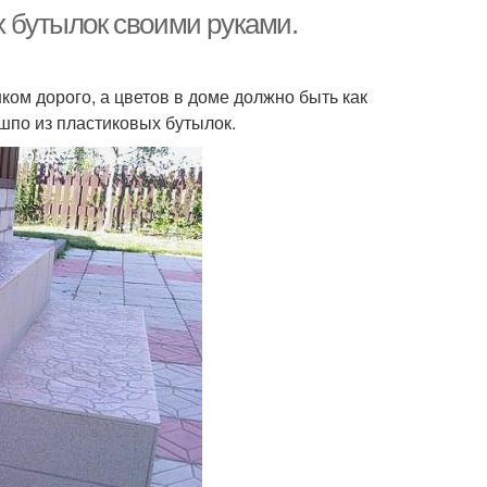
х бутылок своими руками.
ком дорого, а цветов в доме должно быть как
шпо из пластиковых бутылок.