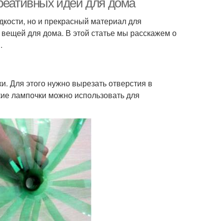
креативных идей для дома
дкости, но и прекрасный материал для
вещей для дома. В этой статье мы расскажем о
.
. Для этого нужно вырезать отверстия в
акие лампочки можно использовать для