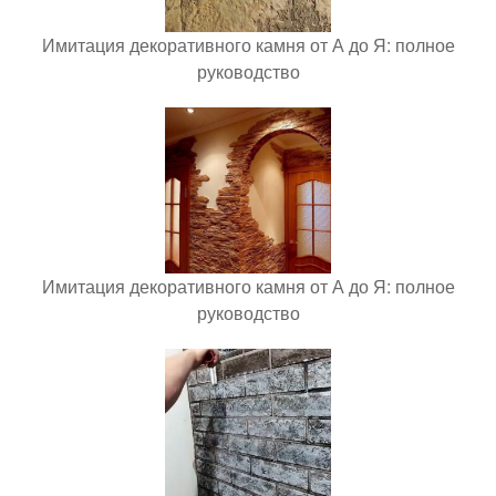
Имитация декоративного камня от А до Я: полное
руководство
Имитация декоративного камня от А до Я: полное
руководство