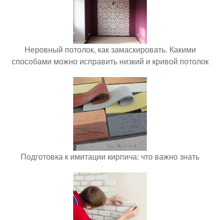
Неровный потолок, как замаскировать. Какими
способами можно исправить низкий и кривой потолок
Подготовка к имитации кирпича: что важно знать