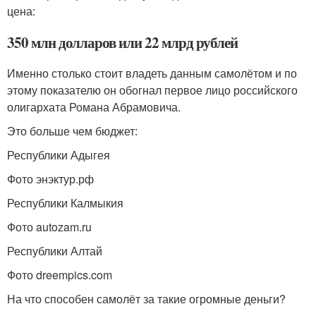
цена:
350 млн долларов или 22 млрд рублей
Именно столько стоит владеть данным самолётом и по
этому показателю он обогнал первое лицо российского
олигархата Романа Абрамовича.
Это больше чем бюджет:
Республики Адыгея
Фото энэктур.рф
Республики Калмыкия
Фото autozam.ru
Республики Алтай
Фото dreempics.com
На что способен самолёт за такие огромные деньги?