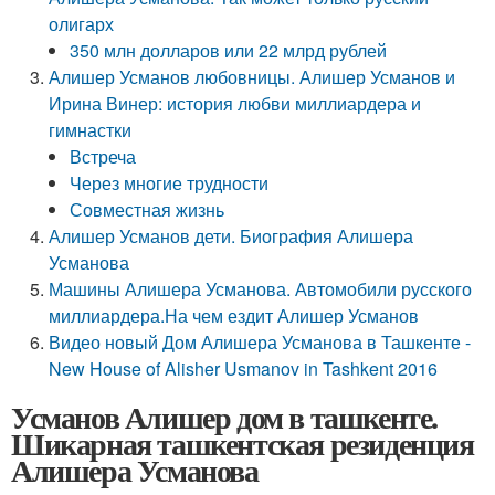
олигарх
350 млн долларов или 22 млрд рублей
Алишер Усманов любовницы. Алишер Усманов и
Ирина Винер: история любви миллиардера и
гимнастки
Встреча
Через многие трудности
Совместная жизнь
Алишер Усманов дети. Биография Алишера
Усманова
Машины Алишера Усманова. Автомобили русского
миллиардера.На чем ездит Алишер Усманов
Видео новый Дом Алишера Усманова в Ташкенте -
New House of Alisher Usmanov in Tashkent 2016
Усманов Алишер дом в ташкенте.
Шикарная ташкентская резиденция
Алишера Усманова