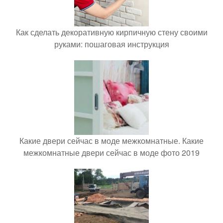
Как сделать декоративную кирпичную стену своими
руками: пошаговая инструкция
Какие двери сейчас в моде межкомнатные. Какие
межкомнатные двери сейчас в моде фото 2019