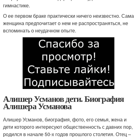
гимнастике.
О ее первом браке практически ничего неизвестно. Сама
женщина предпочитает о нем не распространяться, не
вспоминать о неудачном опыте.
Алишер Усманов дети. Биография
Алишера Усманова
Алишер Усманов, биография, фото, его семья, жена и
дети которого интересуют общественность с давних пор,
родился в начале 50-х годов прошлого столетия. Отец –