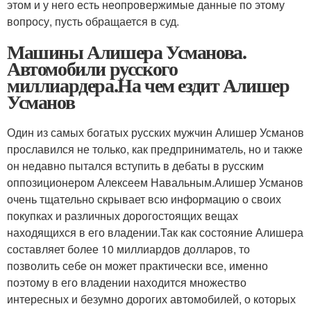
этом и у него есть неопровержимые данные по этому
вопросу, пусть обращается в суд.
Машины Алишера Усманова.
Автомобили русского
миллиардера.На чем ездит Алишер
Усманов
Один из самых богатых русских мужчин Алишер Усманов
прославился не только, как предприниматель, но и также
он недавно пытался вступить в дебаты в русским
оппозиционером Алексеем Навальным.Алишер Усманов
очень тщательно скрывает всю информацию о своих
покупках и различных дорогостоящих вещах
находящихся в его владении.Так как состояние Алишера
составляет более 10 миллиардов долларов, то
позволить себе он может практически все, именно
поэтому в его владении находится множество
интересных и безумно дорогих автомобилей, о которых