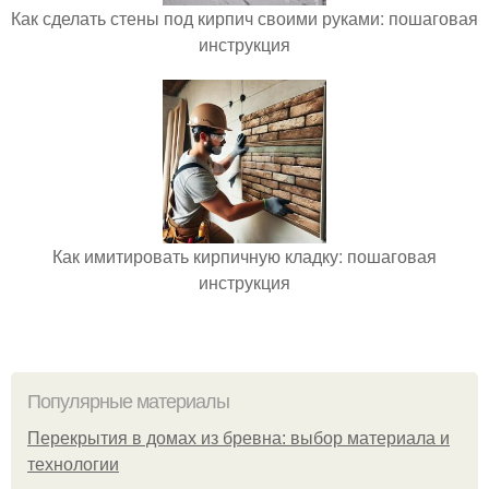
Как сделать стены под кирпич своими руками: пошаговая
инструкция
Как имитировать кирпичную кладку: пошаговая
инструкция
Популярные материалы
Перекрытия в домах из бревна: выбор материала и
технологии