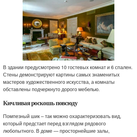
В здании предусмотрено 10 гостевых комнат и 6 спален.
Стены демонстрируют картины самых знаменитых
мастеров художественного искусства, а комнаты
обставлены подчеркнуто дорого мебелью.
Кичливая роскошь повсюду
Помпезный шик – так можно охарактеризовать вид,
который предстает перед взглядом рядового
любопытного. В доме — просторнейшие залы,