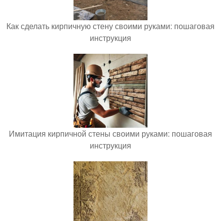
Как сделать кирпичную стену своими руками: пошаговая
инструкция
Имитация кирпичной стены своими руками: пошаговая
инструкция