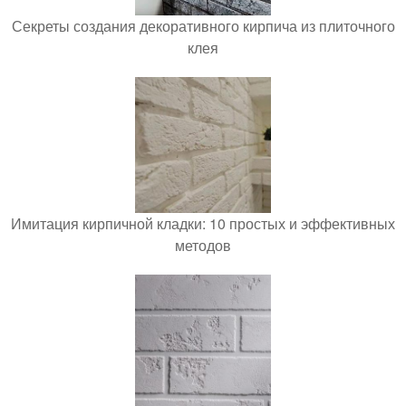
Секреты создания декоративного кирпича из плиточного
клея
Имитация кирпичной кладки: 10 простых и эффективных
методов