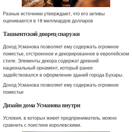
Разные источники утверждают, что его активы
оцениваются в 18 миллиардов долларов
Ташкентский дворец снаружи
Доход Усманова позволяет ему содержать огромное
поместье, отстроенное и декорированное в европейском
стиле. Элементы декора содержат древний
национальный орнамент, который ранее
задействовался в оформлении зданий города Бухары.
Доход Усманова позволяет ему содержать огромное
поместье
Дизайн дома Усманова внутри
Условия, в которых живет предприниматель, можно
сравнить с поистине королевскими.