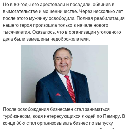
Но в 80-годы его арестовали и посадили, обвинив в
вымогательстве и мошенничестве. Через несколько лет
после этого мужчину освободили. Полная реабилитация
нашего героя произошла только в начале нового
тысячелетия. Оказалось, что в организации уголовного
дела были замешены недоброжелатели.
После освобождения бизнесмен стал заниматься
турбизнесом, водя интересующихся людей по Памиру. В
конце 80-х стал организовывать бизнес по выпуску