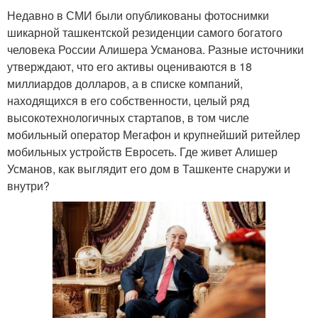
Недавно в СМИ были опубликованы фотоснимки
шикарной ташкентской резиденции самого богатого
человека России Алишера Усманова. Разные источники
утверждают, что его активы оцениваются в 18
миллиардов долларов, а в списке компаний,
находящихся в его собственности, целый ряд
высокотехнологичных стартапов, в том числе
мобильный оператор Мегафон и крупнейший ритейлер
мобильных устройств Евросеть. Где живет Алишер
Усманов, как выглядит его дом в Ташкенте снаружи и
внутри?