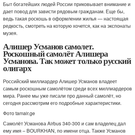
Быт богатейших людей России приковывает внимание и
дает повод для зависти рядовым гражданам. Еще бы,
ведь такая роскошь в оформлении жилья — настоящая
редкость, смотреть на которую хочется, как на экспонаты
музея.
Алишер Усманов самолет.
Роскошный самолёт Алишера
Усманова. Так может только русский
олигарх
Российский миллиардер Алишер Усманов владеет
самым роскошным самолётом среди всех миллиардеров
мира. Ранее мы уже писали про данный самолёт, но
сегодня рассмотрим его подробные характеристики.
Фото tamair.ge
Самолёт Усманова Airbus 340-300 и сам владелец дал
ему имя – BOURKHAN, по имени отца. Также Усманов