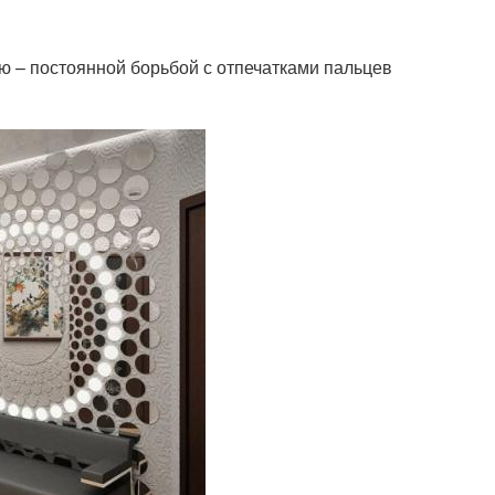
ью – постоянной борьбой с отпечатками пальцев