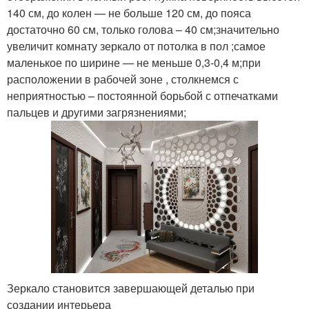
140 см, до колен — не больше 120 см, до пояса
достаточно 60 см, только голова – 40 см;значительно
увеличит комнату зеркало от потолка в пол ;самое
маленькое по ширине — не меньше 0,3-0,4 м;при
расположении в рабочей зоне , столкнемся с
неприятностью – постоянной борьбой с отпечатками
пальцев и другими загрязнениями;
Зеркало становится завершающей деталью при
создании интерьера