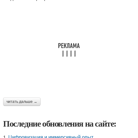
читать дальше →
Последние обновления на сайте:
1.
Цифровизация и иммерсивный опыт