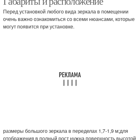
Габариты и расположение
Перед установкой любого вида зеркала в помещении
очень важно ознакомиться со всеми нюансами, которые
могут появится при установке.
размеры большого зеркала в переделах 1,7-1,9 м;для
отображения в полный рост нужна поверхность высотой