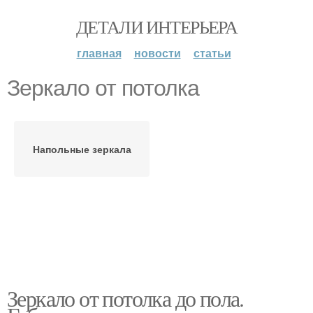
ДЕТАЛИ ИНТЕРЬЕРА
главная
новости
статьи
Зеркало от потолка
Напольные зеркала
Зеркало от потолка до пола.