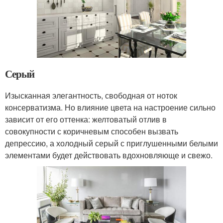
Серый
Изысканная элегантность, свободная от ноток
консерватизма. Но влияние цвета на настроение сильно
зависит от его оттенка: желтоватый отлив в
совокупности с коричневым способен вызвать
депрессию, а холодный серый с приглушенными белыми
элементами будет действовать вдохновляюще и свежо.