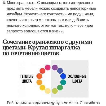
Многогранность. С помощью такого интересного
предмета мебели можно создавать неповторимые
дизайны. Украсить его контрастными подушками,
сделать интерьер монохромным или добавить
немного холодных оттенков текстилю – все идеи
запросто воплощаются в жизнь.
Сочетание оранжевого с другими
цветами. Крутая шпаргалка
по сочетанию цветов
Ребята, мы вкладываем душу в AdMe.ru. Cпасибо за