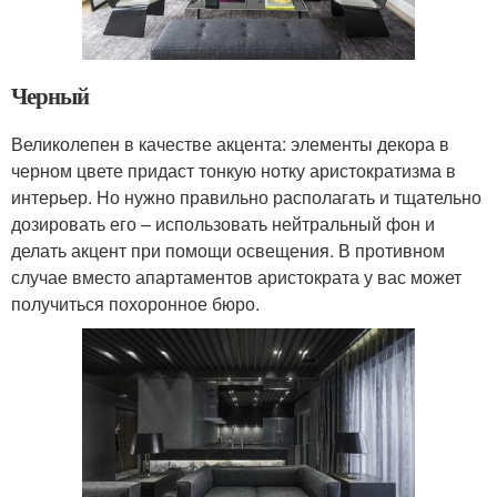
Черный
Великолепен в качестве акцента: элементы декора в
черном цвете придаст тонкую нотку аристократизма в
интерьер. Но нужно правильно располагать и тщательно
дозировать его – использовать нейтральный фон и
делать акцент при помощи освещения. В противном
случае вместо апартаментов аристократа у вас может
получиться похоронное бюро.