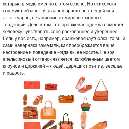
которые в моде именно в этом сезоне. Но психологи
советуют обзавестись парой оранжевых вещей или
аксессуаров, независимо от мировых модных
тенденций. Дело в том, что оранжевая одежда помогает
человеку чувствовать себя раскованнее и увереннее.
Если у вас есть, например, оранжевая футболка, то вы и
сами наверняка замечали, как преображается ваше
настроение и поведение когда вы ее носите. Не зря
апельсиновый оттенок является излюбленным цветом
клоунов и циркачей – людей, дарящих позитив, веселье
и радость.