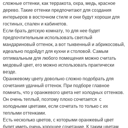
сложные оттенки, как терракота, охра, медь, красное
дерево. Такие оттенки предпочитают для создания
интерьеров в восточном стиле и они будут хороши для
гостиных, спален и кабинетов.
Если брать детскую комнату, то для нее будет
предпочтительным использовать светлый
мандариновый оттенок, а вот тыквенный и абрикосовый,
идеально подойдут для кухни и столовой. Самым
оптимальным для любого помещения можно считать
медовый цвет, его можно использовать практически
везде.
Оранжевому цвету довольно сложно подобрать для
сочетания удачный оттенок. При подборе главное
помнить, что у оранжевого цвета нет холодных оттенков.
Он очень теплый, поэтому плохо сочетается с
холодными цветами, если сочетать то только с их
теплыми оттенками.
Есть несколько цветов, с которыми оранжевый цвет
будет иметь очень хорошее сочетание. К таким цветам