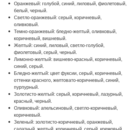
Оранжевый: голубой, синий, лиловый, фиолетовый,
белый, черный.
Светло-оранжевый: серый, коричневый,
оливковый.
Темно-оранжевый: бледно-желтый, оливковый,
коричневый, вишневый.
Желтый: синий, лиловый, светло-голубой,
фиолетовый, серый, черный.
Лимонно-желтый: вишнево-красный, коричневый,
синий, серый.
Бледно-желтый: цвет фуксии, серый, коричневый,
оттенки красного, желтовато-коричневый, синий,
пурпурный.
Золотисто-желтый: серый, коричневый, лазурный,
красный, черный.
Оливковый: апельсиновый, светло-коричневый,
коричневый.
Зеленый: золотисто-коричневый, оранжевый,
салатный, желтый, коричневый, серый, кремовый,