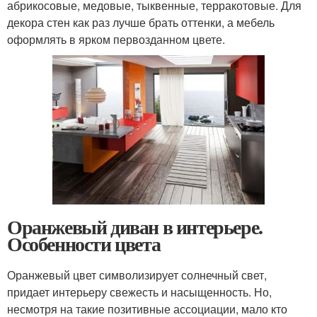
абрикосовые, медовые, тыквенные, терракотовые. Для
декора стен как раз лучше брать оттенки, а мебель
оформлять в ярком первозданном цвете.
Оранжевый диван в интерьере.
Особенности цвета
Оранжевый цвет символизирует солнечный свет,
придает интерьеру свежесть и насыщенность. Но,
несмотря на такие позитивные ассоциации, мало кто