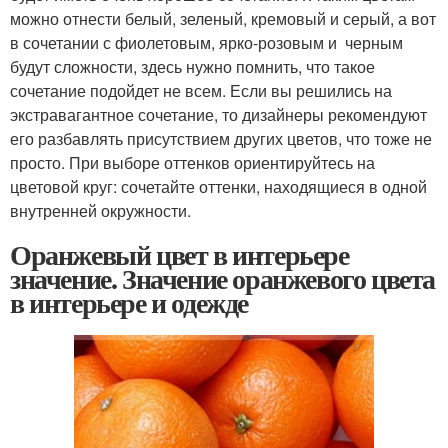
можно отнести белый, зеленый, кремовый и серый, а вот
в сочетании с фиолетовым, ярко-розовым и черным
будут сложности, здесь нужно помнить, что такое
сочетание подойдет не всем. Если вы решились на
экстравагантное сочетание, то дизайнеры рекомендуют
его разбавлять присутствием других цветов, что тоже не
просто. При выборе оттенков ориентируйтесь на
цветовой круг: сочетайте оттенки, находящиеся в одной
внутренней окружности.
Оранжевый цвет в интерьере
значение. Значение оранжевого цвета
в интерьере и одежде