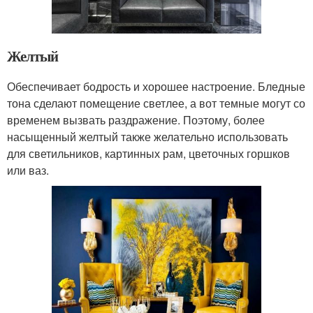
Желтый
Обеспечивает бодрость и хорошее настроение. Бледные
тона сделают помещение светлее, а вот темные могут со
временем вызвать раздражение. Поэтому, более
насыщенный желтый также желательно использовать
для светильников, картинных рам, цветочных горшков
или ваз.