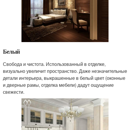
Белый
Свобода и чистота. Использованный в отделке,
визуально увеличит пространство. Даже незначительные
детали интерьера, выкрашенные в белый цвет (оконные
и дверные рамы, отделка мебели) дадут ощущение
свежести.