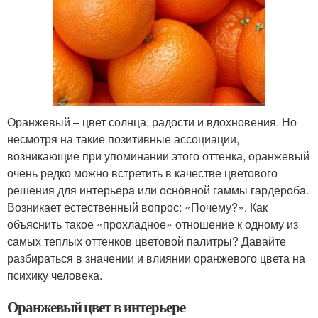
Оранжевый – цвет солнца, радости и вдохновения. Но
несмотря на такие позитивные ассоциации,
возникающие при упоминании этого оттенка, оранжевый
очень редко можно встретить в качестве цветового
решения для интерьера или основной гаммы гардероба.
Возникает естественный вопрос: «Почему?». Как
объяснить такое «прохладное» отношение к одному из
самых теплых оттенков цветовой палитры? Давайте
разбираться в значении и влиянии оранжевого цвета на
психику человека.
Оранжевый цвет в интерьере