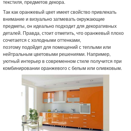
текстиля, предметов декора.
Так как оранжевый цвет имеет свойство привлекать
внимание и визуально затмевать окружающие
предметы, он идеально подходит для декоративных
деталей. Правда, стоит отметить, что оранжевый плохо
сочетается с холодными оттенками,
поэтому подойдет для помещений с теплыми или
нейтральным цветовыми решениями. Например,
уютный интерьер в современном стиле получится при
комбинировании оранжевого с белым или оливковым.