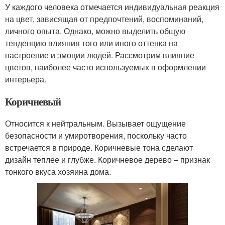
У каждого человека отмечается индивидуальная реакция
на цвет, зависящая от предпочтений, воспоминаний,
личного опыта. Однако, можно выделить общую
тенденцию влияния того или иного оттенка на
настроение и эмоции людей. Рассмотрим влияние
цветов, наиболее часто используемых в оформлении
интерьера.
Коричневый
Относится к нейтральным. Вызывает ощущение
безопасности и умиротворения, поскольку часто
встречается в природе. Коричневые тона сделают
дизайн теплее и глубже. Коричневое дерево – признак
тонкого вкуса хозяина дома.