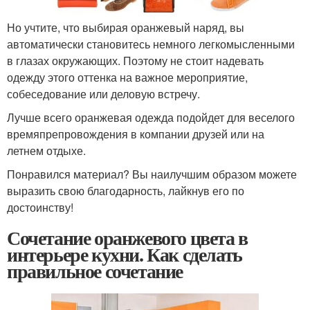
Но учтите, что выбирая оранжевый наряд, вы
автоматически становитесь немного легкомысленными
в глазах окружающих. Поэтому не стоит надевать
одежду этого оттенка на важное мероприятие,
собеседование или деловую встречу.
Лучше всего оранжевая одежда подойдет для веселого
времяпрепровождения в компании друзей или на
летнем отдыхе.
Понравился материал? Вы наилучшим образом можете
выразить свою благодарность, лайкнув его по
достоинству!
Сочетание оранжевого цвета в
интерьере кухни. Как сделать
правильное сочетание