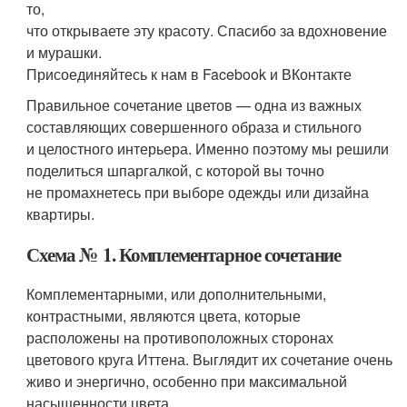
то,
что открываете эту красоту. Спасибо за вдохновение
и мурашки.
Присоединяйтесь к нам в Facebook и ВКонтакте
Правильное сочетание цветов — одна из важных
составляющих совершенного образа и стильного
и целостного интерьера. Именно поэтому мы решили
поделиться шпаргалкой, с которой вы точно
не промахнетесь при выборе одежды или дизайна
квартиры.
Схема № 1. Комплементарное сочетание
Комплементарными, или дополнительными,
контрастными, являются цвета, которые
расположены на противоположных сторонах
цветового круга Иттена. Выглядит их сочетание очень
живо и энергично, особенно при максимальной
насыщенности цвета.