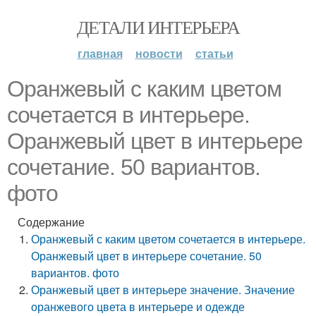
ДЕТАЛИ ИНТЕРЬЕРА
главная
новости
статьи
Оранжевый с каким цветом
сочетается в интерьере.
Оранжевый цвет в интерьере
сочетание. 50 вариантов.
фото
Содержание
Оранжевый с каким цветом сочетается в интерьере.
Оранжевый цвет в интерьере сочетание. 50
вариантов. фото
Оранжевый цвет в интерьере значение. Значение
оранжевого цвета в интерьере и одежде