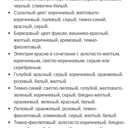
черный, сливочно-белый.
Салатный цвет: коричневый, желтовато-
коричневый, палевый, серый, темно-синий,
красный, серый.
Бирюзовый: цвет фуксии, вишнево-красный,
желтый, коричневый, кремовый, темно-
фиолетовый.
Электрик красив в сочетании с золотисто-желтым,
коричневым, светло-коричневым, серым или
серебряным.
Голубой: красный, серый, коричневый, оранжевый,
розовый, белый, желтый.
Темно-синий: светло-лиловый, голубой, желтовато-
зеленый, коричневый, серый, бледно-желтый,
оранжевый, зеленый, красный, белый.
Лиловый: оранжевый, розовый, темно-
фиолетовый, оливковый, серый, желтый, белый.
Темно-фиолетовый: золотисто-коричневый, бледно-