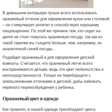
В домашнем интерьере лучше всего использовать
оранжевый оттенок для оформления кухни или столовой
– он стимулирует аппетит и способствует хорошему
пищеварению. По этой же причине тем, кто сидит на
диете не стоит покупать оранжевую посуду, так как из
такой тарелки вы съедите больше, чем, например, из
аналогичной синей посуды .
Подойдет оранжевый и для оформления детской
комнаты. Считается, что оранжевый легче всего
воспринимается детьми, ведь это цвет любопытства и
непосредственности. Только не переборщите с
апельсиновыми оттенками в детской, дабы избежать
нервного перевозбуждения у ребенка.
Оранжевый цвет в одежде
Как правило, в нашей одежде преобладают цвета,