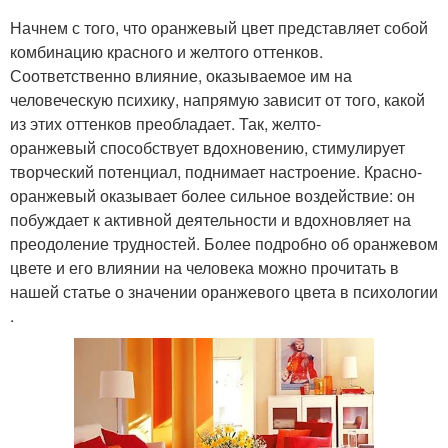
Начнем с того, что оранжевый цвет представляет собой
комбинацию красного и желтого оттенков.
Соответственно влияние, оказываемое им на
человеческую психику, напрямую зависит от того, какой
из этих оттенков преобладает. Так, желто-
оранжевый способствует вдохновению, стимулирует
творческий потенциал, поднимает настроение. Красно-
оранжевый оказывает более сильное воздействие: он
побуждает к активной деятельности и вдохновляет на
преодоление трудностей. Более подробно об оранжевом
цвете и его влиянии на человека можно прочитать в
нашей статье о значении оранжевого цвета в психологии
.