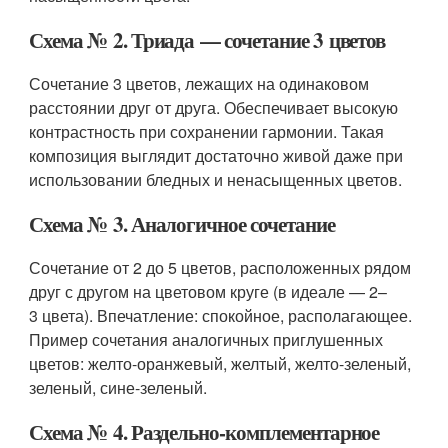
Схема № 2. Триада — сочетание 3 цветов
Сочетание 3 цветов, лежащих на одинаковом
расстоянии друг от друга. Обеспечивает высокую
контрастность при сохранении гармонии. Такая
композиция выглядит достаточно живой даже при
использовании бледных и ненасыщенных цветов.
Схема № 3. Аналогичное сочетание
Сочетание от 2 до 5 цветов, расположенных рядом
друг с другом на цветовом круге (в идеале — 2–
3 цвета). Впечатление: спокойное, располагающее.
Пример сочетания аналогичных приглушенных
цветов: желто-оранжевый, желтый, желто-зеленый,
зеленый, сине-зеленый.
Схема № 4. Раздельно-комплементарное