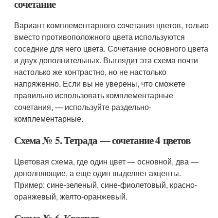
сочетание
Вариант комплементарного сочетания цветов, только
вместо противоположного цвета используются
соседние для него цвета. Сочетание основного цвета
и двух дополнительных. Выглядит эта схема почти
настолько же контрастно, но не настолько
напряженно. Если вы не уверены, что сможете
правильно использовать комплементарные
сочетания, — используйте раздельно-
комплементарные.
Схема № 5. Тетрада — сочетание 4 цветов
Цветовая схема, где один цвет — основной, два —
дополняющие, а еще один выделяет акценты.
Пример: сине-зеленый, сине-фиолетовый, красно-
оранжевый, желто-оранжевый.