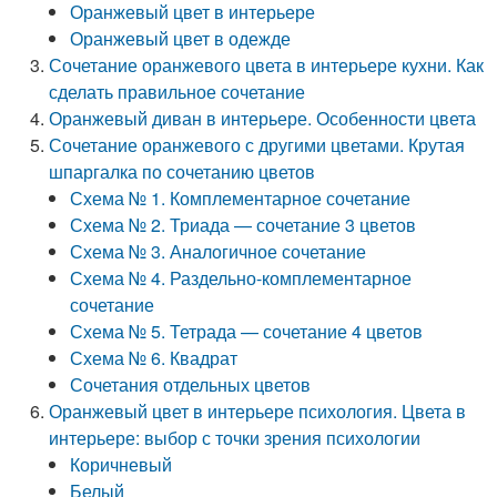
Оранжевый цвет в интерьере
Оранжевый цвет в одежде
Сочетание оранжевого цвета в интерьере кухни. Как
сделать правильное сочетание
Оранжевый диван в интерьере. Особенности цвета
Сочетание оранжевого с другими цветами. Крутая
шпаргалка по сочетанию цветов
Схема № 1. Комплементарное сочетание
Схема № 2. Триада — сочетание 3 цветов
Схема № 3. Аналогичное сочетание
Схема № 4. Раздельно-комплементарное
сочетание
Схема № 5. Тетрада — сочетание 4 цветов
Схема № 6. Квадрат
Сочетания отдельных цветов
Оранжевый цвет в интерьере психология. Цвета в
интерьере: выбор с точки зрения психологии
Коричневый
Белый