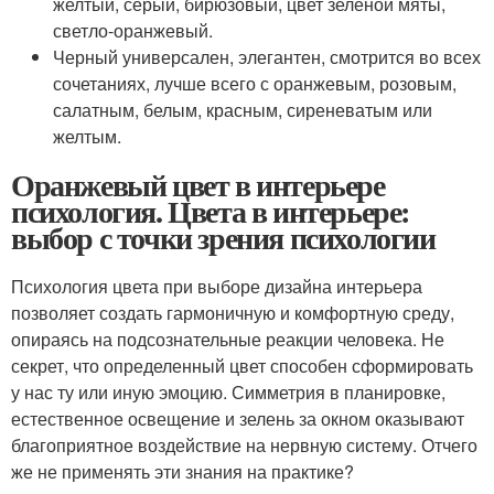
желтый, серый, бирюзовый, цвет зеленой мяты,
светло-оранжевый.
Черный универсален, элегантен, смотрится во всех
сочетаниях, лучше всего с оранжевым, розовым,
салатным, белым, красным, сиреневатым или
желтым.
Оранжевый цвет в интерьере
психология. Цвета в интерьере:
выбор с точки зрения психологии
Психология цвета при выборе дизайна интерьера
позволяет создать гармоничную и комфортную среду,
опираясь на подсознательные реакции человека. Не
секрет, что определенный цвет способен сформировать
у нас ту или иную эмоцию. Симметрия в планировке,
естественное освещение и зелень за окном оказывают
благоприятное воздействие на нервную систему. Отчего
же не применять эти знания на практике?