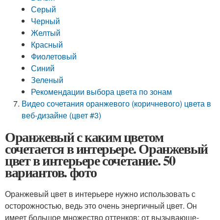
Серый
Черный
Желтый
Красный
Фиолетовый
Синий
Зеленый
Рекомендации выбора цвета по зонам
Видео сочетания оранжевого (коричневого) цвета в
веб-дизайне (цвет #3)
Оранжевый с каким цветом
сочетается в интерьере. Оранжевый
цвет в интерьере сочетание. 50
вариантов. фото
Оранжевый цвет в интерьере нужно использовать с
осторожностью, ведь это очень энергичный цвет. Он
имеет большое множество оттенков: от вызывающе-