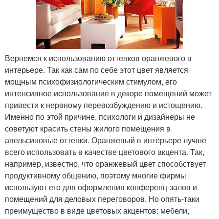
Вернемся к использованию оттенков оранжевого в
интерьере. Так как сам по себе этот цвет является
мощным психофизиологическим стимулом, его
интенсивное использование в декоре помещений может
привести к нервному перевозбуждению и истощению.
Именно по этой причине, психологи и дизайнеры не
советуют красить стены жилого помещения в
апельсиновые оттенки. Оранжевый в интерьере лучше
всего использовать в качестве цветового акцента. Так,
например, известно, что оранжевый цвет способствует
продуктивному общению, поэтому многие фирмы
используют его для оформления конференц-залов и
помещений для деловых переговоров. Но опять-таки
преимущество в виде цветовых акцентов: мебели,