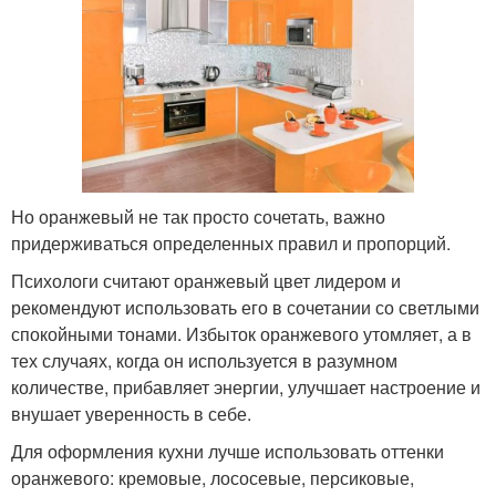
Но оранжевый не так просто сочетать, важно
придерживаться определенных правил и пропорций.
Психологи считают оранжевый цвет лидером и
рекомендуют использовать его в сочетании со светлыми
спокойными тонами. Избыток оранжевого утомляет, а в
тех случаях, когда он используется в разумном
количестве, прибавляет энергии, улучшает настроение и
внушает уверенность в себе.
Для оформления кухни лучше использовать оттенки
оранжевого: кремовые, лососевые, персиковые,