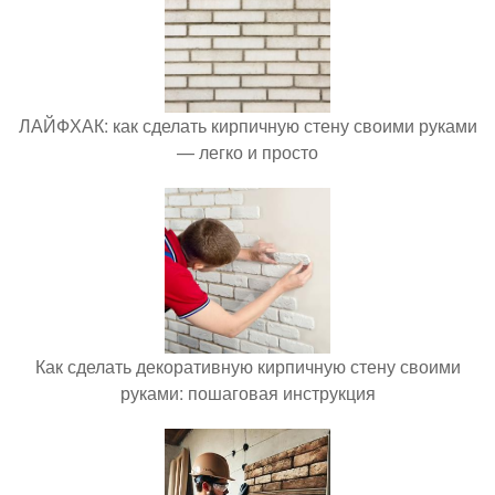
ЛАЙФХАК: как сделать кирпичную стену своими руками
— легко и просто
Как сделать декоративную кирпичную стену своими
руками: пошаговая инструкция