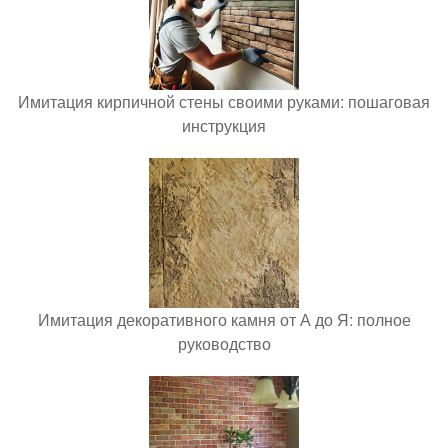
Имитация кирпичной стены своими руками: пошаговая
инструкция
Имитация декоративного камня от А до Я: полное
руководство