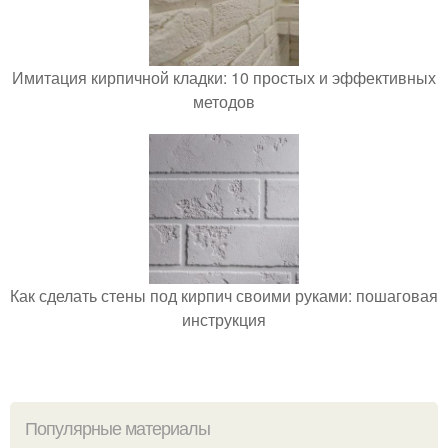
Имитация кирпичной кладки: 10 простых и эффективных
методов
Как сделать стены под кирпич своими руками: пошаговая
инструкция
Популярные материалы