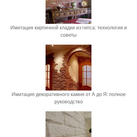
Имитация кирпичной кладки из гипса: технология и
советы
Имитация декоративного камня от А до Я: полное
руководство