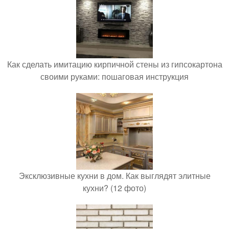
Как сделать имитацию кирпичной стены из гипсокартона
своими руками: пошаговая инструкция
Эксклюзивные кухни в дом. Как выглядят элитные
кухни? (12 фото)