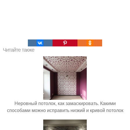
Читайте также
Неровный потолок, как замаскировать. Какими
способами можно исправить низкий и кривой потолок