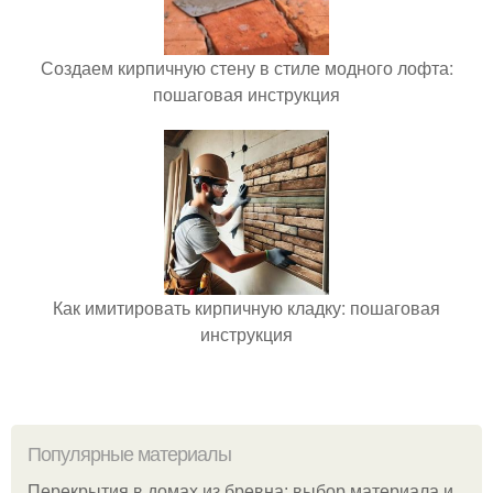
Создаем кирпичную стену в стиле модного лофта:
пошаговая инструкция
Как имитировать кирпичную кладку: пошаговая
инструкция
Популярные материалы
Перекрытия в домах из бревна: выбор материала и