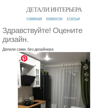
ДЕТАЛИ ИНТЕРЬЕРА
главная
новости
статьи
Здравствуйте! Оцените
дизайн.
Делали сами, без дизайнера