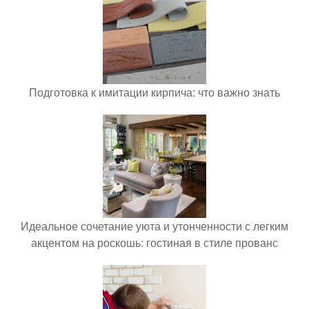
Подготовка к имитации кирпича: что важно знать
Идеальное сочетание уюта и утонченности с легким
акцентом на роскошь: гостиная в стиле прованс