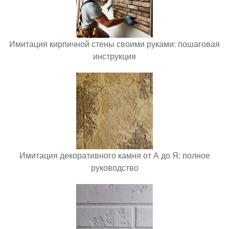
Имитация кирпичной стены своими руками: пошаговая
инструкция
Имитация декоративного камня от А до Я: полное
руководство