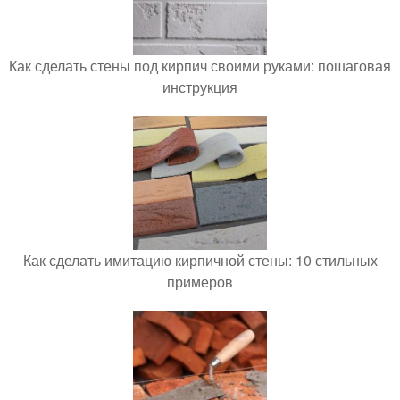
Как сделать стены под кирпич своими руками: пошаговая
инструкция
Как сделать имитацию кирпичной стены: 10 стильных
примеров