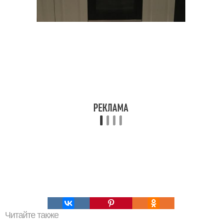
Читайте также