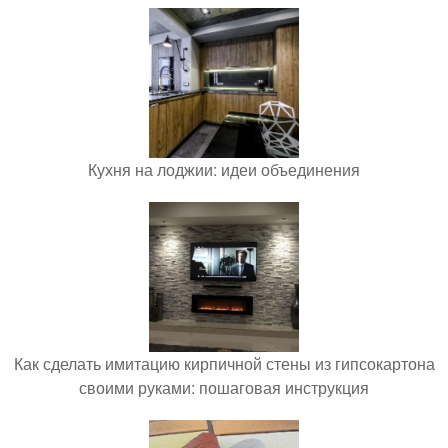
Кухня на лоджии: идеи объединения
Как сделать имитацию кирпичной стены из гипсокартона
своими руками: пошаговая инструкция