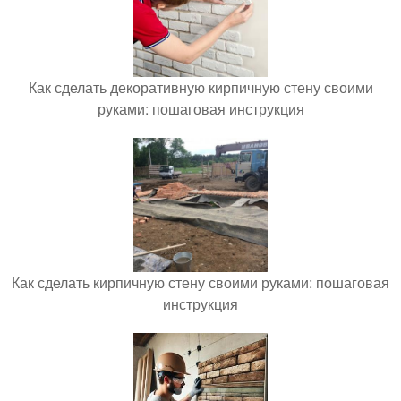
Как сделать декоративную кирпичную стену своими
руками: пошаговая инструкция
Как сделать кирпичную стену своими руками: пошаговая
инструкция