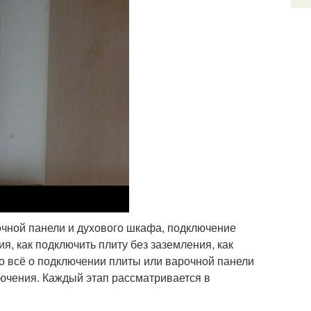
рочной панели и духового шкафа, подключение
, как подключить плиту без заземления, как
о всё о подключении плиты или варочной панели
лючения. Каждый этап рассматривается в