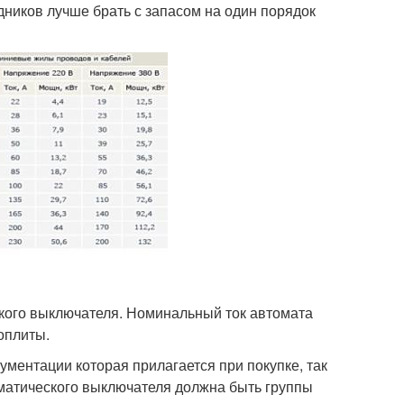
ников лучше брать с запасом на один порядок
кого выключателя. Номинальный ток автомата
оплиты.
ументации которая прилагается при покупке, так
оматического выключателя должна быть группы