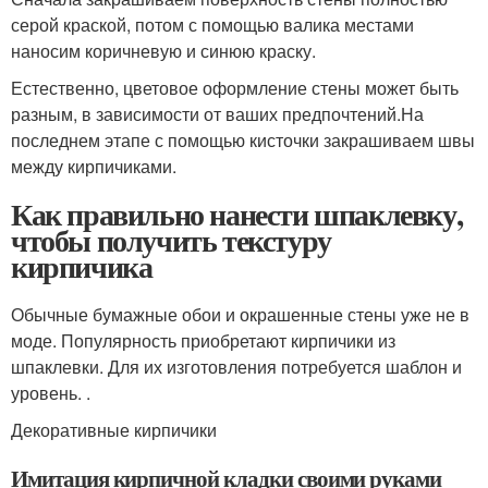
серой краской, потом с помощью валика местами
наносим коричневую и синюю краску.
Естественно, цветовое оформление стены может быть
разным, в зависимости от ваших предпочтений.На
последнем этапе с помощью кисточки закрашиваем швы
между кирпичиками.
Как правильно нанести шпаклевку,
чтобы получить текстуру
кирпичика
Обычные бумажные обои и окрашенные стены уже не в
моде. Популярность приобретают кирпичики из
шпаклевки. Для их изготовления потребуется шаблон и
уровень. .
Декоративные кирпичики
Имитация кирпичной кладки своими руками