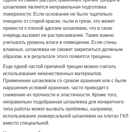
шпаклевке является неправильная подготовка
поверхности. Если основание не было тщательно
очищено от старой краски, пыли и грязи, это может
привести к плохой адгезии шпаклевки, что в свою
очередь вызовет ее растрескивание. Также важно
учитывать уровень влаги в помещении. Если стены
влажные, шпаклевка не сможет закрепиться должным
образом, и в результате этого появятся трещины.
Еще одной частой причиной трещин можно считать
использование некачественных материалов.
Применение шпаклевок со сроком хранения или с были
нарушения условий хранения, часто приводит к
снижению их прочности и эластичности. Кроме того,
неправильно подобранная шпаклевка для конкретного
типа работы может вызвать проблемы, например,
использование универсальной шпаклевки на плитах ГКЛ
вместо специальной.