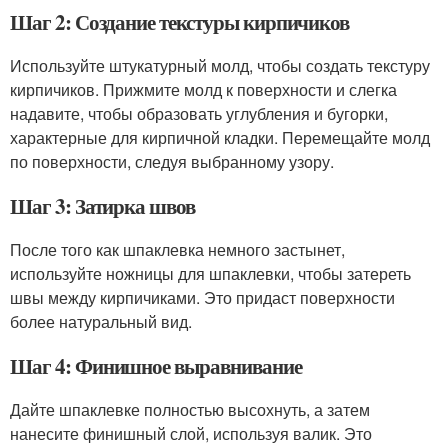
Шаг 2: Создание текстуры кирпичиков
Используйте штукатурный молд, чтобы создать текстуру
кирпичиков. Прижмите молд к поверхности и слегка
надавите, чтобы образовать углубления и бугорки,
характерные для кирпичной кладки. Перемещайте молд
по поверхности, следуя выбранному узору.
Шаг 3: Затирка швов
После того как шпаклевка немного застынет,
используйте ножницы для шпаклевки, чтобы затереть
швы между кирпичиками. Это придаст поверхности
более натуральный вид.
Шаг 4: Финишное выравнивание
Дайте шпаклевке полностью высохнуть, а затем
нанесите финишный слой, используя валик. Это