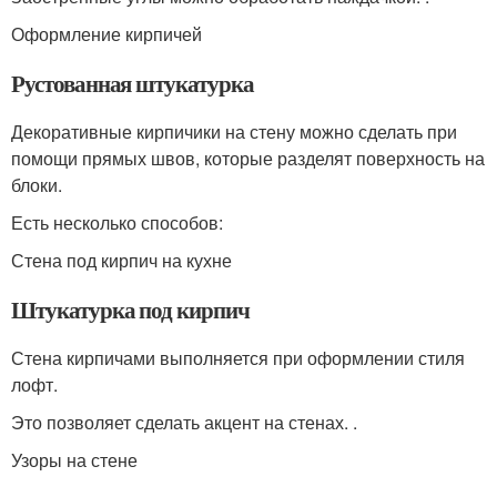
Оформление кирпичей
Рустованная штукатурка
Декоративные кирпичики на стену можно сделать при
помощи прямых швов, которые разделят поверхность на
блоки.
Есть несколько способов:
Стена под кирпич на кухне
Штукатурка под кирпич
Стена кирпичами выполняется при оформлении стиля
лофт.
Это позволяет сделать акцент на стенах. .
Узоры на стене