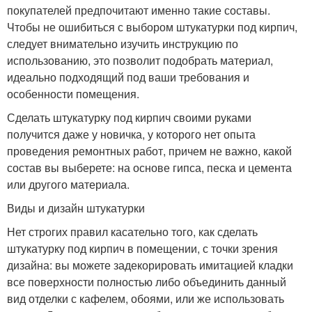
покупателей предпочитают именно такие составы.
Чтобы не ошибиться с выбором штукатурки под кирпич,
следует внимательно изучить инструкцию по
использованию, это позволит подобрать материал,
идеально подходящий под ваши требования и
особенности помещения.
Сделать штукатурку под кирпич своими руками
получится даже у новичка, у которого нет опыта
проведения ремонтных работ, причем не важно, какой
состав вы выберете: на основе гипса, песка и цемента
или другого материала.
Виды и дизайн штукатурки
Нет строгих правил касательно того, как сделать
штукатурку под кирпич в помещении, с точки зрения
дизайна: вы можете задекорировать имитацией кладки
все поверхности полностью либо объединить данный
вид отделки с кафелем, обоями, или же использовать