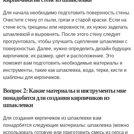
Для начала необходимо подготовить поверхность стены.
Очистите стену от пыли, грязи и старой краски. Если на
стене есть трещины или неровности, их нужно заделать
шпаклевкой и выровнять. После этого стену следует
прогрунтовать, чтобы улучшить сцепление шпаклевки с
поверхностью. Далее, нужно определить дизайн будущих
кирпичиков: их размер, цвет и расположение. Это
поможет вам подготовить необходимые материалы и
инструменты, такие как шпаклевка, вода, терки, кисти и
шаблоны для кирпичиков.
Вопрос 2: Какие материалы и инструменты мне
понадобятся для создания кирпичиков из
шпаклевки
Для создания кирпичиков из шпаклевки вам
понадобятся следующие материалы: шпаклевка (можно
использовать готовую или приготовить смесь из гипса и