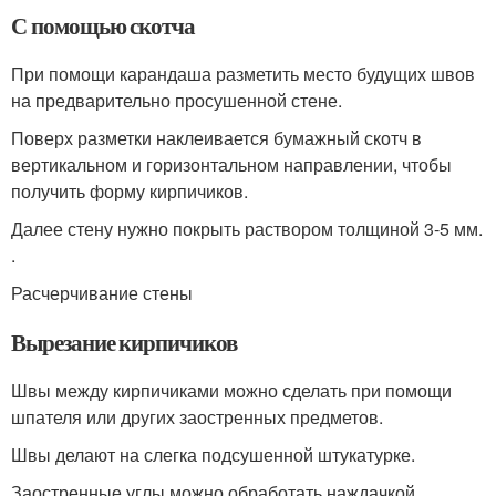
С помощью скотча
При помощи карандаша разметить место будущих швов
на предварительно просушенной стене.
Поверх разметки наклеивается бумажный скотч в
вертикальном и горизонтальном направлении, чтобы
получить форму кирпичиков.
Далее стену нужно покрыть раствором толщиной 3-5 мм.
.
Расчерчивание стены
Вырезание кирпичиков
Швы между кирпичиками можно сделать при помощи
шпателя или других заостренных предметов.
Швы делают на слегка подсушенной штукатурке.
Заостренные углы можно обработать наждачкой. .