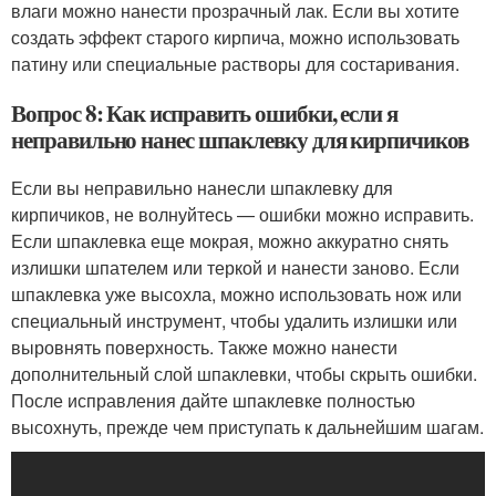
влаги можно нанести прозрачный лак. Если вы хотите
создать эффект старого кирпича, можно использовать
патину или специальные растворы для состаривания.
Вопрос 8: Как исправить ошибки, если я
неправильно нанес шпаклевку для кирпичиков
Если вы неправильно нанесли шпаклевку для
кирпичиков, не волнуйтесь — ошибки можно исправить.
Если шпаклевка еще мокрая, можно аккуратно снять
излишки шпателем или теркой и нанести заново. Если
шпаклевка уже высохла, можно использовать нож или
специальный инструмент, чтобы удалить излишки или
выровнять поверхность. Также можно нанести
дополнительный слой шпаклевки, чтобы скрыть ошибки.
После исправления дайте шпаклевке полностью
высохнуть, прежде чем приступать к дальнейшим шагам.