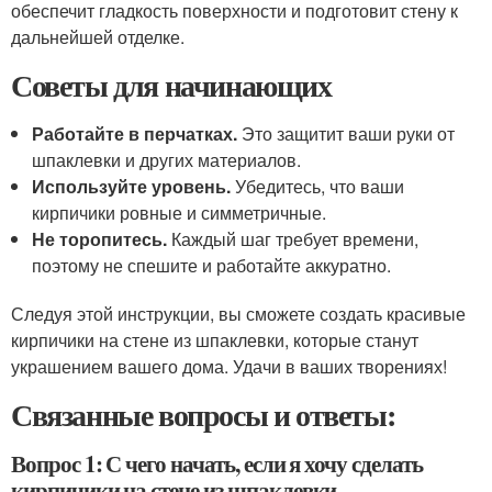
обеспечит гладкость поверхности и подготовит стену к
дальнейшей отделке.
Советы для начинающих
Работайте в перчатках.
Это защитит ваши руки от
шпаклевки и других материалов.
Используйте уровень.
Убедитесь, что ваши
кирпичики ровные и симметричные.
Не торопитесь.
Каждый шаг требует времени,
поэтому не спешите и работайте аккуратно.
Следуя этой инструкции, вы сможете создать красивые
кирпичики на стене из шпаклевки, которые станут
украшением вашего дома. Удачи в ваших творениях!
Связанные вопросы и ответы:
Вопрос 1: С чего начать, если я хочу сделать
кирпичики на стене из шпаклевки