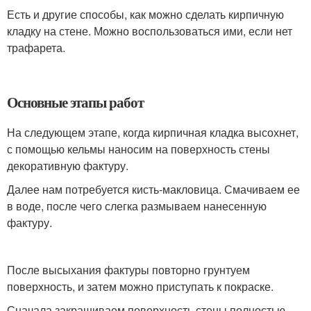
Есть и другие способы, как можно сделать кирпичную
кладку на стене. Можно воспользоваться ими, если нет
трафарета.
Основные этапы работ
На следующем этапе, когда кирпичная кладка высохнет,
с помощью кельмы наносим на поверхность стены
декоративную фактуру.
Далее нам потребуется кисть-макловица. Смачиваем ее
в воде, после чего слегка размываем нанесенную
фактуру.
После высыхания фактуры повторно грунтуем
поверхность, и затем можно приступать к покраске.
Сначала закрашиваем поверхность стены полностью