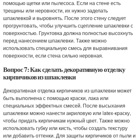
помощью щетки или пылесоса. Если на стене есть
трещины или неровности, их нужно заделать
шпаклевкой и выровнять. После этого стену следует
прогрунтовать, чтобы улучшить сцепление шпаклевки с
поверхностью. Грунтовка должна полностью высохнуть
перед нанесением шпаклевки. Также можно
использовать специальную смесь для выравнивания
поверхности, если стена сильно неровная.
Вопрос 7: Как сделать декоративную отделку
кирпичиков из шпаклевки
Декоративная отделка кирпичиков из шпаклевки может
быть выполнена с помощью краски, лака или
специальных эффектных смесей. После высыхания
шпаклевки можно нанести акриловую или latex-краску,
чтобы придать кирпичикам нужный цвет. Также можно
использовать губку или кисть, чтобы создать текстуру
или добавить оттенки. Для защиты кирпичиков от пыли и