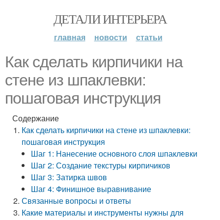
ДЕТАЛИ ИНТЕРЬЕРА
главная
новости
статьи
Как сделать кирпичики на
стене из шпаклевки:
пошаговая инструкция
Содержание
Как сделать кирпичики на стене из шпаклевки:
пошаговая инструкция
Шаг 1: Нанесение основного слоя шпаклевки
Шаг 2: Создание текстуры кирпичиков
Шаг 3: Затирка швов
Шаг 4: Финишное выравнивание
Связанные вопросы и ответы
Какие материалы и инструменты нужны для