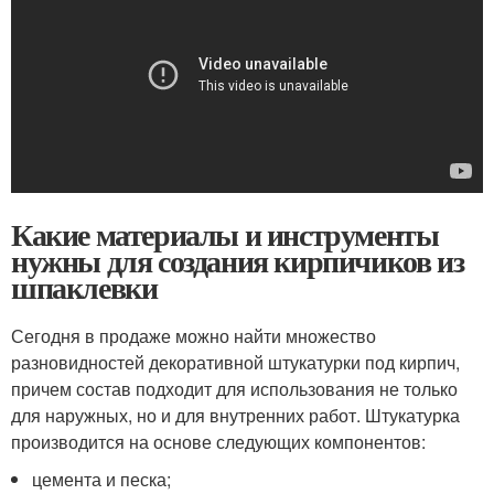
Какие материалы и инструменты
нужны для создания кирпичиков из
шпаклевки
Сегодня в продаже можно найти множество
разновидностей декоративной штукатурки под кирпич,
причем состав подходит для использования не только
для наружных, но и для внутренних работ. Штукатурка
производится на основе следующих компонентов:
цемента и песка;