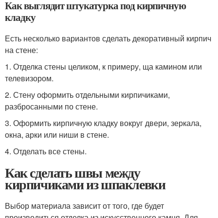
Как выглядит штукатурка под кирпичную
кладку
Есть несколько вариантов сделать декоративный кирпич
на стене:
1. Отделка стены целиком, к примеру, ща камином или
телевизором.
2. Стену оформить отдельными кирпичиками,
разбросанными по стене.
3. Оформить кирпичную кладку вокруг двери, зеркала,
окна, арки или ниши в стене.
4. Отделать все стены.
Как сделать швы между
кирпичиками из шпаклевки
Выбор материала зависит от того, где будет
производиться отделка из искусственного камня. Для