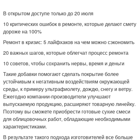
В открытом доступе только до 20 июля
10 критических ошибок в ремонте, которые делают смету
дороже на 100%
Ремонт в кризис: 5 лайфхаков на чем можно сэкономить
20 важных шагов, которые облегчат процесс ремонта
10 советов, чтобы сохранить нервы, время и деньги
Такие добавки помогают сделать покрытие более
устойчивым к негативным воздействиям окружающей
среды, к примеру ультрафиолету, дождю, снегу и ветру.
Ежегодно компании-производители улучшают
выпускаемую продукцию, расширяют товарную линейку.
Поэтому вы сможете приобрести готовые сухие смеси
для облицовочных работ, обладающие необходимыми
характеристиками.
В результате такого подхода изготовителей все больше