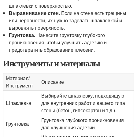
шпаклевки с поверхностью.
Выравнивание стен.
Если на стене есть трещины
или неровности, их нужно заделать шпаклевкой и
выровнять поверхность.
Грунтовка.
Нанесите грунтовку глубокого
проникновения, чтобы улучшить адгезию и
предотвратить образование плесени.
Инструменты и материалы
Материал/
Описание
Инструмент
Выбирайте шпаклевку, подходящую
Шпаклевка
для внутренних работ и вашего типа
стены (бетон, гипсокартон и т.д.).
Грунтовка глубокого проникновения
Грунтовка
для улучшения адгезии.