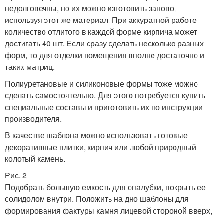
недолговечны, но их можно изготовить заново,
используя этот же материал. При аккуратной работе
количество отлитого в каждой форме кирпича может
достигать 40 шт. Если сразу сделать несколько разных
форм, то для отделки помещения вполне достаточно и
таких матриц.
Полиуретановые и силиконовые формы тоже можно
сделать самостоятельно. Для этого потребуется купить
специальные составы и приготовить их по инструкции
производителя.
В качестве шаблона можно использовать готовые
декоративные плитки, кирпич или любой природный
колотый камень.
Рис. 2
Подобрать большую емкость для опалубки, покрыть ее
солидолом внутри. Положить на дно шаблоны для
формирования фактуры камня лицевой стороной вверх,