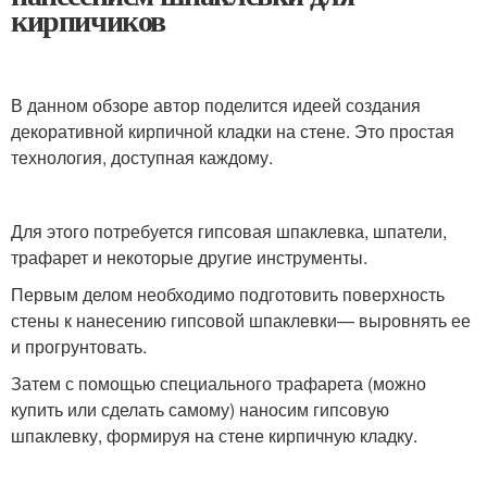
кирпичиков
В данном обзоре автор поделится идеей создания
декоративной кирпичной кладки на стене. Это простая
технология, доступная каждому.
Для этого потребуется гипсовая шпаклевка, шпатели,
трафарет и некоторые другие инструменты.
Первым делом необходимо подготовить поверхность
стены к нанесению гипсовой шпаклевки— выровнять ее
и прогрунтовать.
Затем с помощью специального трафарета (можно
купить или сделать самому) наносим гипсовую
шпаклевку, формируя на стене кирпичную кладку.