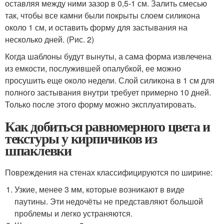
оставляя между ними зазор в 0,5-1 см. Залить смесью
так, чтобы все камни были покрыты слоем силикона
около 1 см, и оставить форму для застывания на
несколько дней. (Рис. 2)
Когда шаблоны будут вынуты, а сама форма извлечена
из емкости, послужившей опалубкой, ее можно
просушить еще около недели. Слой силикона в 1 см для
полного застывания внутри требует примерно 10 дней.
Только после этого форму можно эксплуатировать.
Как добиться равномерного цвета и
текстуры у кирпичиков из
шпаклевки
Повреждения на стенах классифицируются по ширине:
Узкие, менее 3 мм, которые возникают в виде
паутины. Эти недочёты не представляют большой
проблемы и легко устраняются.