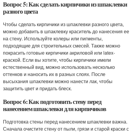
Вопрос 5: Как сделать кирпичики из шпаклевки
разного цвета
Чтобы сделать кирпичики из шпаклевки разного цвета,
можно добавить в шпаклевку краситель до нанесения ее
на стену. Используйте колеры или пигменты,
подходящие для строительных смесей. Также можно
покрасить готовые кирпичики акриловой или latex-
краской. Если вы хотите, чтобы кирпичики имели
естественный вид, можно использовать несколько
оттенков и наносить их в разных слоях. После
высыхания шпаклевки можно нанести лак, чтобы
защитить цвет и придать блеск.
Вопрос 6: Как подготовить стену перед
нанесением шпаклевки для кирпичиков
Подготовка стены перед нанесением шпаклевки важна.
Сначала очистите стену от пыли, грязи и старой краски с