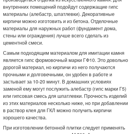
внутренних помещений подойдут содержащие гипс
материалы (алебастр, шпатлевки). Декоративные
кирпичи можно изготовить и из бетона. Отделочные
материалы для наружных работ (фундамент дома,
стены или ограждения) лучше всего сделать из
цементной смеси.
Самым подходящим материалом для имитации камня
является гипс формовочный марки ГФ10. Это довольно
дорогой материал, но кирпичи из него получаются
прочными и долговечными, он удобен в работе и
застывает за 10-20 минут. В домашних условиях
заменой ему могут послужить алебастр (гипс марки Г5)
или гипсовая смесь для шпатлевки. Прочность изделий
из этих материалов несколько ниже, но при добавлении
в раствор клея для ГКЛ можно получить кирпичи
хорошего качества.
При изготовлении бетонной плитки следует применять