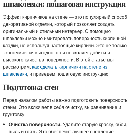
шпаклевки: пошаговая инструкция
Эффект кирпичиков на стене — это популярный способ
декоративной отделки, который позволяет создать
оригинальный и стильный интерьер. С помощью
шпаклевки можно имитировать поверхность кирпичной
кладки, не используя настоящие кирпичи. Это не только
экономически выгодно, но и позволяет добиться
высокого качества поверхности. В этой статье мы
рассмотрим,
как сделать кирпичики на стене из
шпаклевки
, и приведем пошаговую инструкцию.
Подготовка стен
Перед началом работы важно подготовить поверхность
стены. Это включает в себя очистку, выравнивание и
грунтовку.
Очистка поверхности.
Удалите старую краску, обои,
пыль и грязь. Это обеспечит лучшее сцепление