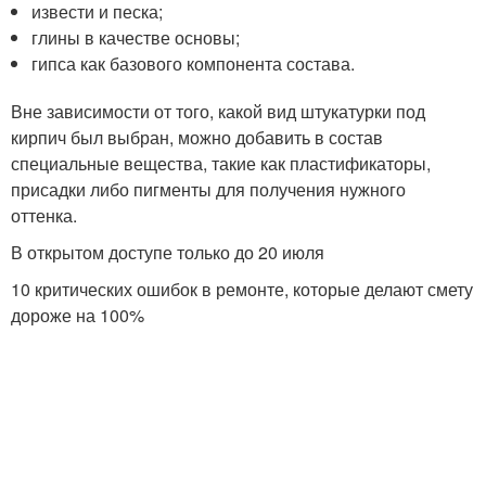
извести и песка;
глины в качестве основы;
гипса как базового компонента состава.
Вне зависимости от того, какой вид штукатурки под
кирпич был выбран, можно добавить в состав
специальные вещества, такие как пластификаторы,
присадки либо пигменты для получения нужного
оттенка.
В открытом доступе только до 20 июля
10 критических ошибок в ремонте, которые делают смету
дороже на 100%