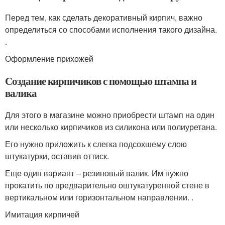
Перед тем, как сделать декоративный кирпич, важно
определиться со способами исполнения такого дизайна.
.
Оформление прихожей
Создание кирпичиков с помощью штампа и
валика
Для этого в магазине можно приобрести штамп на один
или несколько кирпичиков из силикона или полиуретана.
Его нужно приложить к слегка подсохшему слою
штукатурки, оставив оттиск.
Еще один вариант – резиновый валик. Им нужно
прокатить по предварительно оштукатуренной стене в
вертикальном или горизонтальном направлении. .
Имитация кирпичей