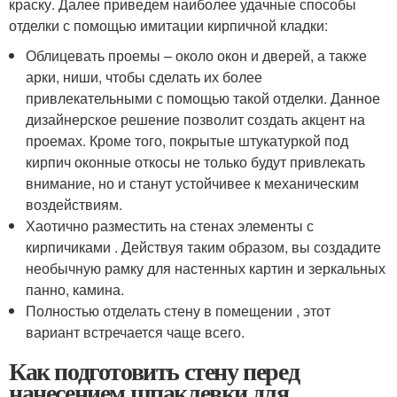
краску. Далее приведем наиболее удачные способы
отделки с помощью имитации кирпичной кладки:
Облицевать проемы – около окон и дверей, а также
арки, ниши, чтобы сделать их более
привлекательными с помощью такой отделки. Данное
дизайнерское решение позволит создать акцент на
проемах. Кроме того, покрытые штукатуркой под
кирпич оконные откосы не только будут привлекать
внимание, но и станут устойчивее к механическим
воздействиям.
Хаотично разместить на стенах элементы с
кирпичиками . Действуя таким образом, вы создадите
необычную рамку для настенных картин и зеркальных
панно, камина.
Полностью отделать стену в помещении , этот
вариант встречается чаще всего.
Как подготовить стену перед
нанесением шпаклевки для