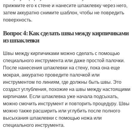
прижмите его к стене и нанесите шпаклевку через него,
затем аккуратно снимите шаблон, чтобы не повредить
поверхность.
Вопрос 4: Как сделать швы между кирпичиками
из шпаклевки
Швы между кирпичиками можно сделать с помощью
специального инструмента или даже простой палочки.
После нанесения шпаклевки на стену, пока она еще
мокрая, аккуратно проведите палочкой или
инструментом по линиям, где должны быть швы. Это
создаст углубления, похожие на швы между настоящими
кирпичами. Если шпаклевка уже начала подсыхать,
можно смочить инструмент и повторить процедуру. Швы
можно также расширить или углубить после полного
высыхания шпаклевки с помощью ножа или
специального инструмента.