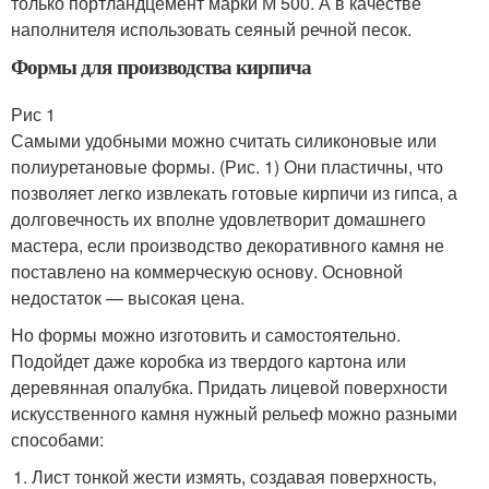
только портландцемент марки М 500. А в качестве
наполнителя использовать сеяный речной песок.
Формы для производства кирпича
Рис 1
Самыми удобными можно считать силиконовые или
полиуретановые формы. (Рис. 1) Они пластичны, что
позволяет легко извлекать готовые кирпичи из гипса, а
долговечность их вполне удовлетворит домашнего
мастера, если производство декоративного камня не
поставлено на коммерческую основу. Основной
недостаток — высокая цена.
Но формы можно изготовить и самостоятельно.
Подойдет даже коробка из твердого картона или
деревянная опалубка. Придать лицевой поверхности
искусственного камня нужный рельеф можно разными
способами:
Лист тонкой жести измять, создавая поверхность,