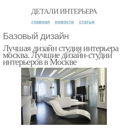
ДЕТАЛИ ИНТЕРЬЕРА
главная
новости
статьи
Базовый дизайн
Лучшая дизайн студия интерьера
москва. Лучшие дизайн-студии
интерьеров в Москве