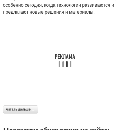
особенно сегодня, когда технологии развиваются и
предлагают новые решения и материалы.
читать дальше →
Последние обновления на сайте: