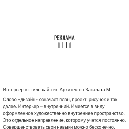
Интерьер в стиле хай-тек. Архитектор Закалата М
Слово «дизайн» означает план, проект, рисунок и так
далее. Интерьер – внутренний. Имеется в виду
оформленное художественно внутреннее пространство.
Это отдельное направление, которому учатся постоянно.
Совершенствовать свои навыки можно бесконечно,