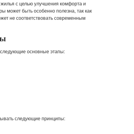
 жилья с целью улучшения комфорта и
ы может быть особенно полезна, так как
ожет не соответствовать современным
ры
 следующие основные этапы:
итывать следующие принципы: