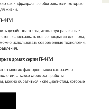
акие как инфракрасные обогреватели, которые
ля жизни.
 П-44М
ить дизайн квартиры, используя различные
стен, использовать новые покрытия для пола,
 можно использовать современные технологии,
равления.
иры в домах серии П-44М
 от многих факторов, таких как размер
нологии, а также стоимость работы
ы, можно обратиться к специалистам, которые