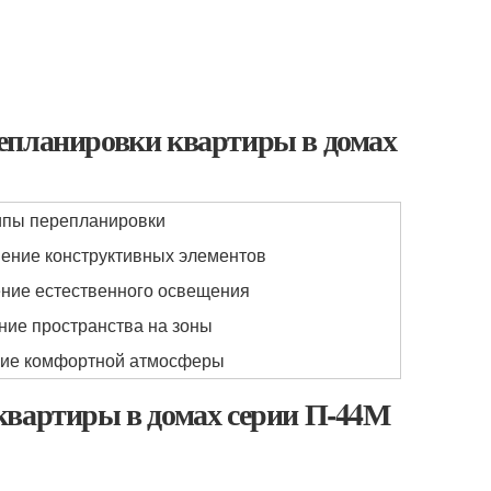
епланировки квартиры в домах
пы перепланировки
ение конструктивных элементов
ние естественного освещения
ние пространства на зоны
ие комфортной атмосферы
квартиры в домах серии П-44М