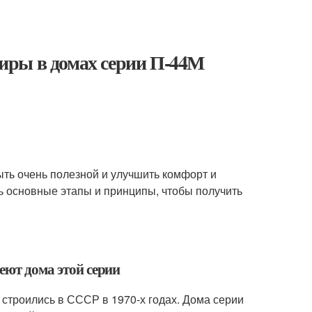
иры в домах серии П-44М
ыть очень полезной и улучшить комфорт и
ь основные этапы и принципы, чтобы получить
еют дома этой серии
строились в СССР в 1970-х годах. Дома серии