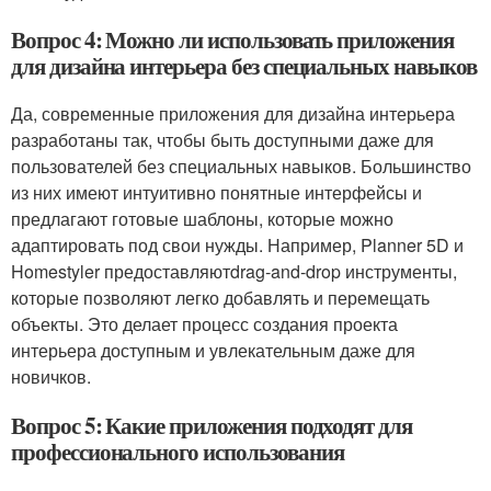
Вопрос 4: Можно ли использовать приложения
для дизайна интерьера без специальных навыков
Да, современные приложения для дизайна интерьера
разработаны так, чтобы быть доступными даже для
пользователей без специальных навыков. Большинство
из них имеют интуитивно понятные интерфейсы и
предлагают готовые шаблоны, которые можно
адаптировать под свои нужды. Например, Planner 5D и
Homestyler предоставляютdrag-and-drop инструменты,
которые позволяют легко добавлять и перемещать
объекты. Это делает процесс создания проекта
интерьера доступным и увлекательным даже для
новичков.
Вопрос 5: Какие приложения подходят для
профессионального использования