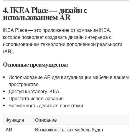
4. IKEA Place — дизайн с
использованием AR
IKEA Place — это приложение от компании IKEA,
которое позволяет создавать дизайн интерьера с
использованием технологии дополненной реальности
(AR).
Основные преимущества:
Использование AR для визуализации мебели в вашем
пространстве
Доступ к каталогу IKEA
Простота использования
Возможность делиться проектами
Функция
Описание
AR
Возможность, как мебель будет