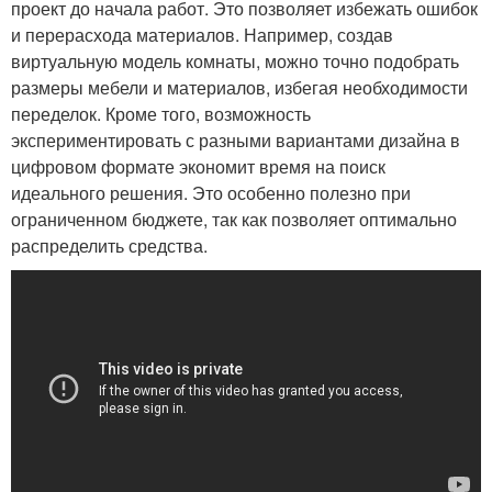
проект до начала работ. Это позволяет избежать ошибок
и перерасхода материалов. Например, создав
виртуальную модель комнаты, можно точно подобрать
размеры мебели и материалов, избегая необходимости
переделок. Кроме того, возможность
экспериментировать с разными вариантами дизайна в
цифровом формате экономит время на поиск
идеального решения. Это особенно полезно при
ограниченном бюджете, так как позволяет оптимально
распределить средства.