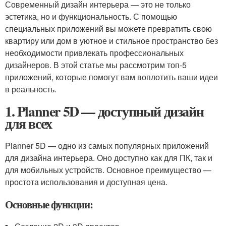
Современный дизайн интерьера — это не только
эстетика, но и функциональность. С помощью
специальных приложений вы можете превратить свою
квартиру или дом в уютное и стильное пространство без
необходимости привлекать профессиональных
дизайнеров. В этой статье мы рассмотрим топ-5
приложений, которые помогут вам воплотить ваши идеи
в реальность.
1. Planner 5D — доступный дизайн
для всех
Planner 5D — одно из самых популярных приложений
для дизайна интерьера. Оно доступно как для ПК, так и
для мобильных устройств. Основное преимущество —
простота использования и доступная цена.
Основные функции: