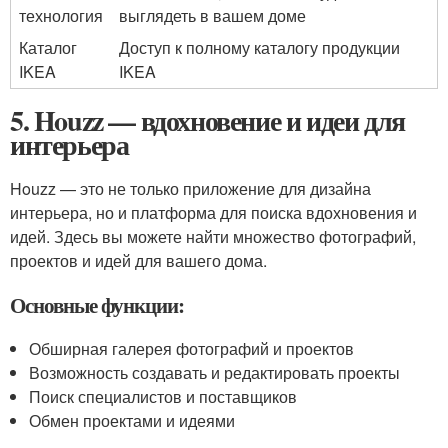
технология
выглядеть в вашем доме
Каталог
Доступ к полному каталогу продукции
IKEA
IKEA
5. Houzz — вдохновение и идеи для
интерьера
Houzz — это не только приложение для дизайна
интерьера, но и платформа для поиска вдохновения и
идей. Здесь вы можете найти множество фотографий,
проектов и идей для вашего дома.
Основные функции:
Обширная галерея фотографий и проектов
Возможность создавать и редактировать проекты
Поиск специалистов и поставщиков
Обмен проектами и идеями