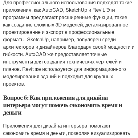
Для профессионального использования подходят такие
приложения, как AutoCAD, SketchUp и Revit. Эти
программы предлагают расширенные функции, такие
как создание сложных 3D моделей, детализированное
проектирование и экспорт в профессиональные
форматы. SketchUp, например, популярен среди
архитекторов и дизайнеров благодаря своей мощности и
гибкости. AutoCAD же предоставляет точные
инструменты для создания технических чертежей и
планов. Revit же используется для информационного
моделирования зданий и подходит для крупных
проектов.
Вопрос 6: Как приложения для дизайна
интерьера могут помочь сэкономить время и
деньги
Приложения для дизайна интерьера помогают
сэкономить время и деньги, позволяя визуализировать