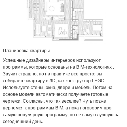
Планировка квартиры
Успешные дизайнеры интерьеров используют
программы, которые основаны на BIM-технологиях .
Звучит страшно, но на практике все просто: вы
собираете квартиру в 3D, как конструктор LEGO.
Используете стены, окна, двери и мебель. Потом на
основе модели автоматически получаете готовые
чертежи. Согласны, что так веселее? Чуть позже
вернемся к программам BIM, а пока поговорим про
самую популярную программу, но не самую лучшую на
сегодняшний день.