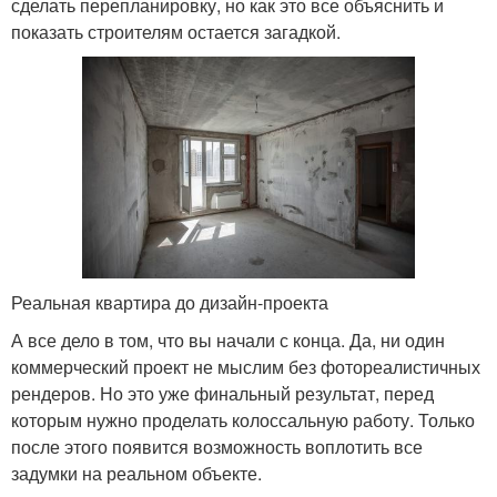
сделать перепланировку, но как это все объяснить и
показать строителям остается загадкой.
Реальная квартира до дизайн-проекта
А все дело в том, что вы начали с конца. Да, ни один
коммерческий проект не мыслим без фотореалистичных
рендеров. Но это уже финальный результат, перед
которым нужно проделать колоссальную работу. Только
после этого появится возможность воплотить все
задумки на реальном объекте.