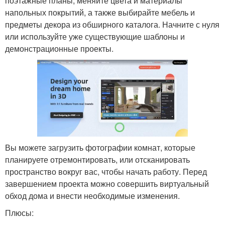
поэтажные планы, меняйте цвета и материалы
напольных покрытий, а также выбирайте мебель и
предметы декора из обширного каталога. Начните с нуля
или используйте уже существующие шаблоны и
демонстрационные проекты.
Вы можете загрузить фотографии комнат, которые
планируете отремонтировать, или отсканировать
пространство вокруг вас, чтобы начать работу. Перед
завершением проекта можно совершить виртуальный
обход дома и внести необходимые изменения.
Плюсы: