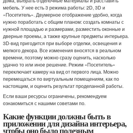
дома, выбрать отделочные материалы и расставить
мебель. У нее есть 3 режима работы: 2D, 3D и
«Посетитель». Двумерное отображение удобно, когда
нужно поработать с общим планом: создать комнаты с
нужной площадью и размерами, разместить оконные и
дверные проемы, а также крупные предметы интерьера.
3D-вид пригодится при выборе отделки, освещения и
мелкого декора. Все изменения вносятся в реальном
времени, поэтому можно сразу оценить, насколько
удачно то или иное решение. Режим «Посетитель»
переключает камеру на вид от первого лица. Можно
перемещаться по виртуальным помещениям, как по
настоящим, и оценить результат проделанной работы.
Если ваши ресурсы ограничены, рекомендуем
ознакомиться с нашими советами по.
Какие функции должны быть в
приложении для дизайна интерьера,
чтобы оно было полезным