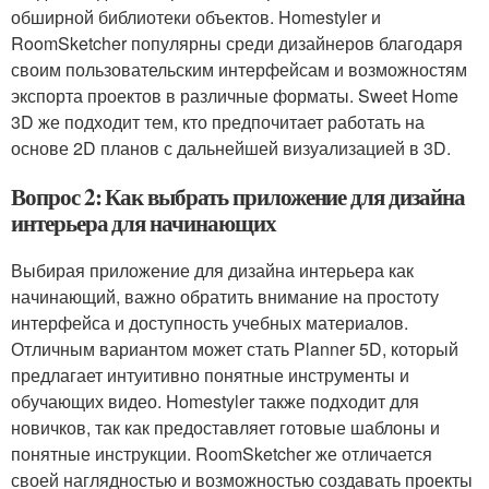
обширной библиотеки объектов. Homestyler и
RoomSketcher популярны среди дизайнеров благодаря
своим пользовательским интерфейсам и возможностям
экспорта проектов в различные форматы. Sweet Home
3D же подходит тем, кто предпочитает работать на
основе 2D планов с дальнейшей визуализацией в 3D.
Вопрос 2: Как выбрать приложение для дизайна
интерьера для начинающих
Выбирая приложение для дизайна интерьера как
начинающий, важно обратить внимание на простоту
интерфейса и доступность учебных материалов.
Отличным вариантом может стать Planner 5D, который
предлагает интуитивно понятные инструменты и
обучающих видео. Homestyler также подходит для
новичков, так как предоставляет готовые шаблоны и
понятные инструкции. RoomSketcher же отличается
своей наглядностью и возможностью создавать проекты