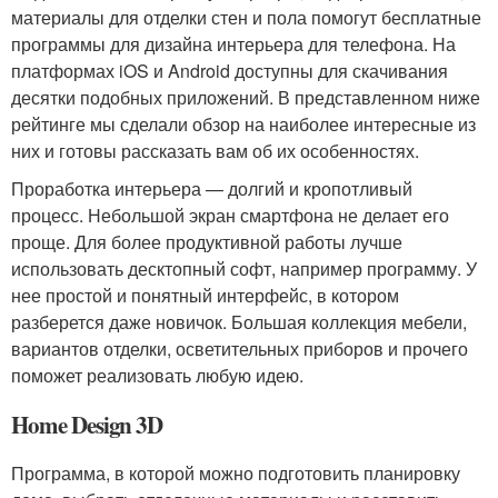
материалы для отделки стен и пола помогут бесплатные
программы для дизайна интерьера для телефона. На
платформах iOS и Android доступны для скачивания
десятки подобных приложений. В представленном ниже
рейтинге мы сделали обзор на наиболее интересные из
них и готовы рассказать вам об их особенностях.
Проработка интерьера — долгий и кропотливый
процесс. Небольшой экран смартфона не делает его
проще. Для более продуктивной работы лучше
использовать десктопный софт, например программу. У
нее простой и понятный интерфейс, в котором
разберется даже новичок. Большая коллекция мебели,
вариантов отделки, осветительных приборов и прочего
поможет реализовать любую идею.
Home Design 3D
Программа, в которой можно подготовить планировку