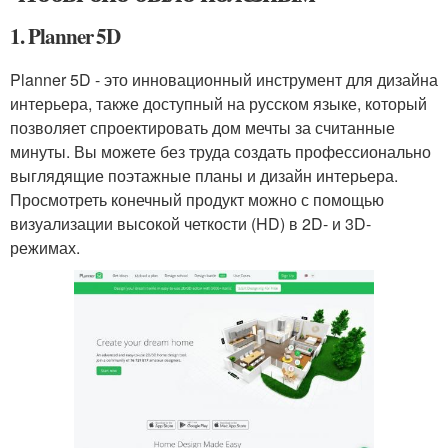
1. Planner 5D
Planner 5D - это инновационный инструмент для дизайна
интерьера, также доступный на русском языке, который
позволяет спроектировать дом мечты за считанные
минуты. Вы можете без труда создать профессионально
выглядящие поэтажные планы и дизайн интерьера.
Просмотреть конечный продукт можно с помощью
визуализации высокой четкости (HD) в 2D- и 3D-
режимах.