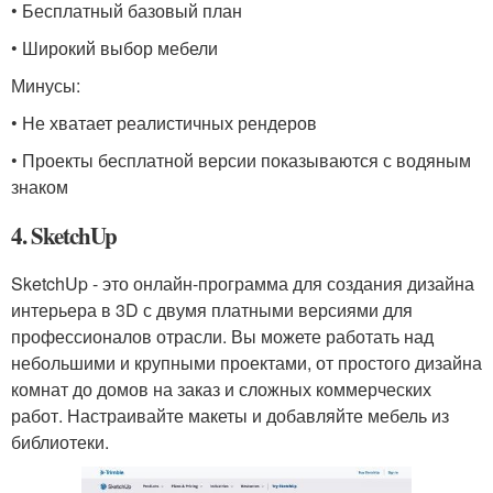
• Бесплатный базовый план
• Широкий выбор мебели
Минусы:
• Не хватает реалистичных рендеров
• Проекты бесплатной версии показываются с водяным
знаком
4. SketchUp
SketchUp - это онлайн-программа для создания дизайна
интерьера в 3D с двумя платными версиями для
профессионалов отрасли. Вы можете работать над
небольшими и крупными проектами, от простого дизайна
комнат до домов на заказ и сложных коммерческих
работ. Настраивайте макеты и добавляйте мебель из
библиотеки.