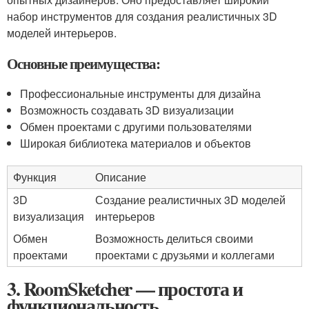
набор инструментов для создания реалистичных 3D
моделей интерьеров.
Основные преимущества:
Профессиональные инструменты для дизайна
Возможность создавать 3D визуализации
Обмен проектами с другими пользователями
Широкая библиотека материалов и объектов
Функция
Описание
3D
Создание реалистичных 3D моделей
визуализация
интерьеров
Обмен
Возможность делиться своими
проектами
проектами с друзьями и коллегами
3. RoomSketcher — простота и
функциональность