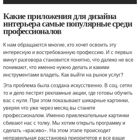
Какие приложения для дизайна
интерьера самые популярные среди
профессионалов
К нам обращаются многие, кто хочет освоить эту
интересную и востребованную профессию. И с первых
минут разговора становится понятно, что далеко не все
понимают, что именно нужно делать и какими
инструментами владеть. Как выйти на рынок услуг?
Эта проблема была создана искусственно. В соц. сетях
то и дело пестрят рекламные акции, где готовы обучить
вас с нуля. При этом показывают шикарные картинки,
уверяя что уже через месяц вы станете
профессионалом. Именно привлекательные картинки
сбивают нас с толку. Мы хотим открыть программу и
сделать «красиво». На этом этапе происходит
неправильная расстановка приоритетов и все ваши