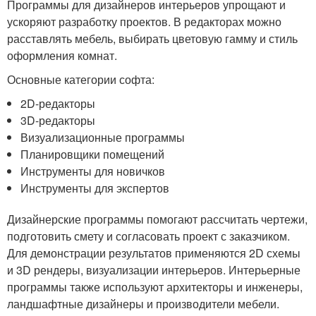
Программы для дизайнеров интерьеров упрощают и
ускоряют разработку проектов. В редакторах можно
расставлять мебель, выбирать цветовую гамму и стиль
оформления комнат.
Основные категории софта:
2D-редакторы
3D-редакторы
Визуализационные программы
Планировщики помещений
Инструменты для новичков
Инструменты для экспертов
Дизайнерские программы помогают рассчитать чертежи,
подготовить смету и согласовать проект с заказчиком.
Для демонстрации результатов применяются 2D схемы
и 3D рендеры, визуализации интерьеров. Интерьерные
программы также используют архитекторы и инженеры,
ландшафтные дизайнеры и производители мебели.