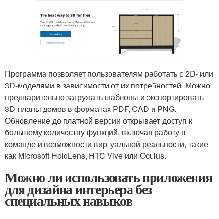
Программа позволяет пользователям работать с 2D- или
3D-моделями в зависимости от их потребностей. Можно
предварительно загружать шаблоны и экспортировать
3D-планы домов в форматах PDF, CAD и PNG.
Обновление до платной версии открывает доступ к
большему количеству функций, включая работу в
команде и возможности виртуальной реальности, такие
как Microsoft HoloLens, HTC Vive или Oculus.
Можно ли использовать приложения
для дизайна интерьера без
специальных навыков