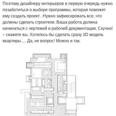
Поэтому дизайнеру интерьеров в первую очередь нужно
позаботиться о выборе программы, которая поможет
ему создать проект . Нужно зафиксировать все, что
должны сделать строители. Ваша работа должна
начинаться с чертежей и рабочей документации. Скучно!
– скажете вы. Хотелось бы сделать сразу 3D модель
квартиры…. Да, не вопрос! Можно и так.