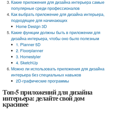
Какие приложения для дизайна интерьера самые
популярные среди профессионалов
Как выбрать приложение для дизайна интерьера,
подходящее для начинающих
Home Design 3D
Какие функции должны быть в приложении для
дизайна интерьера, чтобы оно было полезным
1. Planner 5D
2. Floorplanner
3. Homestyler
4. SketchUp
Можно ли использовать приложения для дизайна
интерьера без специальных навыков
2D-графические программы
Топ-5 приложений для дизайна
интерьера: делайте свой дом
красивее