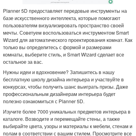
Planner 5D предоставляет передовые инструменты на
базе искусственного интеллекта, которые помогают
пользователям визуализировать пространство своей
мечты. Советуем воспользоваться инструментом Smart
Wizard для автоматического проектирования комнат. Как
только вы определитесь с формой и размерами
комнаты, выберите стиль, и Smart Wizard сделает все
остальное за вас.
Нужны идеи и вдохновение? Запишитесь в нашу
бесплатную школу дизайна интерьера и участвуйте в
конкурсах, чтобы получить шанс выиграть призы. Даже
профессиональным дизайнерам интерьера будет
полезно ознакомиться с Planner 5D.
Изучите более 7000 уникальных предметов интерьера в
каталоге. Возводите и перемещайте стены, а также
выбирайте цвета, узоры и материалы к мебели, стенам и
полам в соответствии с вашим стилем. Просмотрите все