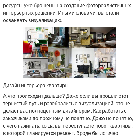
ресурсы уже брошены на создание фотореалистичных
интерьерных решений. Иными словами, вы стали
осваивать визуализацию.
Дизайн интерьера квартиры
А что происходит дальше? Даже если вы прошли этот
тернистый путь и разобрались с визуализацией, это не
делает вас полноценным дизайнером. Как работать с
заказчиками по-прежнему не понятно. Даже не понятно,
с чего начинать, когда вы переступаете порог квартиры,
в которой планируется ремонт. Вроде бы логично