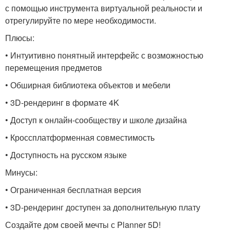
с помощью инструмента виртуальной реальности и
отрегулируйте по мере необходимости.
Плюсы:
• Интуитивно понятный интерфейс с возможностью
перемещения предметов
• Обширная библиотека объектов и мебели
• 3D-рендеринг в формате 4K
• Доступ к онлайн-сообществу и школе дизайна
• Кроссплатформенная совместимость
• Доступность на русском языке
Минусы:
• Ограниченная бесплатная версия
• 3D-рендеринг доступен за дополнительную плату
Создайте дом своей мечты с Planner 5D!