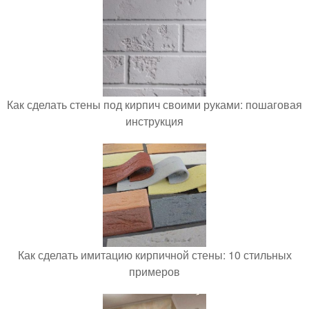
Как сделать стены под кирпич своими руками: пошаговая
инструкция
Как сделать имитацию кирпичной стены: 10 стильных
примеров