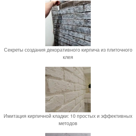
Секреты создания декоративного кирпича из плиточного
клея
Имитация кирпичной кладки: 10 простых и эффективных
методов