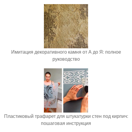
Имитация декоративного камня от А до Я: полное
руководство
Пластиковый трафарет для штукатурки стен под кирпич:
пошаговая инструкция