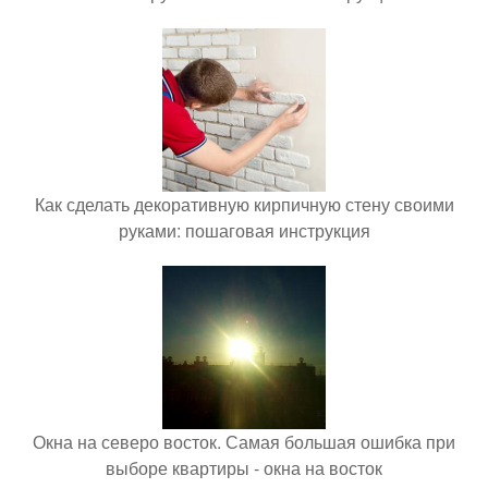
Как сделать декоративную кирпичную стену своими
руками: пошаговая инструкция
Окна на северо восток. Самая большая ошибка при
выборе квартиры - окна на восток