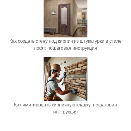
Как создать стену под кирпич из штукатурки в стиле
лофт: пошаговая инструкция
Как имитировать кирпичную кладку: пошаговая
инструкция