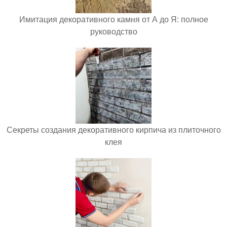
Имитация декоративного камня от А до Я: полное
руководство
Секреты создания декоративного кирпича из плиточного
клея