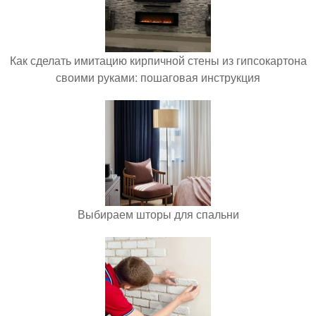
Как сделать имитацию кирпичной стены из гипсокартона
своими руками: пошаговая инструкция
Выбираем шторы для спальни