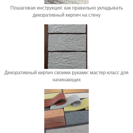
Пошаговая инструкция: как правильно укладывать
декоративный кирпич на стену
Декоративный кирпич своими руками: мастер-класс для
начинающих