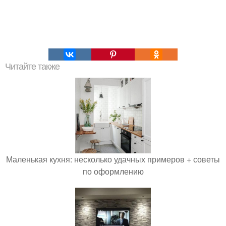
Читайте также
Маленькая кухня: несколько удачных примеров + советы
по оформлению