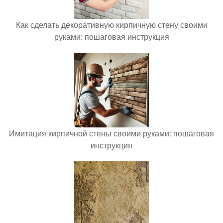
Как сделать декоративную кирпичную стену своими
руками: пошаговая инструкция
Имитация кирпичной стены своими руками: пошаговая
инструкция