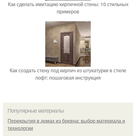
Как сделать имитацию кирпичной стены: 10 стильных
примеров
Как создать стену под кирпич из штукатурки в стиле
лофт: пошаговая инструкция
Популярные материалы
Перекрытия в домах из бревна: выбор материала и
технологии