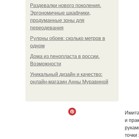
Раздевалки нового поколения.
Эргономичные шкафчики,
продуманные зоны для
переодевания
Рулоны обоев: сколько метров в
одном
Дома из пенопласта в россии.
Возможности
Уникальный дизайн и качество:
онлайн-магазин Анны Муравиной
Имита
и пра
рукам
точки