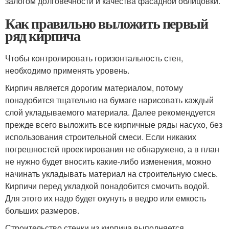
залогом долговечности и качества фасадной облицовки.
Как правильно выложить первый
ряд кирпича
Чтобы контролировать горизонтальность стен,
необходимо применять уровень.
Кирпич является дорогим материалом, потому
понадобится тщательно на бумаге нарисовать каждый
слой укладываемого материала. Далее рекомендуется
прежде всего выложить все кирпичные ряды насухо, без
использования строительной смеси. Если никаких
погрешностей проектирования не обнаружено, а в план
не нужно будет вносить какие-либо изменения, можно
начинать укладывать материал на строительную смесь.
Кирпичи перед укладкой понадобится смочить водой.
Для этого их надо будет окунуть в ведро или емкость
больших размеров.
Строительство стенки из кирпича выполняется