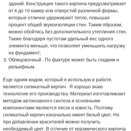
зданий. Конструкция такого кирпича предусматривает
от 4 до 10 камер или отверстий различной формы,
которые отлично удерживают тепло, повышая
процент общей звукоизоляции стен. Таким образом,
можно обойтись без дополнительного утепления стен.
Также благодаря пустотам удельный вес одного
элемента меньше, что позволяет уменьшить нагрузку
на фундамент;
Облицовочный . По фактуре может быть гладким и
рельефным.
Еще одним видом, который я использую в работе,
является силикатный кирпич . Я хорошо знаю
технологию его производства. Материал изготавливают
методом автоклавного синтеза и основными
компонентами являются песок и известь. Поэтому
силикатный кирпич изначально имеет белый цвет. Но
при добавлении красителей можно получить
необходимый цвет. В отличие от керамического кирпича