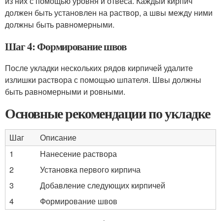
из них с помощью уровня и отвеса. Каждый кирпич
должен быть установлен на раствор, а швы между ними
должны быть равномерными.
Шаг 4: Формирование швов
После укладки нескольких рядов кирпичей удалите
излишки раствора с помощью шпателя. Швы должны
быть равномерными и ровными.
Основные рекомендации по укладке
Шаг
Описание
1
Нанесение раствора
2
Установка первого кирпича
3
Добавление следующих кирпичей
4
Формирование швов