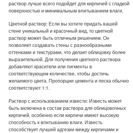
раствор лучше всего подойдет для кирпичей с гладкой
поверхностью и минимальным впитыванием влаги.
Цветной раствор: Если вы хотите придать вашей
стене уникальный и красочный вид, то цветной
раствор может быть отличным решением. Он
позволяет создавать стены с разнообразными
оттенками и текстурами, что делает облицовку более
выразительной. Для получения цветного раствора
добавляют красители или пигменты в
соответствующем количестве, чтобы достичь
желаемого цвета. Пропорции цемента и песка обычно
соответствуют 1:1.
Раствор с использованием извести: Известь может
быть включена в состав раствора для облицовочных
кирпичей, особенно если кирпичи имеют высокую
способность к впитыванию влаги. Известь
способствует лучшей адгезии между кирпичами и