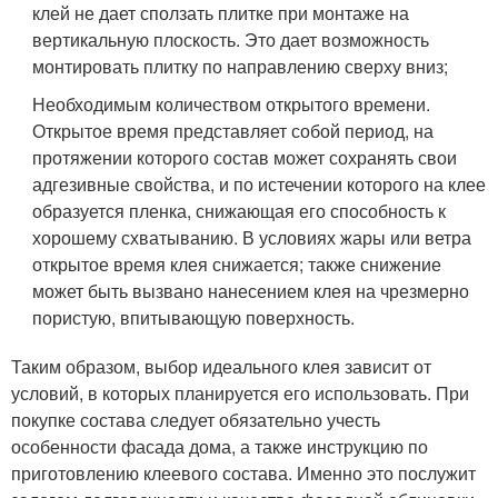
клей не дает сползать плитке при монтаже на
вертикальную плоскость. Это дает возможность
монтировать плитку по направлению сверху вниз;
Необходимым количеством открытого времени.
Открытое время представляет собой период, на
протяжении которого состав может сохранять свои
адгезивные свойства, и по истечении которого на клее
образуется пленка, снижающая его способность к
хорошему схватыванию. В условиях жары или ветра
открытое время клея снижается; также снижение
может быть вызвано нанесением клея на чрезмерно
пористую, впитывающую поверхность.
Таким образом, выбор идеального клея зависит от
условий, в которых планируется его использовать. При
покупке состава следует обязательно учесть
особенности фасада дома, а также инструкцию по
приготовлению клеевого состава. Именно это послужит