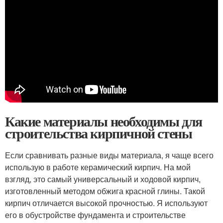
Какие материалы необходимы для
строительства кирпичной стены
Если сравнивать разные виды материала, я чаще всего
использую в работе керамический кирпич. На мой
взгляд, это самый универсальный и ходовой кирпич,
изготовленный методом обжига красной глины. Такой
кирпич отличается высокой прочностью. Я используют
его в обустройстве фундамента и строительстве