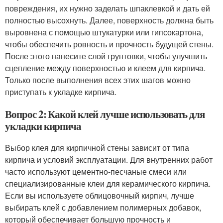
повреждения, их нужно заделать шпаклевкой и дать ей
полностью высохнуть. Далее, поверхность должна быть
выровнена с помощью штукатурки или гипсокартона,
чтобы обеспечить ровность и прочность будущей стены.
После этого нанесите слой грунтовки, чтобы улучшить
сцепление между поверхностью и клеем для кирпича.
Только после выполнения всех этих шагов можно
приступать к укладке кирпича.
Вопрос 2: Какой клей лучше использовать для
укладки кирпича
Выбор клея для кирпичной стены зависит от типа
кирпича и условий эксплуатации. Для внутренних работ
часто используют цементно-песчаные смеси или
специализированные клеи для керамического кирпича.
Если вы используете облицовочный кирпич, лучше
выбирать клей с добавлением полимерных добавок,
который обеспечивает большую прочность и