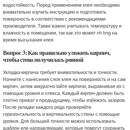
водостойкость. Перед применением клея необходимо
внимательно изучить инструкцию и подготовить
поверхность в соответствии с рекомендациями
производителя. Также важно учитывать температуру и
влажность в помещении, так как это может nh hng на
время высыхания клея.
Вопрос 3: Как правильно уложить кирпич,
чтобы стена получилась ровной
Укладка кирпича требует внимательности и точности.
Начните с нанесения слоя клея на поверхность и на сам
кирпич, затем аккуратно tайте кирпичи, выравнивая их с
помощью уровня и отвеса. Каждый кирпич должен быть
плотно прижат к предыдущему, чтобы избежать зазоров.
После укладки каждого ряда проверяйте
горизонтальность и вертикальность стены с помощью
уровня. Для большей точности можно использовать
шаблон или направляющие, которые помогут сохранить