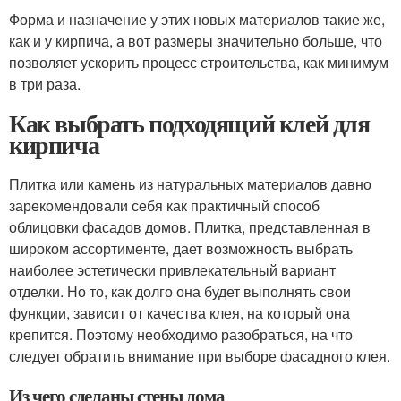
Форма и назначение у этих новых материалов такие же,
как и у кирпича, а вот размеры значительно больше, что
позволяет ускорить процесс строительства, как минимум
в три раза.
Как выбрать подходящий клей для
кирпича
Плитка или камень из натуральных материалов давно
зарекомендовали себя как практичный способ
облицовки фасадов домов. Плитка, представленная в
широком ассортименте, дает возможность выбрать
наиболее эстетически привлекательный вариант
отделки. Но то, как долго она будет выполнять свои
функции, зависит от качества клея, на который она
крепится. Поэтому необходимо разобраться, на что
следует обратить внимание при выборе фасадного клея.
Из чего сделаны стены дома