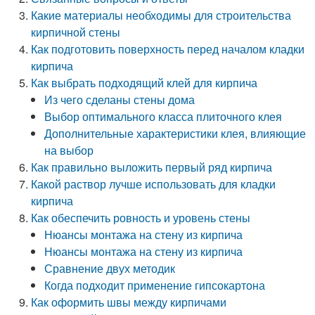
Какие материалы необходимы для строительства
кирпичной стены
Как подготовить поверхность перед началом кладки
кирпича
Как выбрать подходящий клей для кирпича
Из чего сделаны стены дома
Выбор оптимального класса плиточного клея
Дополнительные характеристики клея, влияющие
на выбор
Как правильно выложить первый ряд кирпича
Какой раствор лучше использовать для кладки
кирпича
Как обеспечить ровность и уровень стены
Нюансы монтажа на стену из кирпича
Нюансы монтажа на стену из кирпича
Сравнение двух методик
Когда подходит применение гипсокартона
Как оформить швы между кирпичами