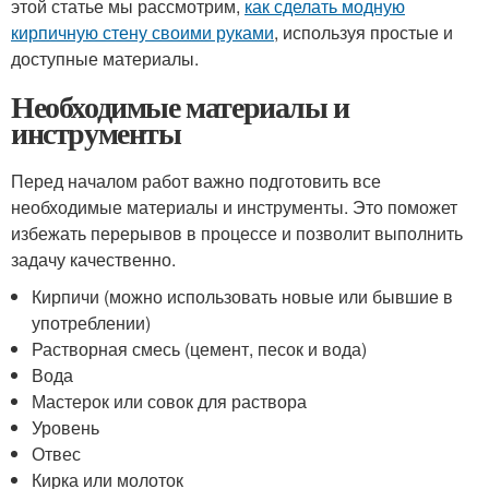
этой статье мы рассмотрим,
как сделать модную
кирпичную стену своими руками
, используя простые и
доступные материалы.
Необходимые материалы и
инструменты
Перед началом работ важно подготовить все
необходимые материалы и инструменты. Это поможет
избежать перерывов в процессе и позволит выполнить
задачу качественно.
Кирпичи (можно использовать новые или бывшие в
употреблении)
Растворная смесь (цемент, песок и вода)
Вода
Мастерок или совок для раствора
Уровень
Отвес
Кирка или молоток