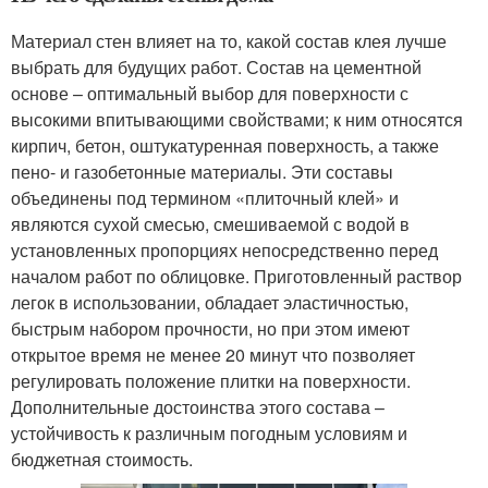
Материал стен влияет на то, какой состав клея лучше
выбрать для будущих работ. Состав на цементной
основе – оптимальный выбор для поверхности с
высокими впитывающими свойствами; к ним относятся
кирпич, бетон, оштукатуренная поверхность, а также
пено- и газобетонные материалы. Эти составы
объединены под термином «плиточный клей» и
являются сухой смесью, смешиваемой с водой в
установленных пропорциях непосредственно перед
началом работ по облицовке. Приготовленный раствор
легок в использовании, обладает эластичностью,
быстрым набором прочности, но при этом имеют
открытое время не менее 20 минут что позволяет
регулировать положение плитки на поверхности.
Дополнительные достоинства этого состава –
устойчивость к различным погодным условиям и
бюджетная стоимость.