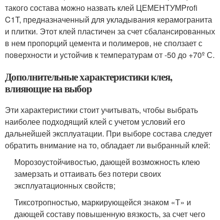
такого состава можно назвать клей ЦЕМЕНТУМProfi
C1T, предназначенный для укладывания керамогранита
и плитки. Этот клей пластичен за счет сбалансированных
в нем пропорций цемента и полимеров, не сползает с
поверхности и устойчив к температурам от -50 до +70º С.
Дополнительные характеристики клея,
влияющие на выбор
Эти характеристики стоит учитывать, чтобы выбрать
наиболее подходящий клей с учетом условий его
дальнейшей эксплуатации. При выборе состава следует
обратить внимание на то, обладает ли выбранный клей:
Морозоустойчивостью, дающей возможность клею
замерзать и оттаивать без потери своих
эксплуатационных свойств;
Тиксотропностью, маркирующейся знаком «Т» и
дающей составу повышенную вязкость, за счет чего