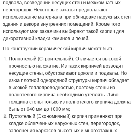
подвала, возведении несущих стен и межкомнатных
перегородок. Некоторые заказы предполагают
использование материала при облицовке наружных стен
здания и декоре внутренних помещений. Кроме того
используют мои заказчики выбирают такой кирпич для
декоративной кладки каминов и печей.
По конструкции керамический кирпич может быть:
Полнотелый (Строительный). Отличается высокой
прочностью на сжатие. Из таких кирпичей возводят
несущие стены, обустраивают цоколи и подвалы. Но
из-за плотной однородной структуры кирпич обладает
высокой теплопроводностью, поэтому стены из
полнотелого кирпича необходимо утеплять. Либо
толщина стены только из полнотелого кирпича должна
быть от 640 мм до 1000 мм;
Пустотелый (Экономичный) кирпич применяют при
кладке облегченных наружных стен, перегородок,
заполнения каркасов высотных и многоэтажных