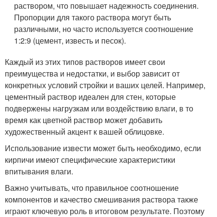
раствором, что повышает надежность соединения.
Пропорции для такого раствора могут быть
различными, но часто используется соотношение
1:2:9 (цемент, известь и песок).
Каждый из этих типов растворов имеет свои
преимущества и недостатки, и выбор зависит от
конкретных условий стройки и ваших целей. Например,
цементный раствор идеален для стен, которые
подвержены нагрузкам или воздействию влаги, в то
время как цветной раствор может добавить
художественный акцент к вашей облицовке.
Использование извести может быть необходимо, если
кирпичи имеют специфические характеристики
впитывания влаги.
Важно учитывать, что правильное соотношение
компонентов и качество смешивания раствора также
играют ключевую роль в итоговом результате. Поэтому