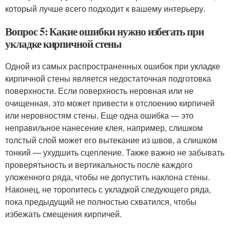
который лучше всего подходит к вашему интерьеру.
Вопрос 5: Какие ошибки нужно избегать при
укладке кирпичной стены
Одной из самых распространенных ошибок при укладке
кирпичной стены является недостаточная подготовка
поверхности. Если поверхность неровная или не
очищенная, это может привести к отслоению кирпичей
или неровностям стены. Еще одна ошибка — это
неправильное нанесение клея, например, слишком
толстый слой может его вытекание из швов, а слишком
тонкий — ухудшить сцепление. Также важно не забывать
проверятьность и вертикальность после каждого
уложенного ряда, чтобы не допустить наклона стены.
Наконец, не торопитесь с укладкой следующего ряда,
пока предыдущий не полностью схватился, чтобы
избежать смещения кирпичей.