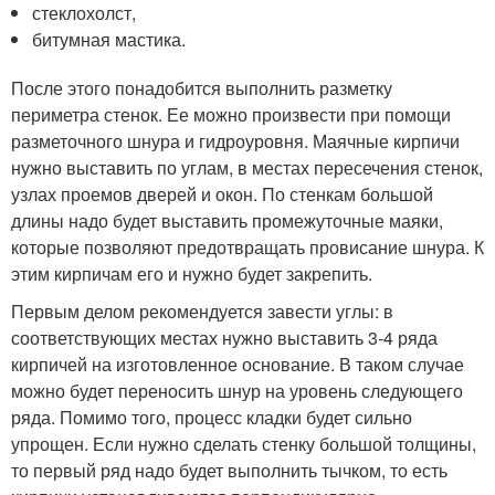
стеклохолст,
битумная мастика.
После этого понадобится выполнить разметку
периметра стенок. Ее можно произвести при помощи
разметочного шнура и гидроуровня. Маячные кирпичи
нужно выставить по углам, в местах пересечения стенок,
узлах проемов дверей и окон. По стенкам большой
длины надо будет выставить промежуточные маяки,
которые позволяют предотвращать провисание шнура. К
этим кирпичам его и нужно будет закрепить.
Первым делом рекомендуется завести углы: в
соответствующих местах нужно выставить 3-4 ряда
кирпичей на изготовленное основание. В таком случае
можно будет переносить шнур на уровень следующего
ряда. Помимо того, процесс кладки будет сильно
упрощен. Если нужно сделать стенку большой толщины,
то первый ряд надо будет выполнить тычком, то есть