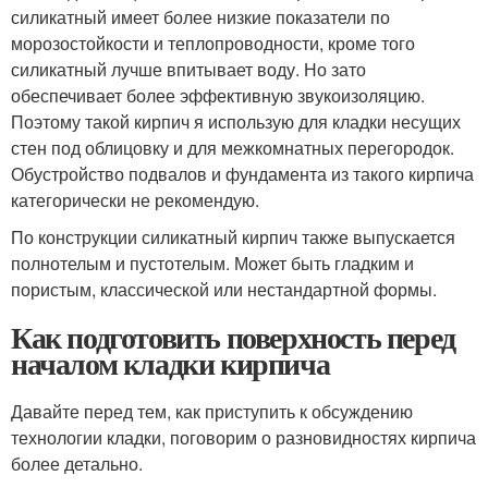
силикатный имеет более низкие показатели по
морозостойкости и теплопроводности, кроме того
силикатный лучше впитывает воду. Но зато
обеспечивает более эффективную звукоизоляцию.
Поэтому такой кирпич я использую для кладки несущих
стен под облицовку и для межкомнатных перегородок.
Обустройство подвалов и фундамента из такого кирпича
категорически не рекомендую.
По конструкции силикатный кирпич также выпускается
полнотелым и пустотелым. Может быть гладким и
пористым, классической или нестандартной формы.
Как подготовить поверхность перед
началом кладки кирпича
Давайте перед тем, как приступить к обсуждению
технологии кладки, поговорим о разновидностях кирпича
более детально.