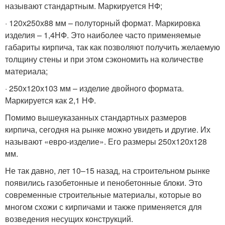
называют стандартным. Маркируется НФ;
· 120х250х88 мм – полуторный формат. Маркировка
изделия – 1,4НФ. Это наиболее часто применяемые
габариты кирпича, так как позволяют получить желаемую
толщину стены и при этом сэкономить на количестве
материала;
· 250х120х103 мм – изделие двойного формата.
Маркируется как 2,1 НФ.
Помимо вышеуказанных стандартных размеров
кирпича, сегодня на рынке можно увидеть и другие. Их
называют «евро-изделие». Его размеры 250х120х128
мм.
Не так давно, лет 10–15 назад, на строительном рынке
появились газобетонные и пенобетонные блоки. Это
современные строительные материалы, которые во
многом схожи с кирпичами и также применяется для
возведения несущих конструкций.