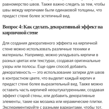
равномерство швов. Также важно следить за тем, чтобы
швы между кирпичами были одинаковой толщины, что
придаст стене более эстетичный вид.
Вопрос 4: Как сделать декоративный эффект на
кирпичной стене
Для создания декоративного эффекта на кирпичной
стене можно использовать различные техники и
материалы. Например, можно укладывать кирпичи в
разных цветах или текстурах, создавая оригинальные
узоры или полосы. Еще один способ добавить
декоративность — это использование затирки для швов
в контрастном цвете, что выделит каждый кирпич и
придаст стене более выразительный вид. Также можно
оставить часть кирпичей неоштукатуренными, создавая
эффект старой стены, или добавить декоративные
элементы, такие как мозаика или керамические плитки.
Экспериментируйте с разными вариантами, чтобы тот,