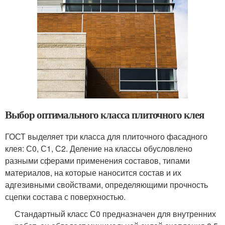
Выбор оптимального класса плиточного клея
ГОСТ выделяет три класса для плиточного фасадного
клея: С0, С1, С2. Деление на классы обусловлено
разными сферами применения составов, типами
материалов, на которые наносится состав и их
адгезивными свойствами, определяющими прочность
сцепки состава с поверхностью.
Стандартный класс С0 предназначен для внутренних