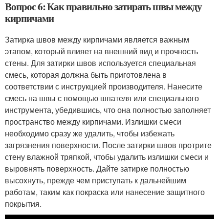
Вопрос 6: Как правильно затирать швы между
кирпичами
Затирка швов между кирпичами является важным
этапом, который влияет на внешний вид и прочность
стены. Для затирки швов используется специальная
смесь, которая должна быть приготовлена в
соответствии с инструкцией производителя. Нанесите
смесь на швы с помощью шпателя или специального
инструмента, убедившись, что она полностью заполняет
пространство между кирпичами. Излишки смеси
необходимо сразу же удалить, чтобы избежать
загрязнения поверхности. После затирки швов протрите
стену влажной тряпкой, чтобы удалить излишки смеси и
выровнять поверхность. Дайте затирке полностью
высохнуть, прежде чем приступать к дальнейшим
работам, таким как покраска или нанесение защитного
покрытия.