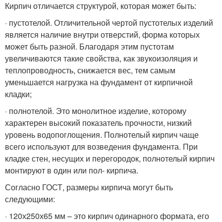
Кирпич отличается структурой, которая может быть:
· пустотелой. Отличительной чертой пустотелых изделий
является наличие внутри отверстий, форма которых
может быть разной. Благодаря этим пустотам
увеличиваются такие свойства, как звукоизоляция и
теплопроводность, снижается вес, тем самым
уменьшается нагрузка на фундамент от кирпичной
кладки;
· полнотелой. Это монолитное изделие, которому
характерен высокий показатель прочности, низкий
уровень водопоглощения. Полнотелый кирпич чаще
всего используют для возведения фундамента. При
кладке стен, несущих и перегородок, полнотелый кирпич
монтируют в один или пол- кирпича.
Согласно ГОСТ, размеры кирпича могут быть
следующими:
· 120х250х65 мм – это кирпич одинарного формата, его