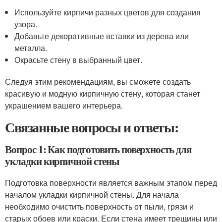
Используйте кирпичи разных цветов для создания
узора.
Добавьте декоративные вставки из дерева или
металла.
Окрасьте стену в выбранный цвет.
Следуя этим рекомендациям, вы сможете создать
красивую и модную кирпичную стену, которая станет
украшением вашего интерьера.
Связанные вопросы и ответы:
Вопрос 1: Как подготовить поверхность для
укладки кирпичной стены
Подготовка поверхности является важным этапом перед
началом укладки кирпичной стены. Для начала
необходимо очистить поверхность от пыли, грязи и
старых обоев или краски. Если стена имеет трещины или