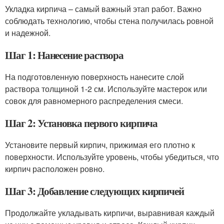
Укладка кирпича – самый важный этап работ. Важно
соблюдать технологию, чтобы стена получилась ровной
и надежной.
Шаг 1: Нанесение раствора
На подготовленную поверхность нанесите слой
раствора толщиной 1-2 см. Используйте мастерок или
совок для равномерного распределения смеси.
Шаг 2: Установка первого кирпича
Установите первый кирпич, прижимая его плотно к
поверхности. Используйте уровень, чтобы убедиться, что
кирпич расположен ровно.
Шаг 3: Добавление следующих кирпичей
Продолжайте укладывать кирпичи, выравнивая каждый