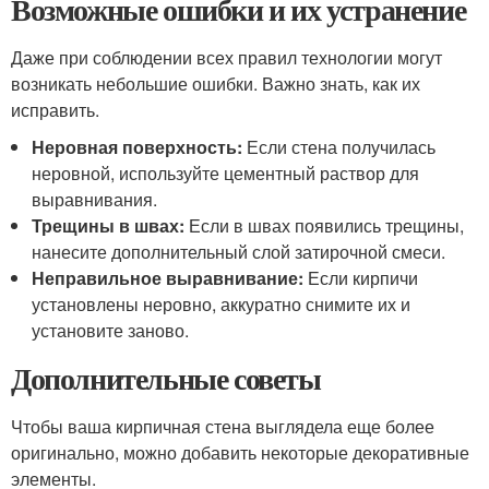
Возможные ошибки и их устранение
Даже при соблюдении всех правил технологии могут
возникать небольшие ошибки. Важно знать, как их
исправить.
Неровная поверхность:
Если стена получилась
неровной, используйте цементный раствор для
выравнивания.
Трещины в швах:
Если в швах появились трещины,
нанесите дополнительный слой затирочной смеси.
Неправильное выравнивание:
Если кирпичи
установлены неровно, аккуратно снимите их и
установите заново.
Дополнительные советы
Чтобы ваша кирпичная стена выглядела еще более
оригинально, можно добавить некоторые декоративные
элементы.