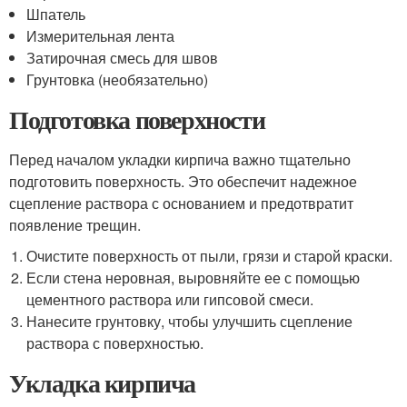
Шпатель
Измерительная лента
Затирочная смесь для швов
Грунтовка (необязательно)
Подготовка поверхности
Перед началом укладки кирпича важно тщательно
подготовить поверхность. Это обеспечит надежное
сцепление раствора с основанием и предотвратит
появление трещин.
Очистите поверхность от пыли, грязи и старой краски.
Если стена неровная, выровняйте ее с помощью
цементного раствора или гипсовой смеси.
Нанесите грунтовку, чтобы улучшить сцепление
раствора с поверхностью.
Укладка кирпича