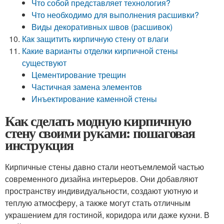
Что собой представляет технология?
Что необходимо для выполнения расшивки?
Виды декоративных швов (расшивок)
Как защитить кирпичную стену от влаги
Какие варианты отделки кирпичной стены
существуют
Цементирование трещин
Частичная замена элементов
Инъектирование каменной стены
Как сделать модную кирпичную
стену своими руками: пошаговая
инструкция
Кирпичные стены давно стали неотъемлемой частью
современного дизайна интерьеров. Они добавляют
пространству индивидуальности, создают уютную и
теплую атмосферу, а также могут стать отличным
украшением для гостиной, коридора или даже кухни. В