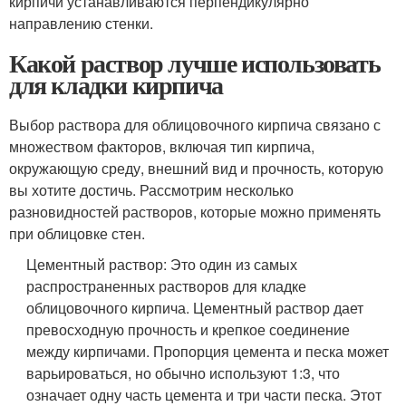
кирпичи устанавливаются перпендикулярно
направлению стенки.
Какой раствор лучше использовать
для кладки кирпича
Выбор раствора для облицовочного кирпича связано с
множеством факторов, включая тип кирпича,
окружающую среду, внешний вид и прочность, которую
вы хотите достичь. Рассмотрим несколько
разновидностей растворов, которые можно применять
при облицовке стен.
Цементный раствор: Это один из самых
распространенных растворов для кладке
облицовочного кирпича. Цементный раствор дает
превосходную прочность и крепкое соединение
между кирпичами. Пропорция цемента и песка может
варьироваться, но обычно используют 1:3, что
означает одну часть цемента и три части песка. Этот