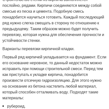
послойно, рядами. Кирпичи соединяются между собой
смесью из песка и цемента. Подобную смесь
понадобится научиться готовить. Каждый последующий
ряд нужно слегка смещать в сторону по отношению к
предыдущему. Таким образом можно будет получить
перевязку, которая нужна для обеспечения прочности и
устойчивости стенки.
Варианты перевязки кирпичной кладки.
Первый ряд кирпичей укладывается на фундамент. Если
его основание неровное, то данный недостаток можно
исправить при помощи строительной смеси. Перед тем
как приступать к укладке кирпича, понадобится
произвести отсечную гидроизоляцию. Для этого нужно
на основание из бетона настелить любой материал,
который способен отталкивать воду. Подходят такие
материалы:
рубероид,