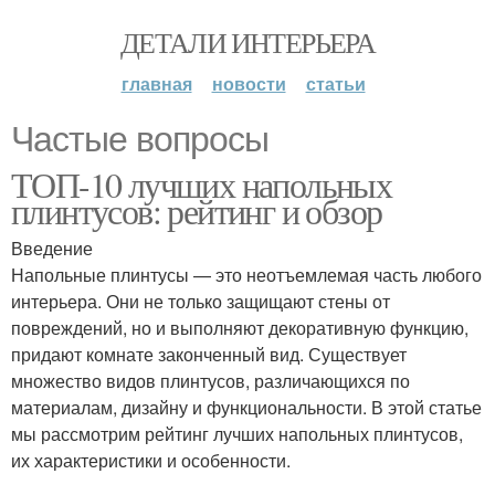
ДЕТАЛИ ИНТЕРЬЕРА
главная
новости
статьи
Частые вопросы
ТОП-10 лучших напольных
плинтусов: рейтинг и обзор
Введение
Напольные плинтусы — это неотъемлемая часть любого
интерьера. Они не только защищают стены от
повреждений, но и выполняют декоративную функцию,
придают комнате законченный вид. Существует
множество видов плинтусов, различающихся по
материалам, дизайну и функциональности. В этой статье
мы рассмотрим рейтинг лучших напольных плинтусов,
их характеристики и особенности.