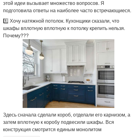
этой идеи вызывает множество вопросов. Я
подготовила ответы на наиболее часто встречающиеся.
1️⃣ Хочу натяжной потолок. Кухонщики сказали, что
шкафы вплотную вплотную к потолку крепить нельзя.
Почему???
Здесь сначала сделали короб, отделали его карнизом, а
затем вплотную к коробу подвесили шкафы. Вся
конструкция смотрится единым монолитом