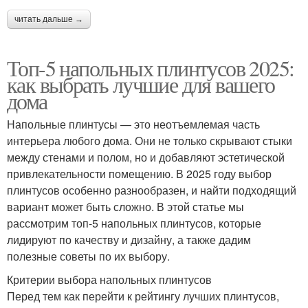
читать дальше →
Топ-5 напольных плинтусов 2025:
как выбрать лучшие для вашего
дома
Напольные плинтусы — это неотъемлемая часть
интерьера любого дома. Они не только скрывают стыки
между стенами и полом, но и добавляют эстетической
привлекательности помещению. В 2025 году выбор
плинтусов особенно разнообразен, и найти подходящий
вариант может быть сложно. В этой статье мы
рассмотрим топ-5 напольных плинтусов, которые
лидируют по качеству и дизайну, а также дадим
полезные советы по их выбору.
Критерии выбора напольных плинтусов
Перед тем как перейти к рейтингу лучших плинтусов,