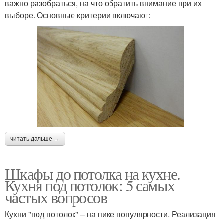
важно разобраться, на что обратить внимание при их
выборе. Основные критерии включают:
читать дальше →
Шкафы до потолка на кухне.
Кухня под потолок: 5 самых
частых вопросов
Кухни "под потолок" – на пике популярности. Реализация