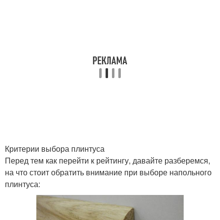
Критерии выбора плинтуса
Перед тем как перейти к рейтингу, давайте разберемся,
на что стоит обратить внимание при выборе напольного
плинтуса: