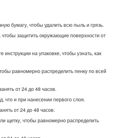
ную бумагу, чтобы удалить всю пыль и грязь.
у, чтобы защитить окружающие поверхности от
 инструкции на упаковке, чтобы узнать, как
чтобы равномерно распределить пенку по всей
анять от 24 до 48 часов.
д, что и при нанесении первого слоя.
нять от 24 до 48 часов.
или щетку, чтобы равномерно распределить