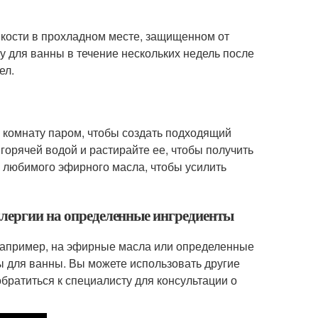
мкости в прохладном месте, защищенном от
у для ванны в течение нескольких недель после
ел.
 комнату паром, чтобы создать подходящий
горячей водой и растирайте ее, чтобы получить
о любимого эфирного масла, чтобы усилить
ллергии на определенные ингредиенты
 например, на эфирные масла или определенные
ы для ванны. Вы можете использовать другие
братиться к специалисту для консультации о