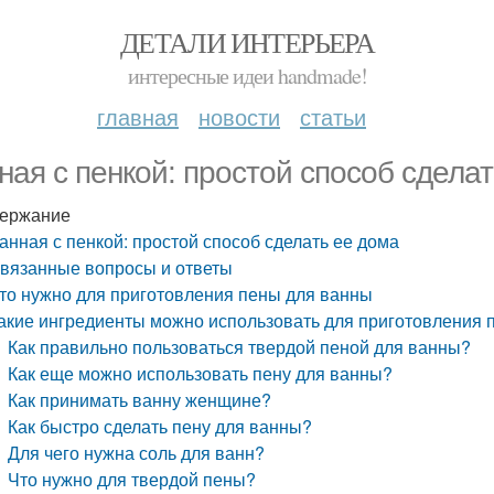
ДЕТАЛИ ИНТЕРЬЕРА
интересные идеи handmade!
главная
новости
статьи
ная с пенкой: простой способ сдела
ержание
анная с пенкой: простой способ сделать ее дома
вязанные вопросы и ответы
то нужно для приготовления пены для ванны
акие ингредиенты можно использовать для приготовления 
Как правильно пользоваться твердой пеной для ванны?
Как еще можно использовать пену для ванны?
Как принимать ванну женщине?
Как быстро сделать пену для ванны?
Для чего нужна соль для ванн?
Что нужно для твердой пены?